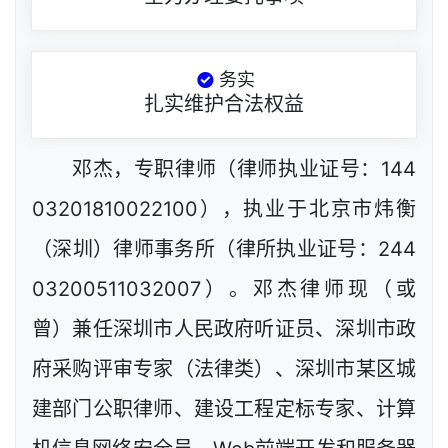
务实
扎实维护合法权益
邓杰，专职律师（律师执业证号：144
03201810022100），执业于北京市炜衡
（深圳）律师事务所（律所执业证号：244
03200511032007）。邓杰律师现（或
曾）兼任深圳市人民政府听证员、深圳市政
府采购评审专家（法律类）、深圳市某区城
建部门公职律师、建设工程定标专家、计算