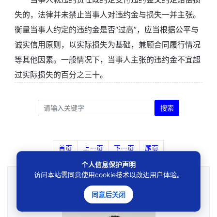
失的，法律并未禁止当事人对违约金与损失一并主张。
衡量当事人约定的违约金是否“过高”，应当根据公平与
诚实信用原则，以实际损失为基础，兼顾合同履行情况
等其他因素。一般情况下，当事人主张的违约金不宜超
过实际损失的百分之三十。
搜索
首页
上一页
下一页
尾页
个人信息保护声明
法律咨询
访问本站需同意使用cookie技术以改进用户体验。
————受人之托，忠人之事————
同意后关闭