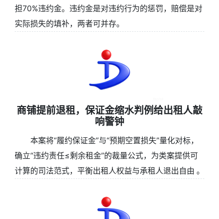
担70%违约金。违约金是对违约行为的惩罚，赔偿是对
实际损失的填补，两者可并存。
商铺提前退租，保证金缩水判例给出租人敲
响警钟
本案将“履约保证金”与“预期空置损失”量化对标，
确立“违约责任≤剩余租金”的裁量公式，为类案提供可
计算的司法范式，平衡出租人权益与承租人退出自由 。