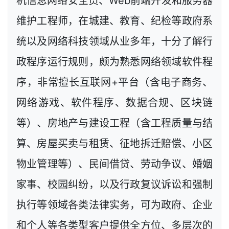
机信息网络安全员、Web前端开发和服务器
维护工程师，在城建、教育、纪检等政府系
统以及网络科技领域从业多年，十分了解行
政程序运行规则，颇为熟悉网络领域软件程
序，非常擅长互联网+平台（含电子商务、
网络游戏、软件程序、数据合规、区块链
等）、房地产与建设工程（含工程质量与结
算、房屋买卖与租赁、征地拆迁赔偿、小区
物业管理等）、民间借贷、劳动争议、婚姻
家事、校园纠纷，以及行政复议诉讼和强制
执行等领域各类法律实务，可为政府、企业
和个人等各类型客户提供全方位、多层次的