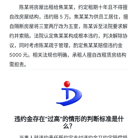
陈某将房屋出租给焦某某，约定租期十年且不得擅
自改房屋结构，违约赔 5 万。焦某某为供员工居住，擅
自隔断房屋将三室两厅改为五室，陈某诉至法院要求解
约并索赔。法院认定焦某某构成根本违约，判决解除协
议，同时考虑陈某疏于管理，酌定焦某某赔偿违约金
5000 元。相关法规也明确，承租人擅自改租赁房结构
需担责。
违约金存在“过高”的情形的判断标准是什
么？
当事人就违约责任既约定支付违约金又约定赔偿损