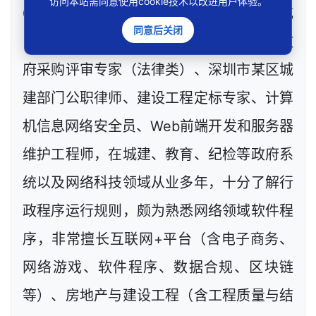
访问本站需同意使用cookie技术以改进用户体验。
03200511032007）。邓杰律师现（或
同意后关闭
曾）兼任深圳市人民政府听证员、深圳市政
府采购评审专家（法律类）、深圳市某区城
建部门公职律师、建设工程定标专家、计算
机信息网络安全员、Web前端开发和服务器
维护工程师，在城建、教育、纪检等政府系
统以及网络科技领域从业多年，十分了解行
政程序运行规则，颇为熟悉网络领域软件程
序，非常擅长互联网+平台（含电子商务、
网络游戏、软件程序、数据合规、区块链
等）、房地产与建设工程（含工程质量与结