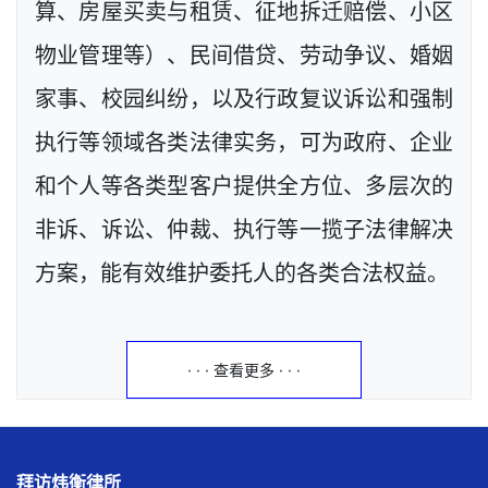
算、房屋买卖与租赁、征地拆迁赔偿、小区
物业管理等）、民间借贷、劳动争议、婚姻
家事、校园纠纷，以及行政复议诉讼和强制
执行等领域各类法律实务，可为政府、企业
和个人等各类型客户提供全方位、多层次的
非诉、诉讼、仲裁、执行等一揽子法律解决
方案，能有效维护委托人的各类合法权益。
· · · 查看更多 · · ·
拜访炜衡律所