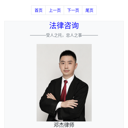
首页
上一页
下一页
尾页
法律咨询
————受人之托，忠人之事————
邓杰律师