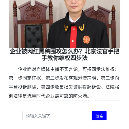
企业被网红黑稿围攻怎么办？北京法官手把
手教你维权四步法
企业面对自媒体主播不实言论，可按四步法维权：
第一步固定证据，第二步发布客观澄清声明，第三步向
平台投诉删除，第四步收集损失证据提起诉讼。法院强
调法律是流量时代企业最可靠的防火墙。
搜索