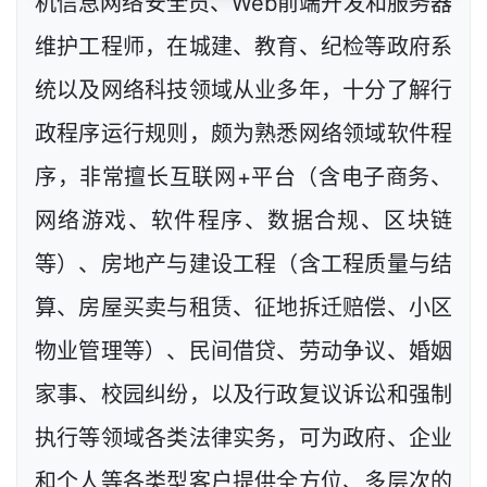
机信息网络安全员、Web前端开发和服务器
维护工程师，在城建、教育、纪检等政府系
统以及网络科技领域从业多年，十分了解行
政程序运行规则，颇为熟悉网络领域软件程
序，非常擅长互联网+平台（含电子商务、
网络游戏、软件程序、数据合规、区块链
等）、房地产与建设工程（含工程质量与结
算、房屋买卖与租赁、征地拆迁赔偿、小区
物业管理等）、民间借贷、劳动争议、婚姻
家事、校园纠纷，以及行政复议诉讼和强制
执行等领域各类法律实务，可为政府、企业
和个人等各类型客户提供全方位、多层次的