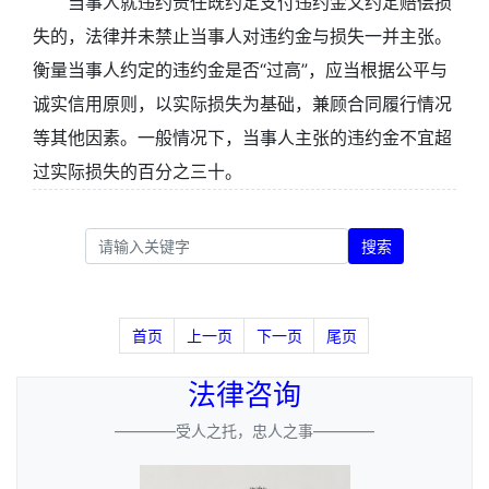
当事人就违约责任既约定支付违约金又约定赔偿损
失的，法律并未禁止当事人对违约金与损失一并主张。
衡量当事人约定的违约金是否“过高”，应当根据公平与
诚实信用原则，以实际损失为基础，兼顾合同履行情况
等其他因素。一般情况下，当事人主张的违约金不宜超
过实际损失的百分之三十。
搜索
首页
上一页
下一页
尾页
法律咨询
————受人之托，忠人之事————