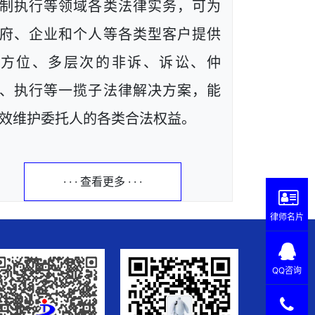
制执行等领域各类法律实务，可为
府、企业和个人等各类型客户提供
全方位、多层次的非诉、诉讼、仲
、执行等一揽子法律解决方案，能
效维护委托人的各类合法权益。
· · · 查看更多 · · ·
律师名片
QQ咨询