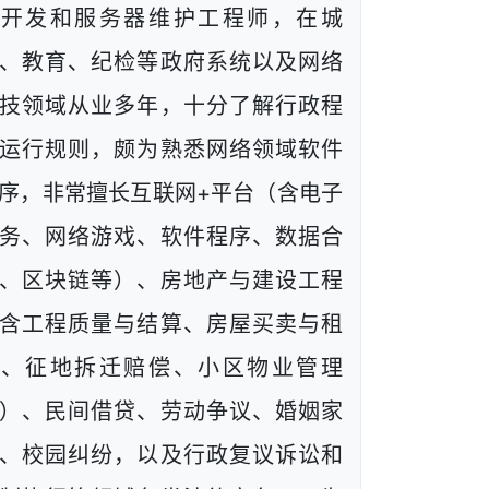
端开发和服务器维护工程师，在城
、教育、纪检等政府系统以及网络
技领域从业多年，十分了解行政程
运行规则，颇为熟悉网络领域软件
序，非常擅长互联网+平台（含电子
务、网络游戏、软件程序、数据合
、区块链等）、房地产与建设工程
含工程质量与结算、房屋买卖与租
赁、征地拆迁赔偿、小区物业管理
）、民间借贷、劳动争议、婚姻家
、校园纠纷，以及行政复议诉讼和