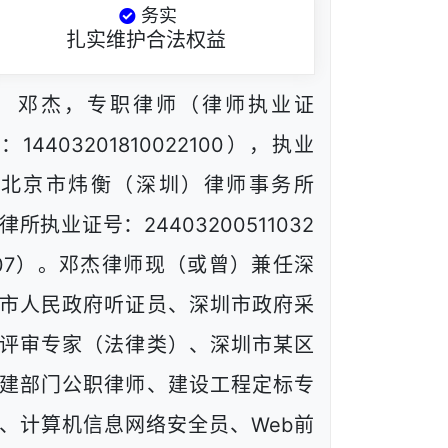
务实
扎实维护合法权益
邓杰，专职律师（律师执业证
：14403201810022100），执业
于北京市炜衡（深圳）律师事务所
律所执业证号：24403200511032
07）。邓杰律师现（或曾）兼任深
市人民政府听证员、深圳市政府采
评审专家（法律类）、深圳市某区
建部门公职律师、建设工程定标专
、计算机信息网络安全员、Web前