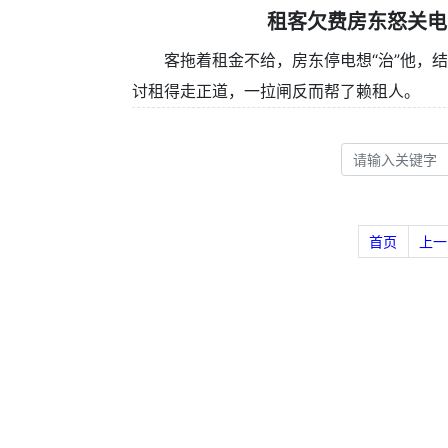
租客欠费房东怒关电
客拖着租金不给，房东停电想“治”他，
讨租得走正道，一拉闸反而帮了赖租人。
首页
上一