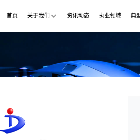
首页
关于我们
资讯动态
执业领域
典