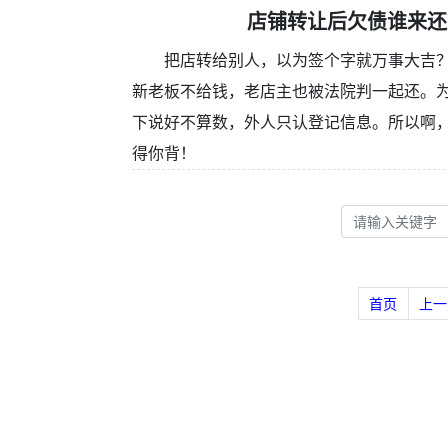
店铺转让后欠债谁来还
把店转给别人，以为签个字就万事大吉
新老板不给钱，老店主也被法院判一起还。
下说好不算数，外人只认登记信息。所以啊
得你背！
首页
上一