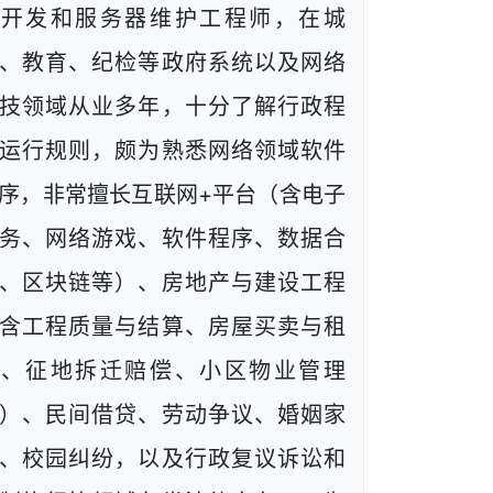
端开发和服务器维护工程师，在城
、教育、纪检等政府系统以及网络
技领域从业多年，十分了解行政程
运行规则，颇为熟悉网络领域软件
序，非常擅长互联网+平台（含电子
务、网络游戏、软件程序、数据合
、区块链等）、房地产与建设工程
含工程质量与结算、房屋买卖与租
赁、征地拆迁赔偿、小区物业管理
）、民间借贷、劳动争议、婚姻家
、校园纠纷，以及行政复议诉讼和