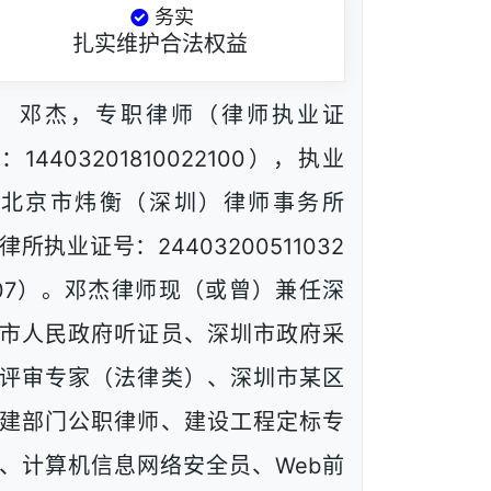
务实
扎实维护合法权益
邓杰，专职律师（律师执业证
：14403201810022100），执业
于北京市炜衡（深圳）律师事务所
律所执业证号：24403200511032
07）。邓杰律师现（或曾）兼任深
市人民政府听证员、深圳市政府采
评审专家（法律类）、深圳市某区
建部门公职律师、建设工程定标专
、计算机信息网络安全员、Web前