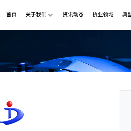
首页
关于我们
资讯动态
执业领域
典