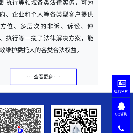
制执行等领域各类法律实务，可为
府、企业和个人等各类型客户提供
全方位、多层次的非诉、诉讼、仲
、执行等一揽子法律解决方案，能
效维护委托人的各类合法权益。
· · · 查看更多 · · ·
律师名片
QQ咨询