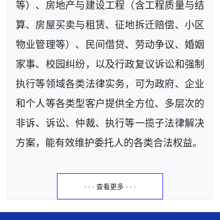
等）、房地产与建设工程（含工程质量与结
算、房屋买卖与租赁、征地拆迁赔偿、小区
物业管理等）、民间借贷、劳动争议、婚姻
家事、校园纠纷，以及行政复议诉讼和强制
执行等领域各类法律实务，可为政府、企业
和个人等各类型客户提供全方位、多层次的
非诉、诉讼、仲裁、执行等一揽子法律解决
方案，能有效维护委托人的各类合法权益。
· · · 查看更多 · · ·