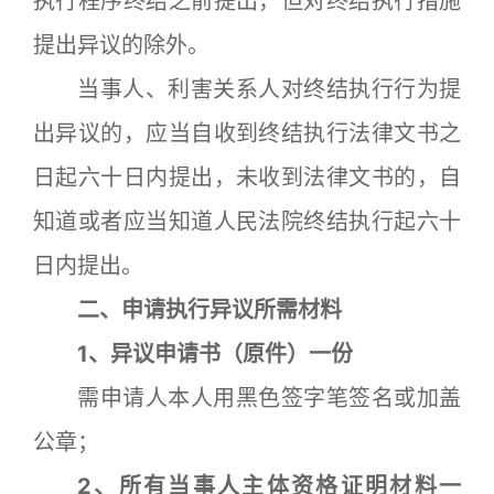
执行程序终结之前提出，但对终结执行措施
提出异议的除外。
当事人、利害关系人对终结执行行为提
出异议的，应当自收到终结执行法律文书之
日起六十日内提出，未收到法律文书的，自
知道或者应当知道人民法院终结执行起六十
日内提出。
二、申请执行异议所需材料
1、异议申请书（原件）一份
需申请人本人用黑色签字笔签名或加盖
公章；
2、所有当事人主体资格证明材料一