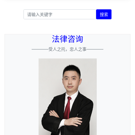
搜索
法律咨询
————受人之托，忠人之事————