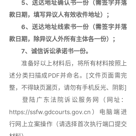
5、送达地址确认书一份（需签字并落
款日期，填写异议人有效收件地址）；
6、送达地址线索书一份（需签字并落
款日期，除异议人外所有主体各一份）；
7、诚信诉讼承诺书一份。
准备好以上材料后，将所有材料按照上
述分类扫描成PDF并命名。[文件页面需完
整，不得缺页漏页，请勿有手机反光、阴影]
登陆广东法院诉讼服务网（网址：
https://ssfw.gdcourts.gov.cn）电脑端进
行网上立案操作（请选择首次执行端口提交