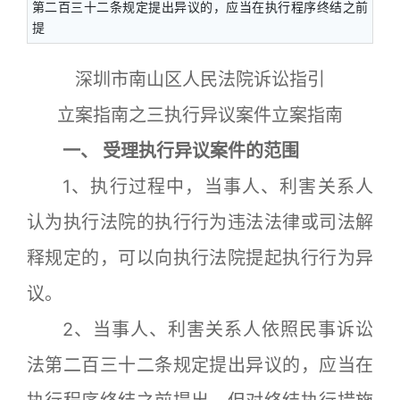
第二百三十二条规定提出异议的，应当在执行程序终结之前
提
深圳市南山区人民法院诉讼指引
立案指南之三执行异议案件立案指南
一、
受理执行异议案件的范围
1、执行过程中，当事人、利害关系人
认为执行法院的执行行为违法法律或司法解
释规定的，可以向执行法院提起执行行为异
议。
2、当事人、利害关系人依照民事诉讼
法第二百三十二条规定提出异议的，应当在