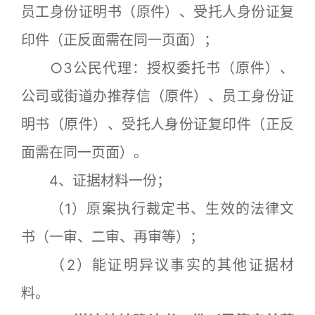
员工身份证明书（原件）、受托人身份证复
印件（正反面需在同一页面）；
○3公民代理：授权委托书（原件）、
公司或街道办推荐信（原件）、员工身份证
明书（原件）、受托人身份证复印件（正反
面需在同一页面）。
4、证据材料一份；
（1）原案执行裁定书、生效的法律文
书（一审、二审、再审等）；
（2）能证明异议事实的其他证据材
料。