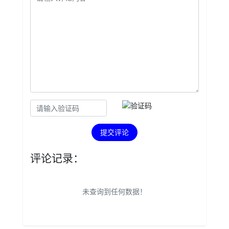
提交评论
评论记录：
未查询到任何数据！