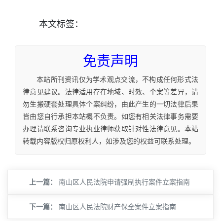
本文
标签
：
免责声明
本站所刊资讯仅为学术观点交流，不构成任何形式法
律意见建议。法律适用存在地域、时效、个案等差异，请
勿生搬硬套处理具体个案纠纷，由此产生的一切法律后果
皆由您自行承担本站概不负责。如您有相关法律事务需要
办理请联系咨询专业执业律师获取针对性法律意见。本站
转载内容版权归原权利人，如涉及您的权益可联系处理。
上一篇：
南山区人民法院申请强制执行案件立案指南
下一篇：
南山区人民法院财产保全案件立案指南