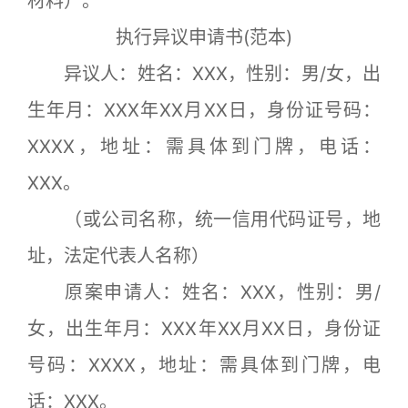
材料）。
执行异议申请书(范本)
异议人：姓名：XXX，性别：男/女，出
生年月：XXX年XX月XX日，身份证号码：
XXXX，地址：需具体到门牌，电话：
XXX。
（或公司名称，统一信用代码证号，地
址，法定代表人名称）
原案申请人：姓名：XXX，性别：男/
女，出生年月：XXX年XX月XX日，身份证
号码：XXXX，地址：需具体到门牌，电
话：XXX。