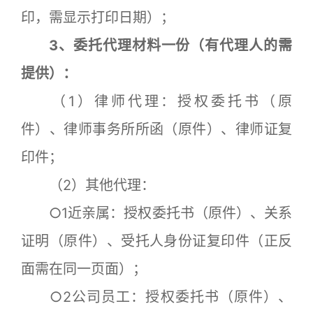
印，需显示打印日期）；
3、委托代理材料一份（有代理人的需
提供）：
（1）律师代理：授权委托书（原
件）、律师事务所所函（原件）、律师证复
印件；
（2）其他代理：
○1近亲属：授权委托书（原件）、关系
证明（原件）、受托人身份证复印件（正反
面需在同一页面）；
○2公司员工：授权委托书（原件）、