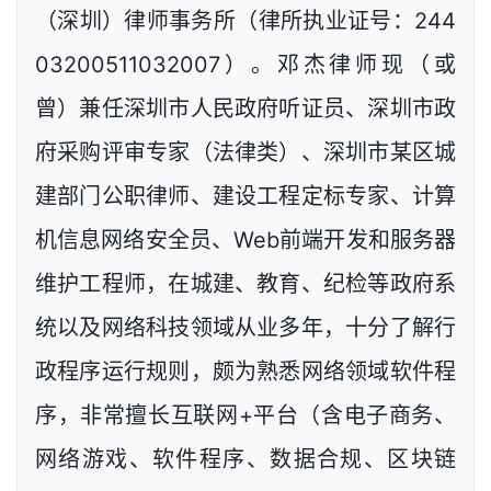
（深圳）律师事务所（律所执业证号：244
03200511032007）。邓杰律师现（或
曾）兼任深圳市人民政府听证员、深圳市政
府采购评审专家（法律类）、深圳市某区城
建部门公职律师、建设工程定标专家、计算
机信息网络安全员、Web前端开发和服务器
维护工程师，在城建、教育、纪检等政府系
统以及网络科技领域从业多年，十分了解行
政程序运行规则，颇为熟悉网络领域软件程
序，非常擅长互联网+平台（含电子商务、
网络游戏、软件程序、数据合规、区块链