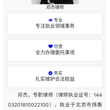
邓杰律师
专业
专注执业领域事务
尽责
全力办理委托事项
务实
扎实维护合法权益
邓杰，专职律师（律师执业证号：144
03201810022100），执业于北京市炜衡