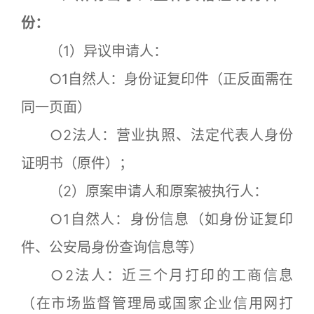
份：
（1）异议申请人：
○1自然人：身份证复印件（正反面需在
同一页面）
○2法人：营业执照、法定代表人身份
证明书（原件）；
（2）原案申请人和原案被执行人：
○1自然人：身份信息（如身份证复印
件、公安局身份查询信息等）
○2法人：近三个月打印的工商信息
（在市场监督管理局或国家企业信用网打