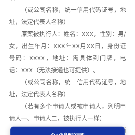
（或公司名称，统一信用代码证号，地
址，法定代表人名称）
原案被执行人：姓名：XXX，性别：男/
女，出生年月：XXX年XX月XX日，身份证
号码：XXXX，地址：需具体到门牌，电
话：XXX（无法接通也可提供）。
（或公司名称，统一信用代码证号，地
址，法定代表人名称）
（若有多个申请人或被申请人，列明申
请人一、申请人二，被执行人一样）
异议请求： 请求终止/暂缓/撤销
个人信息保护声明