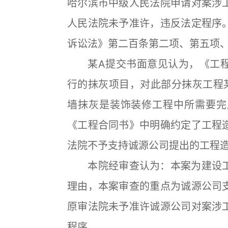
哈尔滨市中级人民法院申请对案涉
人民法院未予准许，违反法定程序
诉讼法》第二百条第二项、第五项
某A提交书面意见认为，《工程
行的抹灰项目，对此部分抹灰工程
墙抹灰是装饰装修工程中所需要完
《工程合同书》中明确约定了工程
法院不予支持诚源公司提出的工程
本院经审查认为：本案为建设工
理由，本案审查的重点为诚源公司
原审法院未予准许诚源公司对案涉
程序。