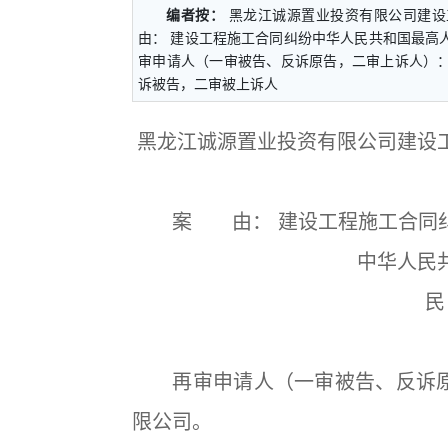
编者按：
黑龙江诚源置业投资有限公司建
由： 建设工程施工合同纠纷中华人民共和国最高人
审申请人（一审被告、反诉原告，二审上诉人）
诉被告，二审被上诉人
黑龙江诚源置业投资有限公司建设
案 由：
建设工程施工合同
中华人民
民
再审申请人（一审被告、反诉原
限公司。