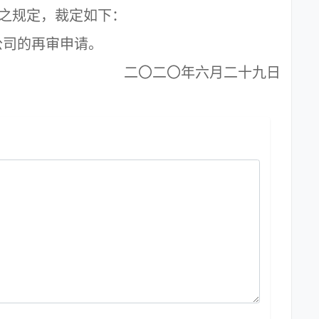
之规定，裁定如下：
司的再审申请。
二〇二〇年六月二十九日