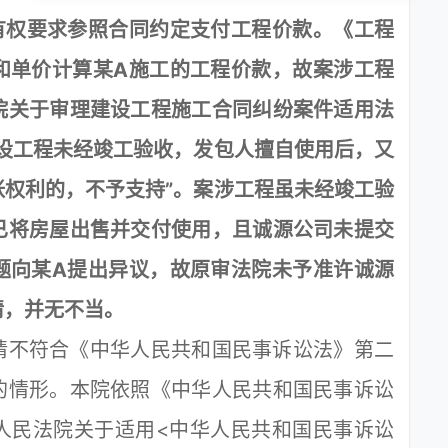
有权要求参照合同约定支付工程价款。《工程
和单价计算某A施工的工程价款，故案涉工程
院关于审理建设工程施工合同纠纷案件适用法
设工程未经竣工验收，发包人擅自使用后，又
权利的，不予支持”。案涉工程虽未经竣工验
已将房屋出售并交付使用，且诚源公司未提交
题向某A提出异议，故原审法院未予准许诚源
请，并无不当。
不符合《中华人民共和国民事诉讼法》第二
的情形。本院依照《中华人民共和国民事诉讼
人民法院关于适用<中华人民共和国民事诉讼