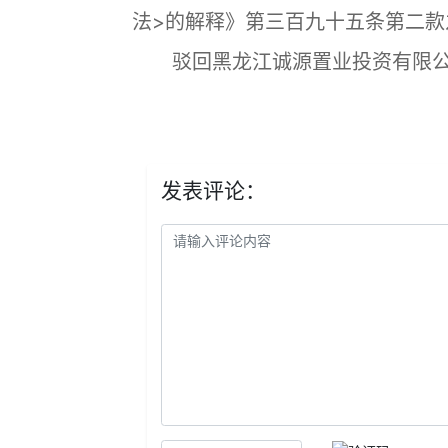
法>的解释》第三百九十五条第二款
驳回黑龙江诚源置业投资有限公
发表评论：