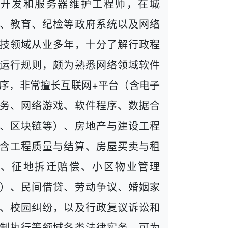
端开发和服务器维护工程师，在城
、教育、纪检等政府系统以及网络
技领域从业多年，十分了解行政程
运行规则，颇为熟悉网络领域软件
序，非常擅长互联网+平台（含电子
务、网络游戏、软件程序、数据合
、区块链等）、房地产与建设工程
含工程质量与结算、房屋买卖与租
赁、征地拆迁赔偿、小区物业管理
）、民间借贷、劳动争议、婚姻家
、校园纠纷，以及行政复议诉讼和