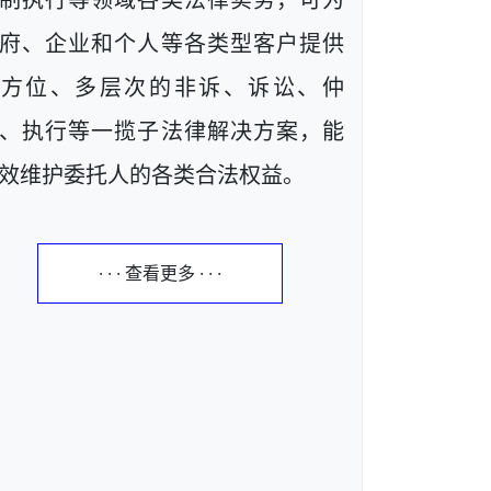
制执行等领域各类法律实务，可为
府、企业和个人等各类型客户提供
全方位、多层次的非诉、诉讼、仲
、执行等一揽子法律解决方案，能
效维护委托人的各类合法权益。
· · · 查看更多 · · ·