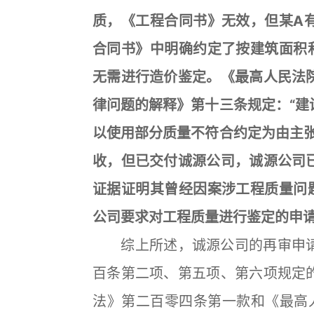
质，《工程合同书》无效，但某A
合同书》中明确约定了按建筑面积
无需进行造价鉴定。《最高人民法
律问题的解释》第十三条规定：“建
以使用部分质量不符合约定为由主张
收，但已交付诚源公司，诚源公司
证据证明其曾经因案涉工程质量问
公司要求对工程质量进行鉴定的申
综上所述，诚源公司的再审申请
百条第二项、第五项、第六项规定
法》第二百零四条第一款和《最高