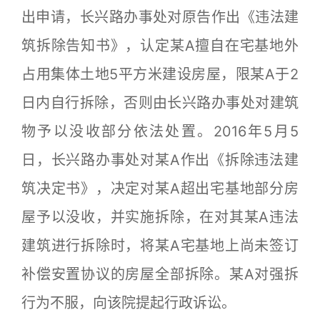
出申请，长兴路办事处对原告作出《违法建
筑拆除告知书》，认定某A擅自在宅基地外
占用集体土地5平方米建设房屋，限某A于2
日内自行拆除，否则由长兴路办事处对建筑
物予以没收部分依法处置。2016年5月5
日，长兴路办事处对某A作出《拆除违法建
筑决定书》，决定对某A超出宅基地部分房
屋予以没收，并实施拆除，在对其某A违法
建筑进行拆除时，将某A宅基地上尚未签订
补偿安置协议的房屋全部拆除。某A对强拆
行为不服，向该院提起行政诉讼。