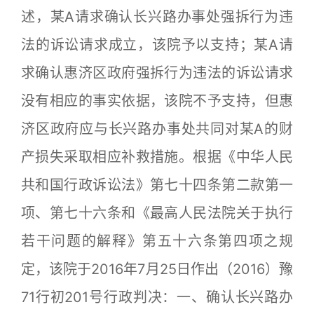
述，某A请求确认长兴路办事处强拆行为违
法的诉讼请求成立，该院予以支持；某A请
求确认惠济区政府强拆行为违法的诉讼请求
没有相应的事实依据，该院不予支持，但惠
济区政府应与长兴路办事处共同对某A的财
产损失采取相应补救措施。根据《中华人民
共和国行政诉讼法》第七十四条第二款第一
项、第七十六条和《最高人民法院关于执行
若干问题的解释》第五十六条第四项之规
定，该院于2016年7月25日作出（2016）豫
71行初201号行政判决：一、确认长兴路办