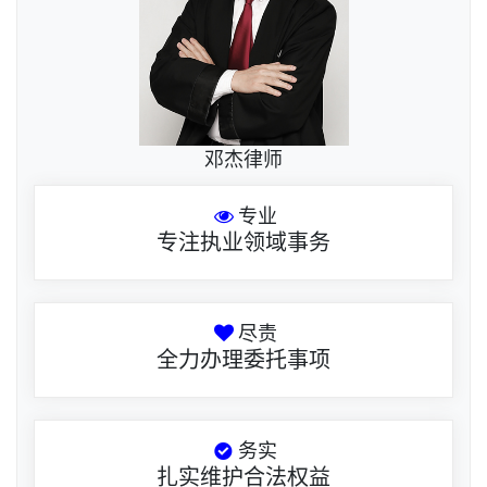
邓杰律师
专业
专注执业领域事务
尽责
全力办理委托事项
务实
扎实维护合法权益