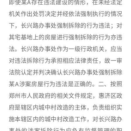
即使某A存在违法建设的情形，在未经法定
机关作出处罚决定并经依法强制执行的情况
下，长兴路办事处强制拆除的行为违法；对
其宅基地上的房屋进行强制拆除的行为亦违
法。长兴路办事处作为一级行政机关，应当
对违法拆除行为承担相应法律责任，故一审
法院认定并判决确认长兴路办事处强制拆除
某A涉案房屋行为违法是正确的。二、按照
郑州市人民政府的相关文件规定，惠济区政
府是辖区内城中村改造的主体，负责组织实
施本辖区内的城中村改造工作，对长兴路办