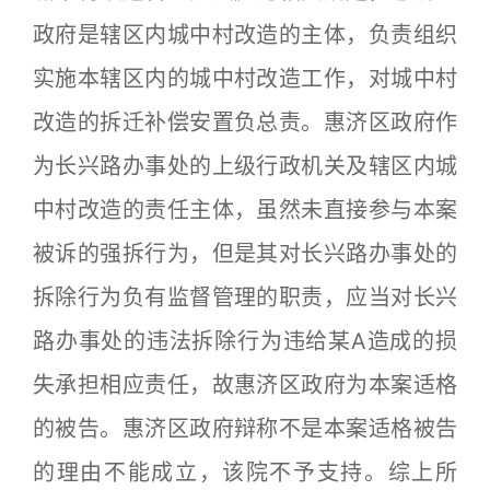
政府是辖区内城中村改造的主体，负责组织
实施本辖区内的城中村改造工作，对城中村
改造的拆迁补偿安置负总责。惠济区政府作
为长兴路办事处的上级行政机关及辖区内城
中村改造的责任主体，虽然未直接参与本案
被诉的强拆行为，但是其对长兴路办事处的
拆除行为负有监督管理的职责，应当对长兴
路办事处的违法拆除行为违给某A造成的损
失承担相应责任，故惠济区政府为本案适格
的被告。惠济区政府辩称不是本案适格被告
的理由不能成立，该院不予支持。综上所