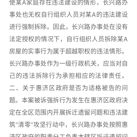
使某A家庭存在违法建设的情形，长兴路办
事处也无权自行组织人员对某A的违法建设
进行强制拆除。因此，长兴路办事处在没有
法定授权的情况下，自行组织人员拆除某A
房屋的实事行为属于超越职权的违法情形。
长兴路办事处作为一级行政机关，应当对自
己的违法拆除行为承担相应的法律责任。
二、关于惠济区政府是否为适格被告的问
题。本案被诉强拆行为发生在惠济区政府决
定在全区范围内开展拆迁遗留问题和违法建
筑“清零”攻坚行动中，长兴路办事处按照惠