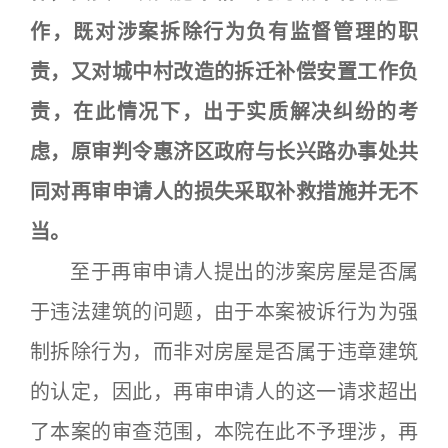
作，既对涉案拆除行为负有监督管理的职
责，又对城中村改造的拆迁补偿安置工作负
责，在此情况下，出于实质解决纠纷的考
虑，原审判令惠济区政府与长兴路办事处共
同对再审申请人的损失采取补救措施并无不
当。
至于再审申请人提出的涉案房屋是否属
于违法建筑的问题，由于本案被诉行为为强
制拆除行为，而非对房屋是否属于违章建筑
的认定，因此，再审申请人的这一请求超出
了本案的审查范围，本院在此不予理涉，再