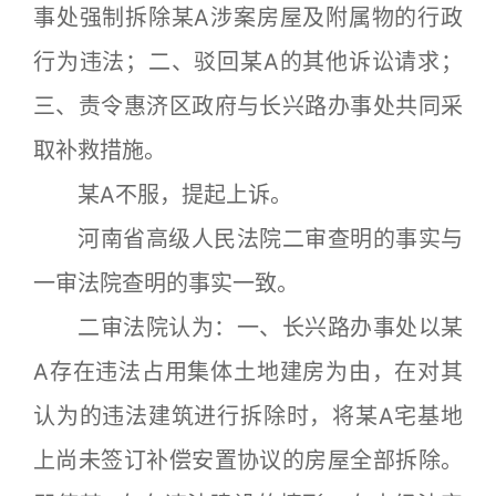
事处强制拆除某A涉案房屋及附属物的行政
行为违法；二、驳回某A的其他诉讼请求；
三、责令惠济区政府与长兴路办事处共同采
取补救措施。
某A不服，提起上诉。
河南省高级人民法院二审查明的事实与
一审法院查明的事实一致。
二审法院认为：一、长兴路办事处以某
A存在违法占用集体土地建房为由，在对其
认为的违法建筑进行拆除时，将某A宅基地
上尚未签订补偿安置协议的房屋全部拆除。