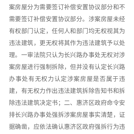
案房屋分为需要签订补偿安置协议部分和不
需要签订补偿安置协议部分。涉案房屋未经
有权部门认定，任何人和部门均无权视其为
违法建筑，更无权将其作为违法建筑予以处
理。一审法院只认为长兴路办事处无权对涉
案房屋进行强制拆除，但并没有认定长兴路
办事处有无权力认定涉案房屋是否属于违
建，有无权力作出违法建筑拆除告知书和拆
除违法建筑决定书；二、惠济区政府命令安
排长兴路办事处强拆涉案房屋事实清楚，证
据确凿，应依法确认惠济区政府强拆行为违