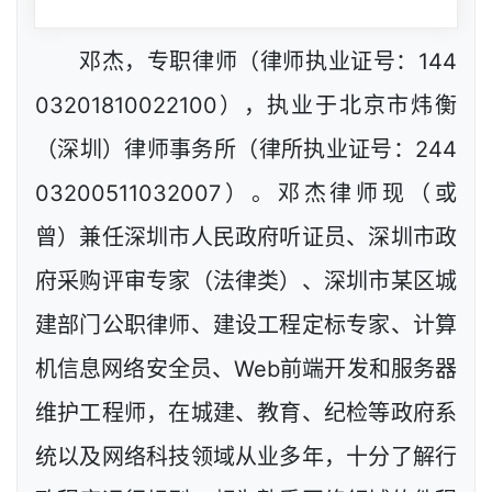
邓杰，专职律师（律师执业证号：144
03201810022100），执业于北京市炜衡
（深圳）律师事务所（律所执业证号：244
03200511032007）。邓杰律师现（或
曾）兼任深圳市人民政府听证员、深圳市政
府采购评审专家（法律类）、深圳市某区城
建部门公职律师、建设工程定标专家、计算
机信息网络安全员、Web前端开发和服务器
维护工程师，在城建、教育、纪检等政府系
统以及网络科技领域从业多年，十分了解行