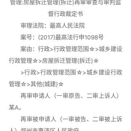
管理:房屋拆迁管理(拆迁)再审审查与审判监
督行政裁定书
审理法院：最高人民法院
案号：(2017)最高法行申1098号
案由：行政>行政管理范围☆>城乡建设
行政管理☆>房屋拆迁管理(拆迁)☆
>行政>行政管理范围☆>城乡建设行政
管理☆>其他(城建)☆
再审申请人（一审原告、二审上诉人）
某A。
再审被申请人（一审被告、二审被上诉