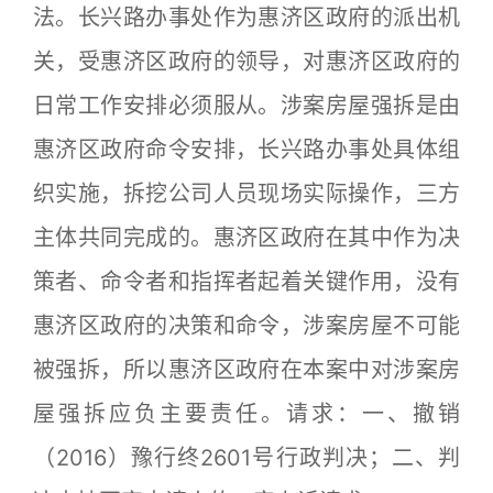
法。长兴路办事处作为惠济区政府的派出机
关，受惠济区政府的领导，对惠济区政府的
日常工作安排必须服从。涉案房屋强拆是由
惠济区政府命令安排，长兴路办事处具体组
织实施，拆挖公司人员现场实际操作，三方
主体共同完成的。惠济区政府在其中作为决
策者、命令者和指挥者起着关键作用，没有
惠济区政府的决策和命令，涉案房屋不可能
被强拆，所以惠济区政府在本案中对涉案房
屋强拆应负主要责任。请求：一、撤销
（2016）豫行终2601号行政判决；二、判