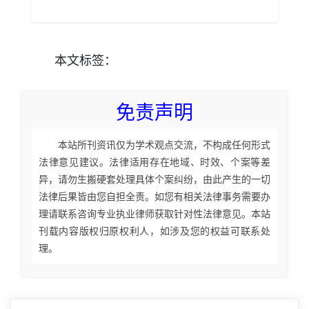
本文
标签
：
免责声明
本站所刊资讯仅为学术观点交流，不构成任何形式
法律意见建议。法律适用存在地域、时效、个案等差
异，请勿生搬硬套处理具体个案纠纷，由此产生的一切
法律后果皆由您自担全责。如您有相关法律事务需要办
理请联系咨询专业执业律师获取针对性法律意见。本站
刊载内容版权归原权利人，如涉及您的权益可联系处
理。