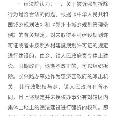
一审法院认为：一、关于被诉强制拆除
行为是否合法的问题。根据《中华人民共和
国城乡规划法》和《郑州市城乡规划管理条
例》的有关规定，对未取得乡村建设规划许
可证或者未按照乡村建设规划许可证的规定
进行建设的，由乡、镇人民政府责令停止建
设、限期改正；逾期不改正的，可以组织拆
除。长兴路办事处作为惠济区政府的派出机
关，其行政职权与乡、镇人民政府有所不
同，且上述规定并未授权办事处有对辖区内
集体土地上的违法建设进行强拆的权利。即