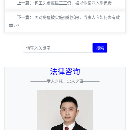
上一篇：
包工头虚报民工工资，被以诈骗罪入刑追责
下一篇：
面对房屋被实施强制拆除，当事人应如何去有效
举证？
搜索
法律咨询
————受人之托，忠人之事————