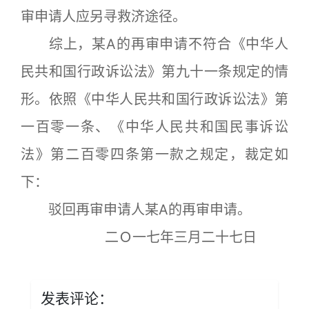
审申请人应另寻救济途径。
综上，某A的再审申请不符合《中华人
民共和国行政诉讼法》第九十一条规定的情
形。依照《中华人民共和国行政诉讼法》第
一百零一条、《中华人民共和国民事诉讼
法》第二百零四条第一款之规定，裁定如
下：
驳回再审申请人某A的再审申请。
二Ｏ一七年三月二十七日
发表评论：