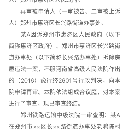
人）郑州市惠济区人民政府。
再审被申请人（一审被告、二审被上诉
人）郑州市惠济区长兴路街道办事处。
某A因诉郑州市惠济区人民政府（以下
简称惠济区政府）、郑州市惠济区长兴路街
道办事处（以下简称长兴路办事处）拆除房
屋违法一案，不服河南省高级人民法院作出
的（2016）豫行终2601号行政判决，向本
院申请再审。本院依法组成合议庭，对本案
进行了审查，现已审查终结。
郑州铁路运输中级法院一审查明：某A
在郑州市××区长××路街道办事处老鸦陈村