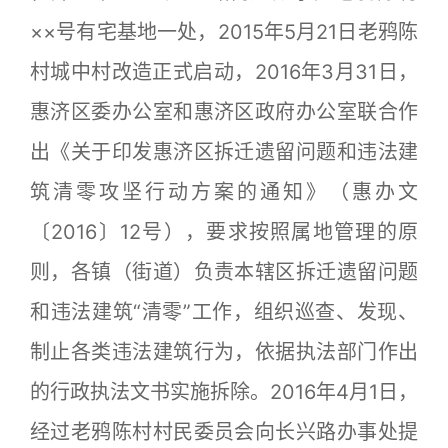
××号有宅基地一处，2015年5月21日老鸦陈
村城中村改造正式启动，2016年3月31日，
惠济区委办公室和惠济区政府办公室联合作
出《关于印发惠济区拆迁遗留问题和违法建
筑清零攻坚行动方案的通知》（惠办文
〔2016〕12号），要求按照属地管理的原
则，各镇（街道）负责本辖区拆迁遗留问题
和违法建筑“清零”工作，组织巡查、发现、
制止各类违法建筑行为，依据执法部门作出
的行政执法文书实施拆除。2016年4月1日，
经过老鸦陈村村民委员会向长兴路办事处提