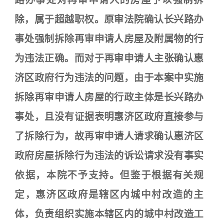
路办事处对再审申请人的房屋予以强制拆
除，属于超越职权。原审法院确认长兴路办
事处强制拆除再审申请人房屋及附属物的行
为违法正确。而对于再审申请人主张确认惠
济区政府行为违法的问题，由于本案中实施
拆除再审申请人房屋的行政主体是长兴路办
事处，且没有证据表明惠济区政府直接参与
了拆除行为，故再审申请人请求确认惠济区
政府房屋拆除行为违法的诉讼请求没有事实
依据，本院不予支持。但鉴于根据有关规
定，惠济区政府是辖区内城中村改造的主
体，负责组织实施本辖区内的城中村改造工