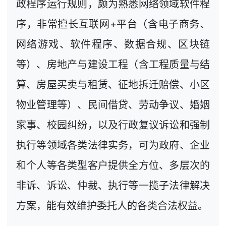
政程序运行规则，颇为熟悉网络领域软件程
序，非常擅长互联网+平台（含电子商务、
网络游戏、软件程序、数据合规、区块链
等）、房地产与建设工程（含工程质量与结
算、房屋买卖与租赁、征地拆迁赔偿、小区
物业管理等）、民间借贷、劳动争议、婚姻
家事、校园纠纷，以及行政复议诉讼和强制
执行等领域各类法律实务，可为政府、企业
和个人等各类型客户提供全方位、多层次的
非诉、诉讼、仲裁、执行等一揽子法律解决
方案，能有效维护委托人的各类合法权益。