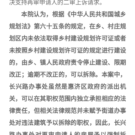
决支持再审申请人的二审上诉请求。
本院认为，根据《中华人民共和国城乡
规划法》第六十五条的规定，在乡、村庄规
划区内未依法取得乡村建设规划许可证或者
未按照乡村建设规划许可证的规定进行建设
的，由乡、镇人民政府责令停止建设、限期
改正；逾期不改正的，可以拆除。本案中，
长兴路办事处虽然是惠济区政府的派出机
关，可以在其职权范围内独立承担相应的法
律责任，但相关法律规范并未赋予街道办事
处对违法建筑予以拆除的职权，因此，长兴