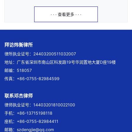
· · · 查看更多 · · ·
拜访炜衡律所
律所执业证号：24403200511032007
地址：广东省深圳市南山区科发路19号华润置地大厦D座19楼
邮编：518057
传真：+86-0755-82984599
联系邓杰律师
律师执业证号：14403201810022100
手机：+86-13715198118
座机：+86-0755-82984411
邮箱：
szdengjie@qq.com