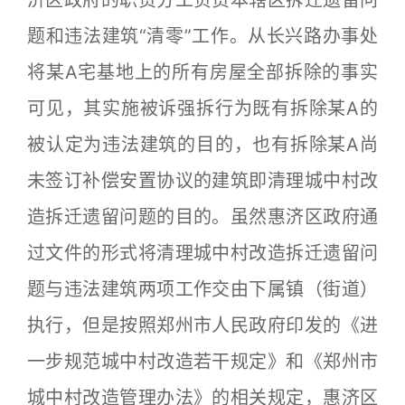
济区政府的职责分工负责本辖区拆迁遗留问
题和违法建筑“清零”工作。从长兴路办事处
将某A宅基地上的所有房屋全部拆除的事实
可见，其实施被诉强拆行为既有拆除某A的
被认定为违法建筑的目的，也有拆除某A尚
未签订补偿安置协议的建筑即清理城中村改
造拆迁遗留问题的目的。虽然惠济区政府通
过文件的形式将清理城中村改造拆迁遗留问
题与违法建筑两项工作交由下属镇（街道）
执行，但是按照郑州市人民政府印发的《进
一步规范城中村改造若干规定》和《郑州市
城中村改造管理办法》的相关规定，惠济区