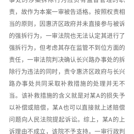
事处的涉案拆除行为应负有监督管理的职
责，故作为本案一审被告适格。按照权责相
当的原则，因惠济区政府并未直接参与被诉
的强拆行为，一审法院也无法认定其进行了
强拆行为，但考虑其存在监管不到位方面的
责任，一审法院判决确认长兴路办事处的拆
除行为违法的同时，责令惠济区政府与长兴
路办事处共同采取补救措施的处理并无不
当。该补救措施的含义就是对某A的损失予
以补偿或赔偿，某A也可以直接就上述赔偿
问题向人民法院提起诉讼。综上，某A的上
诉理由不成立，该院不予支持。一审行政判