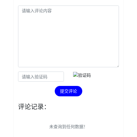
提交评论
评论记录：
未查询到任何数据！