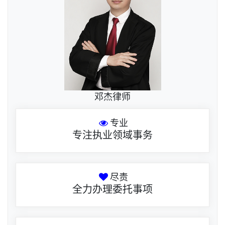
邓杰律师
专业
专注执业领域事务
尽责
全力办理委托事项