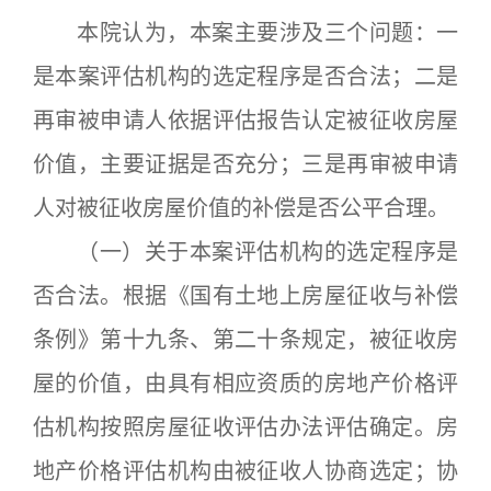
本院认为，本案主要涉及三个问题：一
是本案评估机构的选定程序是否合法；二是
再审被申请人依据评估报告认定被征收房屋
价值，主要证据是否充分；三是再审被申请
人对被征收房屋价值的补偿是否公平合理。
（一）关于本案评估机构的选定程序是
否合法。根据《国有土地上房屋征收与补偿
条例》第十九条、第二十条规定，被征收房
屋的价值，由具有相应资质的房地产价格评
估机构按照房屋征收评估办法评估确定。房
地产价格评估机构由被征收人协商选定；协