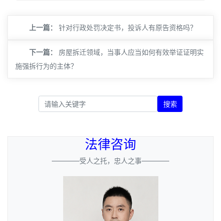
上一篇：
针对行政处罚决定书，投诉人有原告资格吗？
下一篇：
房屋拆迁领域，当事人应当如何有效举证证明实
施强拆行为的主体？
搜索
法律咨询
————受人之托，忠人之事————