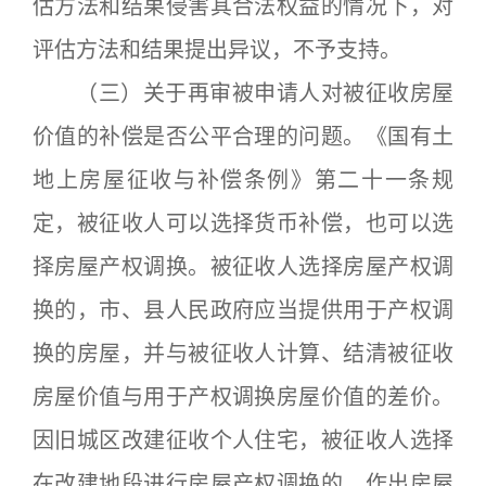
估方法和结果侵害其合法权益的情况下，对
评估方法和结果提出异议，不予支持。
（三）关于再审被申请人对被征收房屋
价值的补偿是否公平合理的问题。《国有土
地上房屋征收与补偿条例》第二十一条规
定，被征收人可以选择货币补偿，也可以选
择房屋产权调换。被征收人选择房屋产权调
换的，市、县人民政府应当提供用于产权调
换的房屋，并与被征收人计算、结清被征收
房屋价值与用于产权调换房屋价值的差价。
因旧城区改建征收个人住宅，被征收人选择
在改建地段进行房屋产权调换的，作出房屋