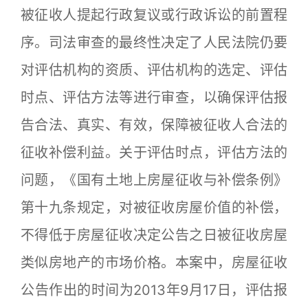
被征收人提起行政复议或行政诉讼的前置程
序。司法审查的最终性决定了人民法院仍要
对评估机构的资质、评估机构的选定、评估
时点、评估方法等进行审查，以确保评估报
告合法、真实、有效，保障被征收人合法的
征收补偿利益。关于评估时点，评估方法的
问题，《国有土地上房屋征收与补偿条例》
第十九条规定，对被征收房屋价值的补偿，
不得低于房屋征收决定公告之日被征收房屋
类似房地产的市场价格。本案中，房屋征收
公告作出的时间为2013年9月17日，评估报