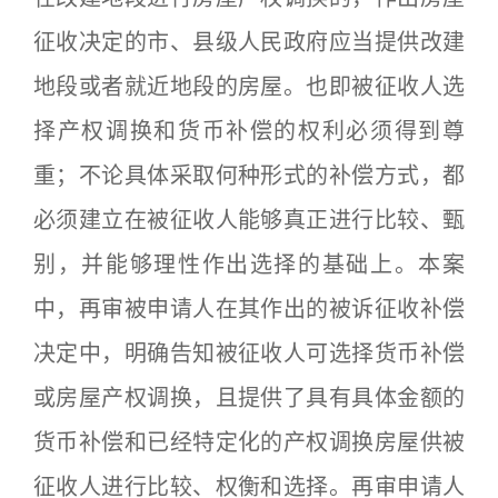
征收决定的市、县级人民政府应当提供改建
地段或者就近地段的房屋。也即被征收人选
择产权调换和货币补偿的权利必须得到尊
重；不论具体采取何种形式的补偿方式，都
必须建立在被征收人能够真正进行比较、甄
别，并能够理性作出选择的基础上。本案
中，再审被申请人在其作出的被诉征收补偿
决定中，明确告知被征收人可选择货币补偿
或房屋产权调换，且提供了具有具体金额的
货币补偿和已经特定化的产权调换房屋供被
征收人进行比较、权衡和选择。再审申请人