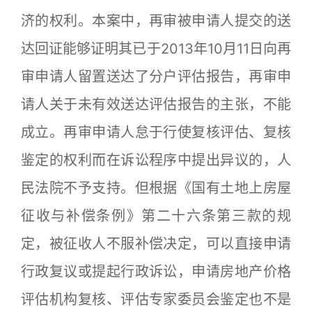
济的权利。本案中，再审被申请人提交的送
达回证能够证明其已于2013年10月11日向再
审申请人留置送达了分户评估报告，再审申
请人关于未有效送达评估报告的主张，不能
成立。再审申请人怠于行使复核评估、复核
鉴定的权利而在诉讼程序中提出异议的，人
民法院不予支持。但根据《国有土地上房屋
征收与补偿条例》第二十六条第三款的规
定，被征收人不服补偿决定，可以直接申请
行政复议或提起行政诉讼，申请房地产价格
评估机构复核、评估专家委员会鉴定也不是