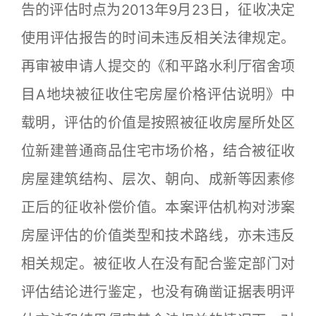
告的评估时点为2013年9月23日，征收决定
使用评估报告的时间未违反相关法律规定。
再审被申请人提交的《和平路水利厅宿舍项
目A地块被征收住宅房屋价格评估说明》中
载明，评估的价值是按照被征收房屋所处区
位新建普通商品住宅市场价格，结合被征收
房屋建筑结构、层次、朝向、成新等因素修
正后的征收补偿价值。本案评估机构对涉案
房屋评估的价值类型和技术路线，亦未违反
相关规定。被征收人在没有配合鉴定部门对
评估结论进行鉴定，也没有确凿证据表明评