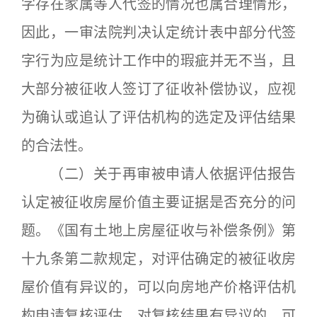
字存在家属等人代签的情况也属合理情形，
因此，一审法院判决认定统计表中部分代签
字行为应是统计工作中的瑕疵并无不当，且
大部分被征收人签订了征收补偿协议，应视
为确认或追认了评估机构的选定及评估结果
的合法性。
（二）关于再审被申请人依据评估报告
认定被征收房屋价值主要证据是否充分的问
题。《国有土地上房屋征收与补偿条例》第
十九条第二款规定，对评估确定的被征收房
屋价值有异议的，可以向房地产价格评估机
构申请复核评估。对复核结果有异议的，可