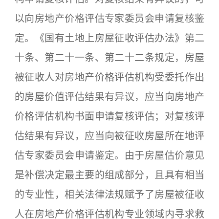
以向房地产价格评估专家委员会申请复核鉴
定。《国有土地上房屋征收评估办法》第二
十条、第二十一条、第二十二条规定，房屋
被征收人对房地产价格评估机构受委托作出
的房屋价值评估结果有异议，应当向房地产
价格评估机构书面申请复核评估；对复核评
估结果有异议，应当向被征收房屋所在地评
估专家委员会申请鉴定。由于房屋估价意见
是补偿决定最主要的组成部分，且具有相当
的专业性，相关法律法规赋予了房屋被征收
人在房地产价格评估机构专业领域内寻求救