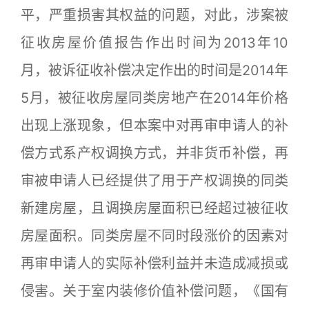
平，严重损害其权益的问题，对此，涉案被
征收房屋价值报告作出时间为2013年10
月，被诉征收补偿决定作出的时间是2014年
5月，被征收房屋同类房地产在2014年价格
出现上涨现象，但本案中对再审申请人的补
偿方式系产权调换方式，并非货币补偿，再
审被申请人已经提供了用于产权调换的同类
新建房屋，且调换房屋面积已经超过被征收
房屋面积。同类房屋不同时段涨价的因素对
再审申请人的实际补偿利益并未造成减损或
侵害。关于室内装修价值补偿问题，《国有