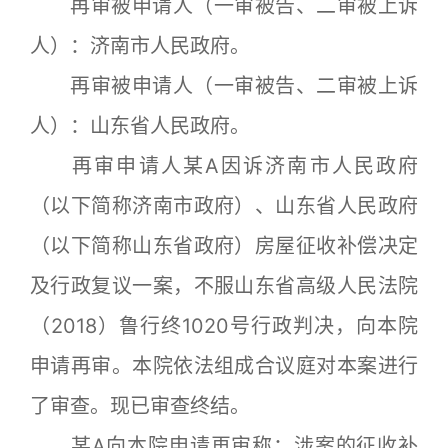
再审被申请人（一审被告、二审被上诉
人）：济南市人民政府。
再审被申请人（一审被告、二审被上诉
人）：山东省人民政府。
再审申请人某A因诉济南市人民政府
（以下简称济南市政府）、山东省人民政府
（以下简称山东省政府）房屋征收补偿决定
及行政复议一案，不服山东省高级人民法院
（2018）鲁行终1020号行政判决，向本院
申请再审。本院依法组成合议庭对本案进行
了审查。现已审查终结。
某A向本院申请再审称：涉案的征收补