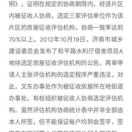
明》，证明在规定的协商期限内，经该片区
内被征收人协商，选定三家评估单位作为该
片区的房屋征收评估机构，协商一致率达到
70%以上。2012年10月19日，济南市城乡
建设委员会发布了和平路水利厅宿舍项目A
地块选定房屋征收评估机构的公告。再审申
请人主张评估机构的选定程序严重违法，对
此，文东办事处作为被征收房屋所在地街道
办事处，有权组织被征收人协商选定评估机
构。虽然评估机构协商统计表中并非全部由
本人所签，但不能保证每户均到会签字，签