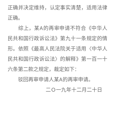
正确并决定维持，认定事实清楚，适用法律
正确。
综上，某A的再审申请不符合《中华人
民共和国行政诉讼法》第九十一条规定的情
形。依照《最高人民法院关于适用〈中华人
民共和国行政诉讼法〉的解释》第一百一十
六条第二款之规定，裁定如下：
驳回再审申请人某A的再审申请。
二Ｏ一九年十二月二十日