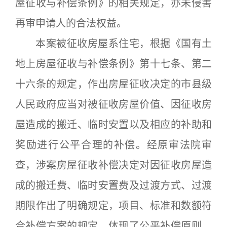
屋征收与补偿条例》的相关规定，亦未侵害
再审申请人的合法权益。
本案被征收房屋系住宅，根据《国有土
地上房屋征收与补偿条例》第十七条、第二
十六条的规定，作出房屋征收决定的市县级
人民政府应当对被征收房屋价值、因征收房
屋造成的搬迁、临时安置以及相应的补助和
奖励进行公平合理的补偿。经原审法院审
查，涉案房屋征收补偿决定对因征收房屋造
成的搬迁费、临时安置费及过渡方式、过渡
期限作出了明确规定，项目、标准和数额符
合补偿方案的规定，体现了公平补偿原则。