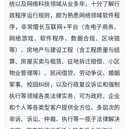
统以及网络科技领域从业多年，十分了解行
政程序运行规则，颇为熟悉网络领域软件程
序，非常擅长互联网+平台（含电子商务、
网络游戏、软件程序、数据合规、区块链
等）、房地产与建设工程（含工程质量与结
算、房屋买卖与租赁、征地拆迁赔偿、小区
物业管理等）、民间借贷、劳动争议、婚姻
家事、校园纠纷，以及行政复议诉讼和强制
执行等领域各类法律实务，可为政府、企业
和个人等各类型客户提供全方位、多层次的
非诉、诉讼、仲裁、执行等一揽子法律解决