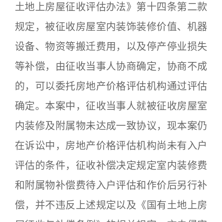
土地上房屋征收评估办法》第十四条第二款
规定，被征收房屋室内装饰装修价值、机器
设备、物资等搬迁费用，以及停产停业损失
等补偿，由征收当事人协商确定，协商不成
的，可以委托房地产价格评估机构通过评估
确定。本案中，征收当事人就被征收房屋室
内装修及附属物未达成一致协议，现本案仍
在诉讼中，房地产价格评估机构尚未有入户
评估的条件，征收补偿决定规定室内装修费
和附属物补偿费待入户评估和作价后另行补
偿，并不违反上述规定以及《国有土地上房