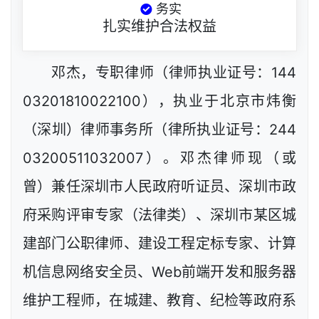
务实
扎实维护合法权益
邓杰，专职律师（律师执业证号：144
03201810022100），执业于北京市炜衡
（深圳）律师事务所（律所执业证号：244
03200511032007）。邓杰律师现（或
曾）兼任深圳市人民政府听证员、深圳市政
府采购评审专家（法律类）、深圳市某区城
建部门公职律师、建设工程定标专家、计算
机信息网络安全员、Web前端开发和服务器
维护工程师，在城建、教育、纪检等政府系