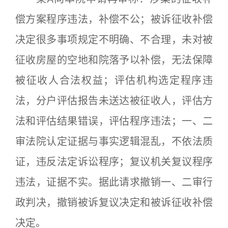
偿方案程序违法，补偿不公；被诉征收补偿
决定很多事项规定不明确、不合理，未对被
征收房屋的空地和院落予以补偿，无法保障
被征收人合法权益；评估机构选定程序违
法，分户评估报告未送达被征收人，评估方
法和评估结果错误，评估程序违法；一、二
审法院认定证据与事实逻辑混乱，不依法质
证，违反法定诉讼程序；复议机关复议程序
违法，证据不实。据此请求撤销一、二审行
政判决，撤销被诉复议决定和被诉征收补偿
决定。