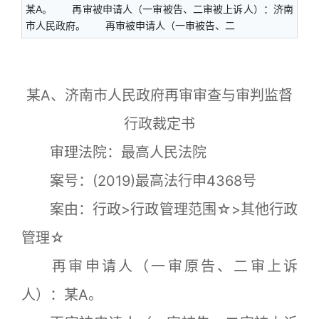
某A。 再审被申请人（一审被告、二审被上诉人）：济南
市人民政府。 再审被申请人（一审被告、二
某A、济南市人民政府再审审查与审判监督
行政裁定书
审理法院：最高人民法院
案号：(2019)最高法行申4368号
案由：行政>行政管理范围☆>其他行政
管理☆
再审申请人（一审原告、二审上诉
人）：某A。