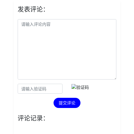
发表评论：
提交评论
评论记录：