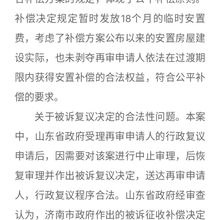
补偿决定规定暂时发放18个月的临时安置
费，考虑了补偿方案公布以来的安置房屋建
设实际，也未剥夺再审申请人依法在过渡期
限内获得安置补偿的合法权益，符合公平补
偿的要求。
关于被诉复议决定的合法性问题。本案
中，山东省政府受理再审申请人的行政复议
申请后，因需要对该案进行中止审理，后恢
复审理并作出被诉复议决定，送达再审申请
人，行政复议程序合法。山东省政府经审查
认为，济南市政府作出的被诉征收补偿决定