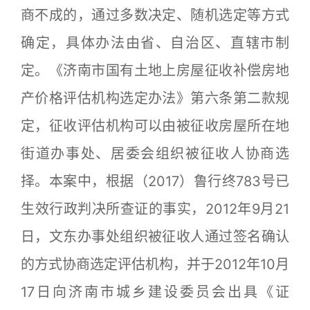
商不成的，通过多数决定、随机选定等方式
确定，具体办法由省、自治区、直辖市制
定。《济南市国有土地上房屋征收补偿房地
产价格评估机构选定办法》第六条第二款规
定，征收评估机构可以由被征收房屋所在地
街道办事处、居委会组织被征收人协商选
择。本案中，根据（2017）鲁行终783号已
生效行政判决所查证的事实，2012年9月21
日，文东办事处组织被征收人通过签名确认
的方式协商选定评估机构，并于2012年10月
17日向济南市城乡建设委员会出具《证