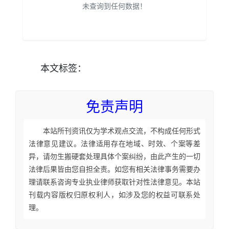
未查询到任何数据！
本文
标签
：
免责声明
本站所刊资讯仅为学术观点交流，不构成任何形式
法律意见建议。法律适用存在地域、时效、个案等差
异，请勿生搬硬套处理具体个案纠纷，由此产生的一切
法律后果皆由您自担全责。如您有相关法律事务需要办
理请联系咨询专业执业律师获取针对性法律意见。本站
刊载内容版权归原权利人，如涉及您的权益可联系处
理。