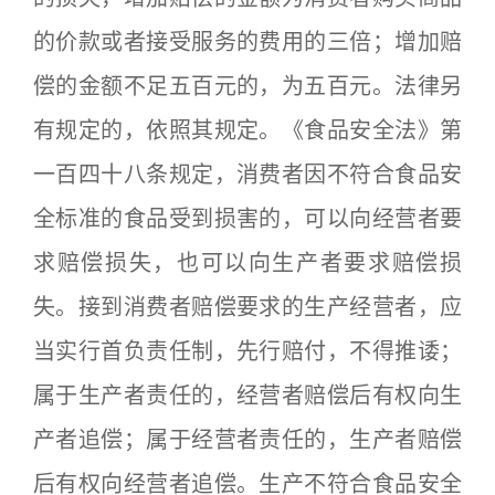
的价款或者接受服务的费用的三倍；增加赔
偿的金额不足五百元的，为五百元。法律另
有规定的，依照其规定。《食品安全法》第
一百四十八条规定，消费者因不符合食品安
全标准的食品受到损害的，可以向经营者要
求赔偿损失，也可以向生产者要求赔偿损
失。接到消费者赔偿要求的生产经营者，应
当实行首负责任制，先行赔付，不得推诿；
属于生产者责任的，经营者赔偿后有权向生
产者追偿；属于经营者责任的，生产者赔偿
后有权向经营者追偿。生产不符合食品安全