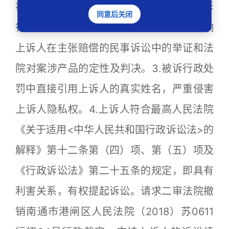
被举报商品应定性为食品安全问题，而被诉
同意后关闭
行政处罚将其定性为虚假宣传，将直接影响
上诉人在主张赔偿的民事诉讼中的举证和法
院对案涉产品的定性及判决。3.被诉行政处
罚中直接引用上诉人的真实姓名，严重侵害
上诉人隐私权。4.上诉人符合最高人民法院
《关于适用<中华人民共和国行政诉讼法>的
解释》第十二条第（四）项、第（五）项及
《行政诉讼法》第二十五条的规定，即具有
利害关系，有权提起诉讼。请求二审法院撤
销南通市港闸区人民法院（2018）苏0611