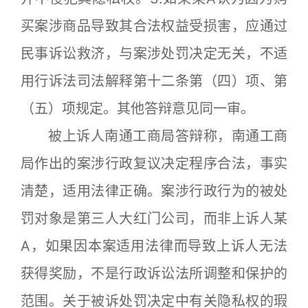
买案涉商品导致其合法权益受损害，应通过
民事诉讼救济，与案涉处罚决定无关，不适
用行诉法司法解释第十二条第（四）项、第
（五）项规定。其他答辩意见同一审。
被上诉人南通工商局答辩称，南通工商
局作出的案涉行政复议决定程序合法，事实
清楚，适用法律正确。案涉行政行为的被处
罚对象是第三人大红门公司，而非上诉人某
A，如果因本案适用法律而导致上诉人无法
获得奖励，不是行政诉讼法所调整和保护的
范围。关于被诉处罚决定中有关隐私权的瑕