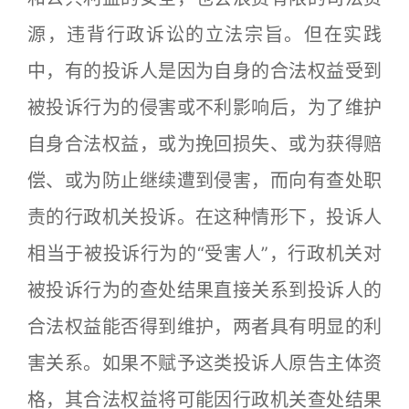
源，违背行政诉讼的立法宗旨。但在实践
中，有的投诉人是因为自身的合法权益受到
被投诉行为的侵害或不利影响后，为了维护
自身合法权益，或为挽回损失、或为获得赔
偿、或为防止继续遭到侵害，而向有查处职
责的行政机关投诉。在这种情形下，投诉人
相当于被投诉行为的“受害人”，行政机关对
被投诉行为的查处结果直接关系到投诉人的
合法权益能否得到维护，两者具有明显的利
害关系。如果不赋予这类投诉人原告主体资
格，其合法权益将可能因行政机关查处结果