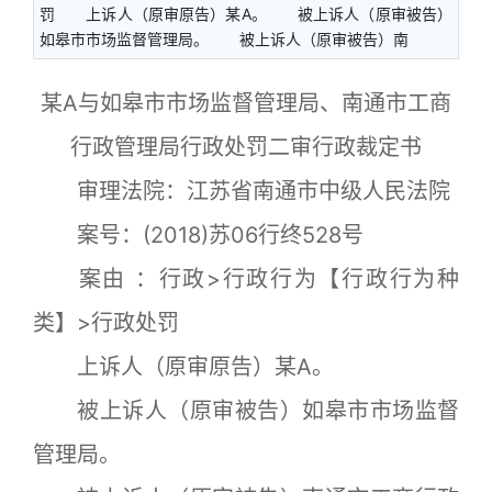
罚 上诉人（原审原告）某A。 被上诉人（原审被告）
如皋市市场监督管理局。 被上诉人（原审被告）南
某A与如皋市市场监督管理局、南通市工商
行政管理局行政处罚二审行政裁定书
审理法院：江苏省南通市中级人民法院
案号：(2018)苏06行终528号
案由 ：行政>行政行为【行政行为种
类】>行政处罚
上诉人（原审原告）某A。
被上诉人（原审被告）如皋市市场监督
管理局。