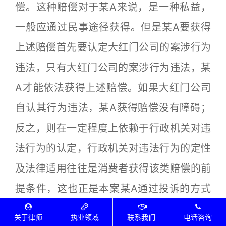
偿。这种赔偿对于某A来说，是一种私益，
一般应通过民事途径获得。但是某A要获得
上述赔偿首先要认定大红门公司的案涉行为
违法，只有大红门公司的案涉行为违法，某
A才能依法获得上述赔偿。如果大红门公司
自认其行为违法，某A获得赔偿没有障碍；
反之，则在一定程度上依赖于行政机关对违
法行为的认定，行政机关对违法行为的定性
及法律适用往往是消费者获得该类赔偿的前
提条件，这也正是本案某A通过投诉的方式
要求如皋市场监管局进行调查处理的主要原
关于律师
执业领域
联系我们
电话咨询