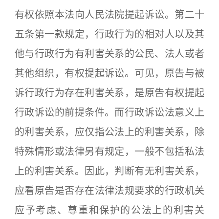
有权依照本法向人民法院提起诉讼。第二十
五条第一款规定，行政行为的相对人以及其
他与行政行为有利害关系的公民、法人或者
其他组织，有权提起诉讼。可见，原告与被
诉行政行为存在利害关系，是原告有权提起
行政诉讼的前提条件。而行政诉讼法意义上
的利害关系，应仅指公法上的利害关系，除
特殊情形或法律另有规定，一般不包括私法
上的利害关系。因此，判断有无利害关系，
应看原告是否存在法律法规要求的行政机关
应予考虑、尊重和保护的公法上的利害关