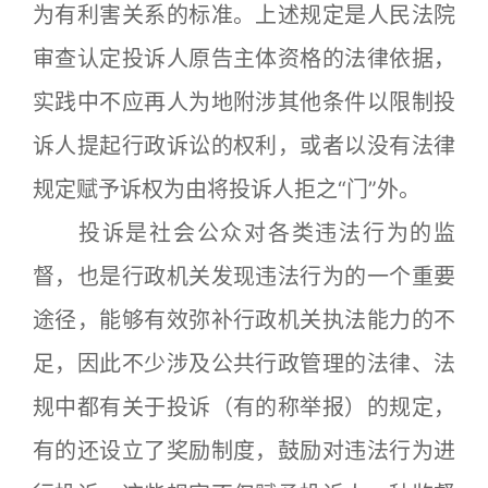
为有利害关系的标准。上述规定是人民法院
审查认定投诉人原告主体资格的法律依据，
实践中不应再人为地附涉其他条件以限制投
诉人提起行政诉讼的权利，或者以没有法律
规定赋予诉权为由将投诉人拒之“门”外。
投诉是社会公众对各类违法行为的监
督，也是行政机关发现违法行为的一个重要
途径，能够有效弥补行政机关执法能力的不
足，因此不少涉及公共行政管理的法律、法
规中都有关于投诉（有的称举报）的规定，
有的还设立了奖励制度，鼓励对违法行为进