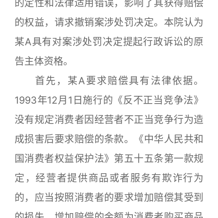
的定性和法律适用错误，影响了其获得赔偿
的权益，请求撤销案涉处罚决定。本院认为
某A具有对案涉处罚决定提起行政诉讼的原
告主体资格。
首先，某A要求赔偿具有法律依据。
1993年12月1日施行的《反不正当竞争法》
没有规定消费者因经营者不正当竞争行为造
成损害后要求赔偿的条款。《中华人民共和
国消费者权益保护法》第五十五条第一款规
定，经营者提供商品或者服务有欺诈行为
的，应当按照消费者的要求增加赔偿其受到
的损失，增加赔偿的金额为消费者购买商品