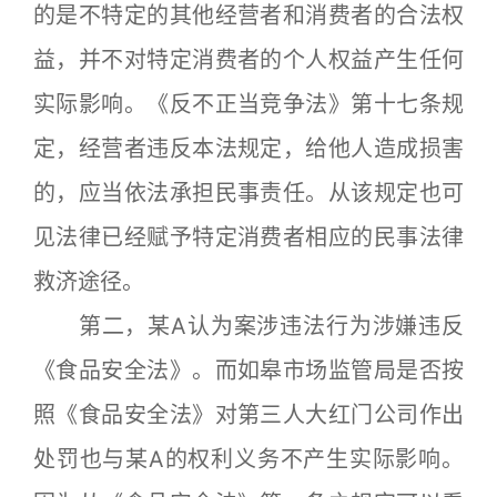
的是不特定的其他经营者和消费者的合法权
益，并不对特定消费者的个人权益产生任何
实际影响。《反不正当竞争法》第十七条规
定，经营者违反本法规定，给他人造成损害
的，应当依法承担民事责任。从该规定也可
见法律已经赋予特定消费者相应的民事法律
救济途径。
第二，某A认为案涉违法行为涉嫌违反
《食品安全法》。而如皋市场监管局是否按
照《食品安全法》对第三人大红门公司作出
处罚也与某A的权利义务不产生实际影响。