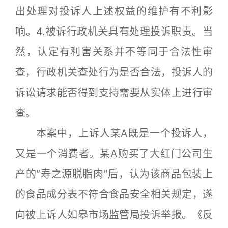
出处理对投诉人上述权益的维护有不利影
响。4.被诉行政机关具有处理投诉职责。当
然，认定有利害关系并不等同于合法性审
查，行政机关查处行为是否合法，投诉人的
诉讼请求能否得到支持需要从实体上进行审
查。
本案中，上诉人某A既是一个投诉人，
又是一个消费者。某A购买了大红门公司生
产的“寿之源脱脂肉”后，认为该商品包装上
的食品成分表不符合食品安全相关规定，遂
向被上诉人如皋市场监管局投诉举报。《反