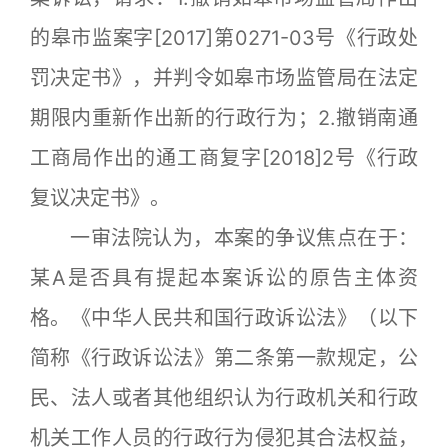
的皋市监案字[2017]第0271-03号《行政处
罚决定书》，并判令如皋市场监管局在法定
期限内重新作出新的行政行为；2.撤销南通
工商局作出的通工商复字[2018]2号《行政
复议决定书》。
一审法院认为，本案的争议焦点在于：
某A是否具有提起本案诉讼的原告主体资
格。《中华人民共和国行政诉讼法》（以下
简称《行政诉讼法》第二条第一款规定，公
民、法人或者其他组织认为行政机关和行政
机关工作人员的行政行为侵犯其合法权益，