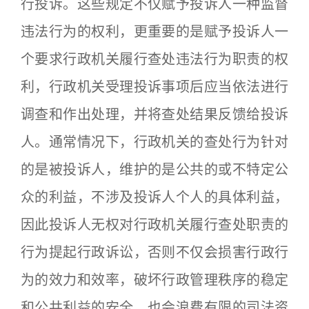
行投诉。这些规定不仅赋予投诉人一种监督
违法行为的权利，更重要的是赋予投诉人一
个要求行政机关履行查处违法行为职责的权
利，行政机关受理投诉事项后应当依法进行
调查和作出处理，并将查处结果反馈给投诉
人。通常情况下，行政机关的查处行为针对
的是被投诉人，维护的是公共的或不特定公
众的利益，不涉及投诉人个人的具体利益，
因此投诉人无权对行政机关履行查处职责的
行为提起行政诉讼，否则不仅会损害行政行
为的效力和效率，破坏行政管理秩序的稳定
和公共利益的安全，也会浪费有限的司法资