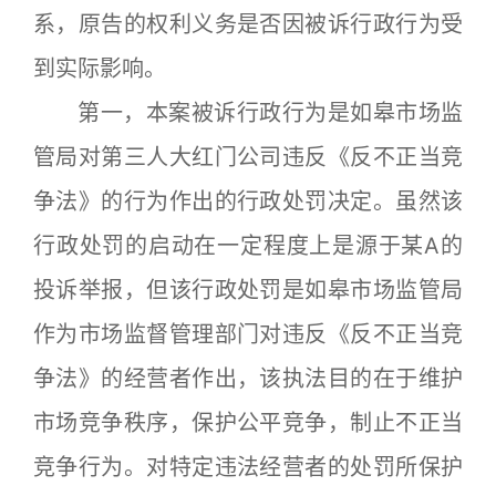
系，原告的权利义务是否因被诉行政行为受
到实际影响。
第一，本案被诉行政行为是如皋市场监
管局对第三人大红门公司违反《反不正当竞
争法》的行为作出的行政处罚决定。虽然该
行政处罚的启动在一定程度上是源于某A的
投诉举报，但该行政处罚是如皋市场监管局
作为市场监督管理部门对违反《反不正当竞
争法》的经营者作出，该执法目的在于维护
市场竞争秩序，保护公平竞争，制止不正当
竞争行为。对特定违法经营者的处罚所保护