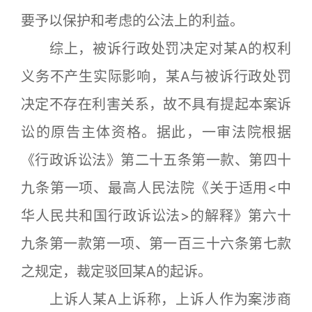
要予以保护和考虑的公法上的利益。
综上，被诉行政处罚决定对某A的权利
义务不产生实际影响，某A与被诉行政处罚
决定不存在利害关系，故不具有提起本案诉
讼的原告主体资格。据此，一审法院根据
《行政诉讼法》第二十五条第一款、第四十
九条第一项、最高人民法院《关于适用<中
华人民共和国行政诉讼法>的解释》第六十
九条第一款第一项、第一百三十六条第七款
之规定，裁定驳回某A的起诉。
上诉人某A上诉称，上诉人作为案涉商