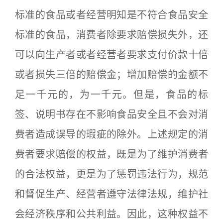
标准的食品或者经营明知是不符合食品安全
标准的食品，消费者除要求赔偿损失外，还
可以向生产者或者经营者要求支付价款十倍
或者损失三倍的赔偿金；增加赔偿的金额不
足一千元的，为一千元。但是，食品的标
签、说明书存在不影响食品安全且不会对消
费者造成误导的瑕疵的除外。上述规定的消
费者要求赔偿的权益，既是为了维护消费者
的合法权益，更是为了惩罚违法行为，规范
和督促生产、经营者遵守法律法规，维护社
会经济秩序和公共利益。因此，这种权益不