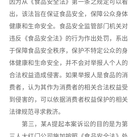
因为从《食品安全法》第一条之规定可以看
出，该法旨在保证食品安全，保障公众身体
健康和生命安全。食品安全监管部门机关对
违反《食品安全法》的行为作出处罚，系出
于保障食品安全秩序，保护不特定公众的身
体健康和生命安全，并不会对举报人个人的
合法权益造成侵害。如果举报人是食品的消
费者，认为其作为消费者的相关合法权益受
到侵害的，可以依据消费者权益保护的相关
法律规范寻求救济。
第三，某A提起本案诉讼的目的是为第
三人大红门公司施加按照《食品安全法》处