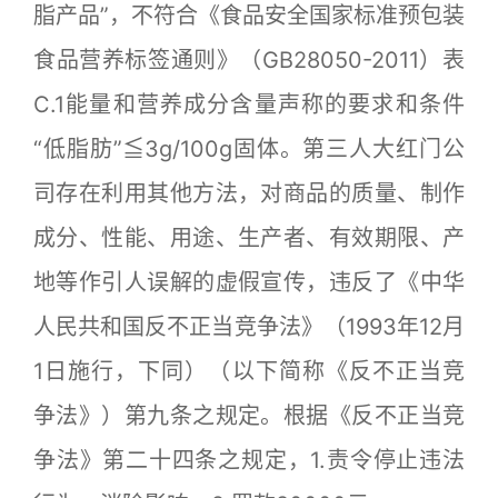
脂产品”，不符合《食品安全国家标准预包装
食品营养标签通则》（GB28050-2011）表
C.1能量和营养成分含量声称的要求和条件
“低脂肪”≦3g/100g固体。第三人大红门公
司存在利用其他方法，对商品的质量、制作
成分、性能、用途、生产者、有效期限、产
地等作引人误解的虚假宣传，违反了《中华
人民共和国反不正当竞争法》（1993年12月
1日施行，下同）（以下简称《反不正当竞
争法》）第九条之规定。根据《反不正当竞
争法》第二十四条之规定，1.责令停止违法