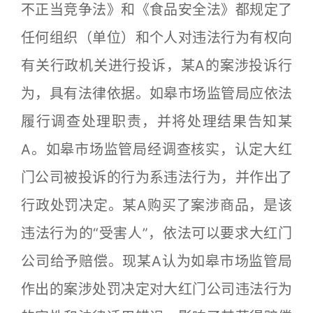
不正当竞争法》和《食品安全法》都规定了
任何组织（单位）和个人对违法行为有权向
有关行政机关进行投诉，某A的案涉投诉行
为，具有法律依据。如皋市场监管局应依法
履行调查处理职责，并将处理结果告知某
A。如皋市场监管局经调查核实，认定大红
门公司被投诉的行为系违法行为，并作出了
行政处罚决定。某A购买了案涉商品，是该
违法行为的“受害人”，依法可以要求大红门
公司给予赔偿。现某A认为如皋市场监管局
作出的案涉处罚决定对大红门公司违法行为