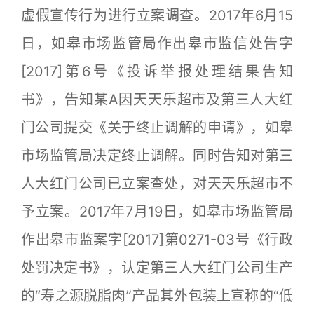
虚假宣传行为进行立案调查。2017年6月15
日，如皋市场监管局作出皋市监信处告字
[2017]第6号《投诉举报处理结果告知
书》，告知某A因天天乐超市及第三人大红
门公司提交《关于终止调解的申请》，如皋
市场监管局决定终止调解。同时告知对第三
人大红门公司已立案查处，对天天乐超市不
予立案。2017年7月19日，如皋市场监管局
作出皋市监案字[2017]第0271-03号《行政
处罚决定书》，认定第三人大红门公司生产
的“寿之源脱脂肉”产品其外包装上宣称的“低