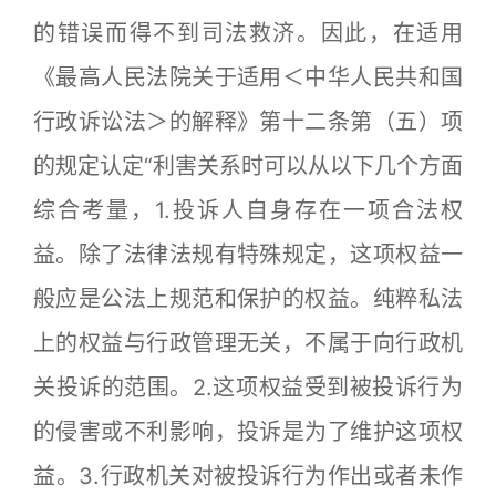
的错误而得不到司法救济。因此，在适用
《最高人民法院关于适用＜中华人民共和国
行政诉讼法＞的解释》第十二条第（五）项
的规定认定“利害关系时可以从以下几个方面
综合考量，1.投诉人自身存在一项合法权
益。除了法律法规有特殊规定，这项权益一
般应是公法上规范和保护的权益。纯粹私法
上的权益与行政管理无关，不属于向行政机
关投诉的范围。2.这项权益受到被投诉行为
的侵害或不利影响，投诉是为了维护这项权
益。3.行政机关对被投诉行为作出或者未作