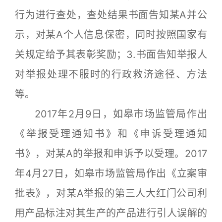
行为进行查处，查处结果书面告知某A并公
示，对某A个人信息保密，同时按照国家有
关规定给予其表彰奖励；3.书面告知举报人
对举报处理不服时的行政救济途径、方法
等。
2017年2月9日，如皋市场监管局作出
《举报受理通知书》和《申诉受理通知
书》，对某A的举报和申诉予以受理。2017
年4月27日，如皋市场监管局作出《立案审
批表》，对某A举报的第三人大红门公司利
用产品标注对其生产的产品进行引人误解的