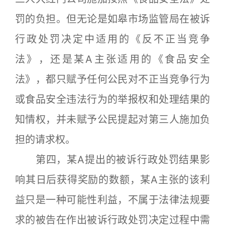
罚的负担。但无论是如皋市场监管局在被诉
行政处罚决定中适用的《反不正当竞争
法》，还是某A主张适用的《食品安全
法》，都只赋予任何公民对不正当竞争行为
或食品安全违法行为的举报权和处理结果的
知情权，并未赋予公民提起对第三人施加负
担的请求权。
第四，某A提出的被诉行政处罚结果影
响其日后获得奖励的数额，某A主张的该利
益只是一种可能性利益，不属于法律法规要
求的被告在作出被诉行政处罚决定过程中需