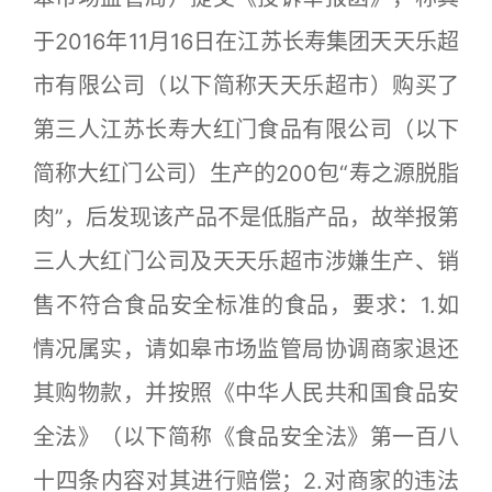
于2016年11月16日在江苏长寿集团天天乐超
市有限公司（以下简称天天乐超市）购买了
第三人江苏长寿大红门食品有限公司（以下
简称大红门公司）生产的200包“寿之源脱脂
肉”，后发现该产品不是低脂产品，故举报第
三人大红门公司及天天乐超市涉嫌生产、销
售不符合食品安全标准的食品，要求：1.如
情况属实，请如皋市场监管局协调商家退还
其购物款，并按照《中华人民共和国食品安
全法》（以下简称《食品安全法》第一百八
十四条内容对其进行赔偿；2.对商家的违法