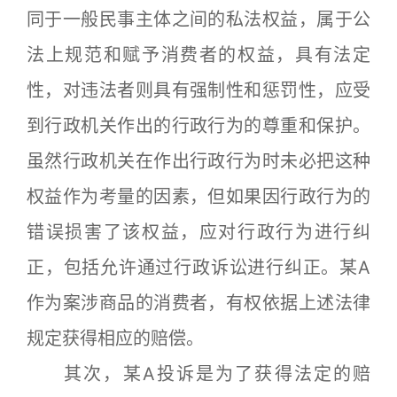
同于一般民事主体之间的私法权益，属于公
法上规范和赋予消费者的权益，具有法定
性，对违法者则具有强制性和惩罚性，应受
到行政机关作出的行政行为的尊重和保护。
虽然行政机关在作出行政行为时未必把这种
权益作为考量的因素，但如果因行政行为的
错误损害了该权益，应对行政行为进行纠
正，包括允许通过行政诉讼进行纠正。某A
作为案涉商品的消费者，有权依据上述法律
规定获得相应的赔偿。
其次，某A投诉是为了获得法定的赔