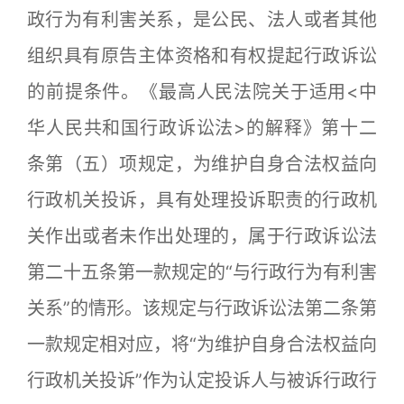
政行为有利害关系，是公民、法人或者其他
组织具有原告主体资格和有权提起行政诉讼
的前提条件。《最高人民法院关于适用<中
华人民共和国行政诉讼法>的解释》第十二
条第（五）项规定，为维护自身合法权益向
行政机关投诉，具有处理投诉职责的行政机
关作出或者未作出处理的，属于行政诉讼法
第二十五条第一款规定的“与行政行为有利害
关系”的情形。该规定与行政诉讼法第二条第
一款规定相对应，将“为维护自身合法权益向
行政机关投诉”作为认定投诉人与被诉行政行