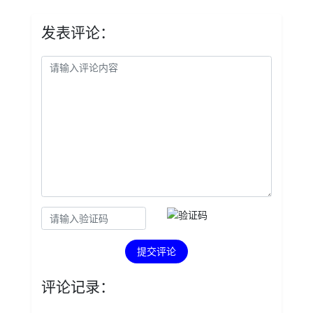
发表评论：
提交评论
评论记录：