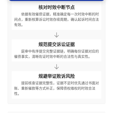
核对时效中断节点
依据有效催债证据，精准确定每一次时效中断的时
间点，重新核算诉讼时效存续周期，确认起诉时间合法
有效。
↓
规范提交诉讼证据
庭审中有序提交完整证据链，明确每份证据对应的
催债事实，清晰佐证时效中断的合法性与真实性。
↓
规避举证败诉风险
提前核查证据完整性，证据不足时优先通过书面对
账、重新催款等方式补正，保障债权维权的时效合法
性。