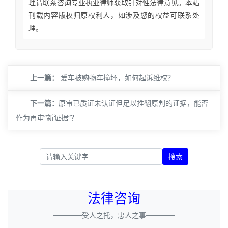
理请联系咨询专业执业律师获取针对性法律意见。本站
刊载内容版权归原权利人，如涉及您的权益可联系处
理。
上一篇：
爱车被购物车撞坏，如何起诉维权？
下一篇：
​原审已质证未认证但足以推翻原判的证据，能否
作为再审“新证据”？
搜索
法律咨询
————受人之托，忠人之事————