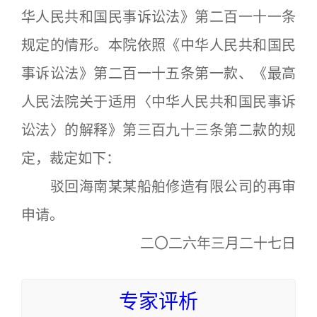
华人民共和国民事诉讼法》第二百一十一条
规定的情形。本院依照《中华人民共和国民
事诉讼法》第二百一十五条第一款、《最高
人民法院关于适用〈中华人民共和国民事诉
讼法〉的解释》第三百九十三条第二款的规
定，裁定如下：
驳回海南某某船舶修造有限公司的再审
申请。
二〇二六年三月二十七日
专家评析