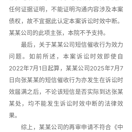
任何证据证明，不能证明沟通内容涉及本案
债权，故不宜据此认定本案诉讼时效中断。
某某公司的此项主张，本院不予支持。
最后，关于某某公司短信催收行为效力
问题。如前所述，本案诉讼时效即使自
2022年7月1日起算，某某公司2025年7月7
日向张某某的短信催收行为亦发生在诉讼时
效届满之后，不论该短信是否实际到达张某
某处，均不能发生诉讼时效中断的法律效
果。
综上，某某公司的再审申请不符合《中