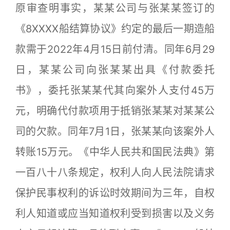
原审查明事实，某某公司与张某某签订的
《8XXXX船结算协议》约定的最后一期造船
款需于2022年4月15日前付清。同年6月29
日，某某公司向张某某出具《付款委托
书》，委托张某某代其向案外人支付45万
元，明确代付款项用于抵销张某某对某某公
司的欠款。同年7月1日，张某某向该案外人
转账15万元。《中华人民共和国民法典》第
一百八十八条规定，权利人向人民法院请求
保护民事权利的诉讼时效期间为三年，自权
利人知道或应当知道权利受到损害以及义务