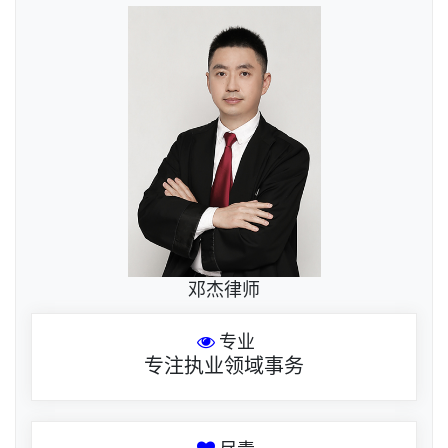
邓杰律师
专业
专注执业领域事务