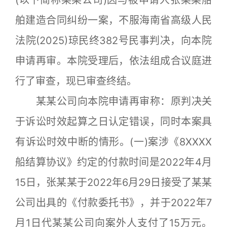
(以下简称某某公司)因与被申请人张某某船
舶建造合同纠纷一案，不服海南省高级人民
法院(2025)琼民终382号民事判决，向本院
申请再审。本院受理后，依法组成合议庭进
行了审查，现已审查终结。
某某公司向本院申请再审称：原判决关
于诉讼时效起算之日认定错误，同时本案具
有诉讼时效中断的情形。(一)案涉《8XXXX
船结算协议》约定的付款时间是2022年4月
15日，张某某于2022年6月29日接受了某某
公司出具的《付款委托书》，并于2022年7
月1日代某某公司向案外人支付了15万元。