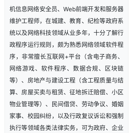
机信息网络安全员、Web前端开发和服务器
维护工程师，在城建、教育、纪检等政府系
统以及网络科技领域从业多年，十分了解行
政程序运行规则，颇为熟悉网络领域软件程
序，非常擅长互联网+平台（含电子商务、
网络游戏、软件程序、数据合规、区块链
等）、房地产与建设工程（含工程质量与结
算、房屋买卖与租赁、征地拆迁赔偿、小区
物业管理等）、民间借贷、劳动争议、婚姻
家事、校园纠纷，以及行政复议诉讼和强制
执行等领域各类法律实务，可为政府、企业