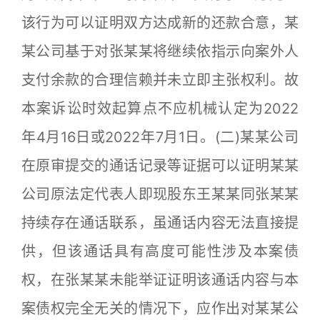
该行为可以证明双方达成新的还款合意，某
某公司基于对张某某将继续依指示向案外人
支付余款的合理信赖并未立即主张权利。故
本案诉讼时效起算点不应机械认定为2022
年4月16日或2022年7月1日。(二)某某公司
在原审提交的通话记录等证据可以证明某某
公司原法定代表人即现股东王某某同张某某
持续存在通话联系，虽通话内容无法直接提
供，但该通话具有高度可能性涉及本案债
权，在张某某未能举证证明该通话内容与本
案债权完全无关的情况下，应作出对某某公