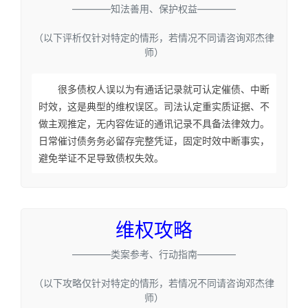
————知法善用、保护权益————
（以下评析仅针对特定的情形，若情况不同请咨询邓杰律
师）
很多债权人误以为有通话记录就可认定催债、中断
时效，这是典型的维权误区。司法认定重实质证据、不
做主观推定，无内容佐证的通讯记录不具备法律效力。
日常催讨债务务必留存完整凭证，固定时效中断事实，
避免举证不足导致债权失效。
维权攻略
————类案参考、行动指南————
（以下攻略仅针对特定的情形，若情况不同请咨询邓杰律
师）