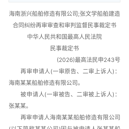
海南浙兴船舶修造有限公司;张文学船舶建造
合同纠纷再审审查和审判监督民事裁定书
中华人民共和国最高人民法院
民事裁定书
(2026)最高法民申243号
再审申请人(一审原告、二审上诉人)：
海南某某船舶修造有限公司。
被申请人(一审被告、二审被上诉人)：
张某某。
再审申请人海南某某船舶修造有限公司