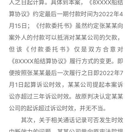
人之日起计算。具体到本案，《8XXXX船结
算协议》约定最后一期付款时间为2022年4
月15日；《付款委托书》虽然约定张某某向
案外人的付款可以抵消对某某公司的欠款，
但该《付款委托书》仅是双方合意对
《8XXXX船结算协议》履行方式的变更。即
便按照张某某最后一次履行之日即2022年7
月1日起算诉讼时效，某某公司提起本案诉
讼亦超过三年诉讼时效。故原判决认定某某
公司的起诉超过诉讼时效，并无不当。
其次，关于相关通话记录可否发生时效