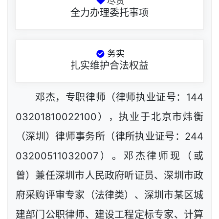
尽责
全力办理委托事项
务实
扎实维护合法权益
邓杰，专职律师（律师执业证号：144
03201810022100），执业于北京市炜衡
（深圳）律师事务所（律所执业证号：244
03200511032007）。邓杰律师现（或
曾）兼任深圳市人民政府听证员、深圳市政
府采购评审专家（法律类）、深圳市某区城
建部门公职律师、建设工程定标专家、计算