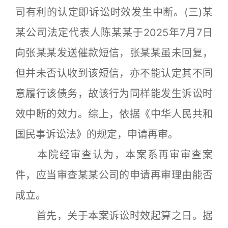
司有利的认定即诉讼时效发生中断。(三)某
某公司法定代表人陈某某于2025年7月7日
向张某某发送催款短信，张某某虽未回复，
但并未否认收到该短信，亦不能认定其不同
意履行该债务，故该行为同样能发生诉讼时
效中断的效力。综上，依据《中华人民共和
国民事诉讼法》的规定，申请再审。
本院经审查认为，本案系再审审查案
件，应当审查某某公司的申请再审理由能否
成立。
首先，关于本案诉讼时效起算之日。据