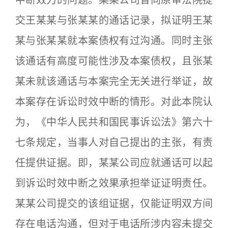
中断效力的问题。某某公司曾向原审法院提
交王某某与张某某的通话记录，拟证明王某
某与张某某就本案债权有过沟通。同时主张
该通话有高度可能性涉及本案债权，且张某
某未就该通话与本案完全无关进行举证，故
本案存在诉讼时效中断的情形。对此本院认
为，《中华人民共和国民事诉讼法》第六十
七条规定，当事人对自己提出的主张，有责
任提供证据。即，某某公司应就通话可以起
到诉讼时效中断之效果承担举证证明责任。
某某公司提交的该组证据，仅能证明双方间
存在电话沟通，但对于电话所涉内容未提交