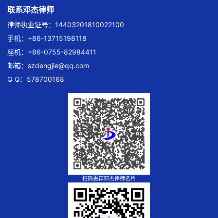
联系邓杰律师
律师执业证号：14403201810022100
手机：+86-13715198118
座机：+86-0755-82984411
邮箱：
szdengjie@qq.com
Q Q：578700168
扫码惠存邓杰律师名片