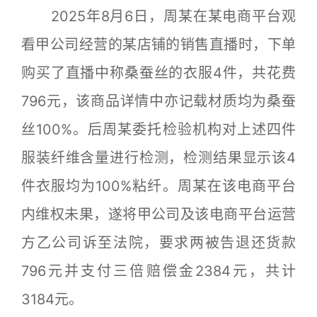
2025年8月6日，周某在某电商平台观
看甲公司经营的某店铺的销售直播时，下单
购买了直播中称桑蚕丝的衣服4件，共花费
796元，该商品详情中亦记载材质均为桑蚕
丝100%。后周某委托检验机构对上述四件
服装纤维含量进行检测，检测结果显示该4
件衣服均为100%粘纤。周某在该电商平台
内维权未果，遂将甲公司及该电商平台运营
方乙公司诉至法院，要求两被告退还货款
796元并支付三倍赔偿金2384元，共计
3184元。