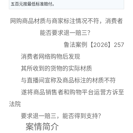
五百元按最低标准赔付。
网购商品材质与商家标注情况不符，消费者
能否要求退一赔三？
鲁法案例【2026】257
消费者网络购物后发现
其所收到的货物的实际材质
与直播间宣称及商品标注的材质不符
遂将商品销售者和购物平台运营方诉至
法院
要求退一赔三，能否得到支持？
案情简介