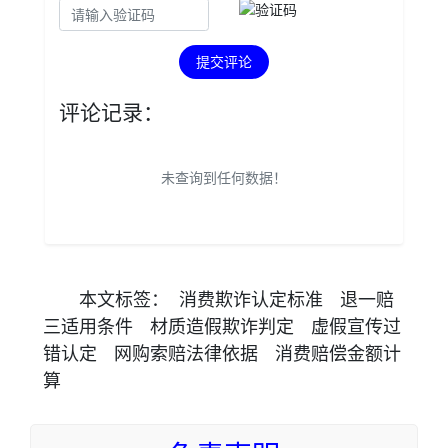
提交评论
评论记录：
未查询到任何数据！
本文
标签
：
消费欺诈认定标准
退一赔
三适用条件
材质造假欺诈判定
虚假宣传过
错认定
网购索赔法律依据
消费赔偿金额计
算