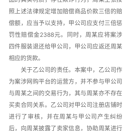
照上述法律规定增加赔偿商品价款三倍的赔
偿额，应当予以支持，甲公司应支付三倍惩
罚性赔偿金2388元。同时，周某应将案涉
四件服装退还给甲公司，甲公司应返还周某
相应的货款。
关于乙公司的责任。本案中，乙公司作
为案涉网购平台的运营方，并不参与甲公司
与周某之间的交易行为，其与周某亦不存在
买卖合同关系。乙公司对甲公司注册店铺时
进行了审核，并在周某与甲公司产生纠纷
后，向周某披露了卖家信息，协助周某进行