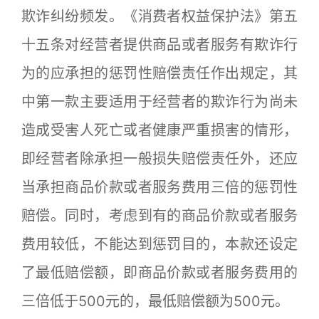
欺诈纠纷频发。《消费者权益保护法》第五
十五条对经营者提供商品或者服务有欺诈行
为的应承担的惩罚性赔偿责任作出规定，其
中第一款主要适用于经营者的欺诈行为尚未
造成受害人死亡或者健康严重损害的情形，
即经营者除承担一般损失赔偿责任外，还应
当承担商品价款或者服务费用三倍的惩罚性
赔偿。同时，考虑到有的商品价款或者服务
费用较低，不能达到惩罚目的，本款还设定
了最低赔偿额，即商品价款或者服务费用的
三倍低于500元的，最低赔偿额为500元。