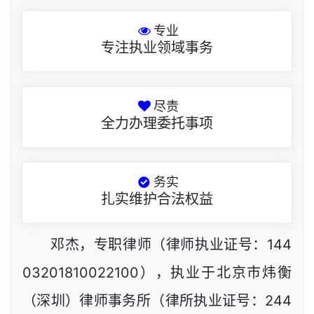
专业
专注执业领域事务
尽责
全力办理委托事项
务实
扎实维护合法权益
邓杰，专职律师（律师执业证号：144
03201810022100），执业于北京市炜衡
（深圳）律师事务所（律所执业证号：244