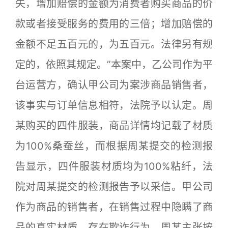
失，增加赔偿的金额为消费者购买商品的价
款或者接受服务的费用的三倍；增加赔偿的
金额不足五百元的，为五百元。法律另有规
定的，依照其规定。”本案中，乙公司作为平
台运营方，确认甲公司为案涉商品销售者，
该事实与订单信息相符，法院予以认定。周
某购买的四件服装，商品详情均记载了材质
为100%桑蚕丝，而根据周某提交的检测报
告显示，四件服装材质均为100%粘纤，法
院对周某提交的检测报告予以采信。甲公司
作为商品的销售者，在销售过程中隐瞒了商
品的真实材质，存在欺诈行为，周某主张按