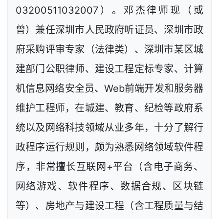
03200511032007）。邓杰律师现（或
曾）兼任深圳市人民政府听证员、深圳市政
府采购评审专家（法律类）、深圳市某区城
建部门公职律师、建设工程定标专家、计算
机信息网络安全员、Web前端开发和服务器
维护工程师，在城建、教育、纪检等政府系
统以及网络科技领域从业多年，十分了解行
政程序运行规则，颇为熟悉网络领域软件程
序，非常擅长互联网+平台（含电子商务、
网络游戏、软件程序、数据合规、区块链
等）、房地产与建设工程（含工程质量与结