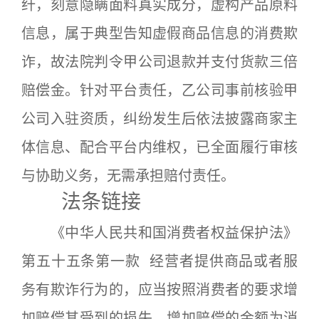
纤，刻意隐瞒面料真实成分，虚构产品原料
信息，属于典型告知虚假商品信息的消费欺
诈，故法院判令甲公司退款并支付货款三倍
赔偿金。针对平台责任，乙公司事前核验甲
公司入驻资质，纠纷发生后依法披露商家主
体信息、配合平台内维权，已全面履行审核
与协助义务，无需承担赔付责任。
法条链接
《中华人民共和国消费者权益保护法》
第五十五条第一款 经营者提供商品或者服
务有欺诈行为的，应当按照消费者的要求增
加赔偿其受到的损失，增加赔偿的金额为消