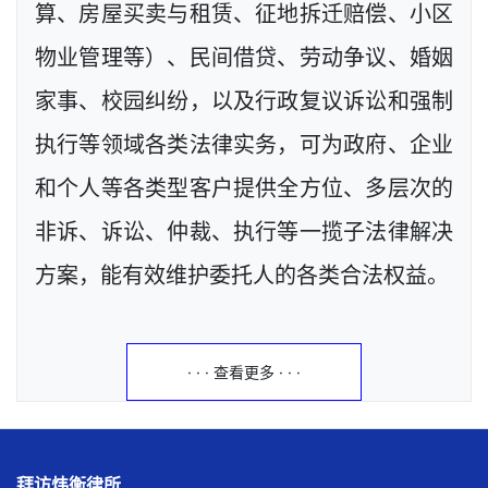
算、房屋买卖与租赁、征地拆迁赔偿、小区
物业管理等）、民间借贷、劳动争议、婚姻
家事、校园纠纷，以及行政复议诉讼和强制
执行等领域各类法律实务，可为政府、企业
和个人等各类型客户提供全方位、多层次的
非诉、诉讼、仲裁、执行等一揽子法律解决
方案，能有效维护委托人的各类合法权益。
· · · 查看更多 · · ·
拜访炜衡律所