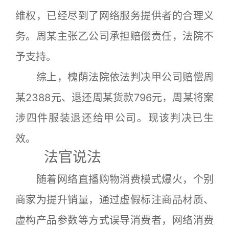
维权，已经尽到了网络服务提供者的合理义
务。周某主张乙公司承担赔偿责任，法院不
予支持。
综上，槐荫法院依法判决甲公司赔偿周
某2388元、退还周某货款796元，周某将案
涉四件服装退还给甲公司。现该判决已生
效。
法官说法
随着网络直播购物消费模式爆火，个别
商家为提升销量，通过虚假标注商品材质、
虚构产品参数等方式误导消费者，网络消费