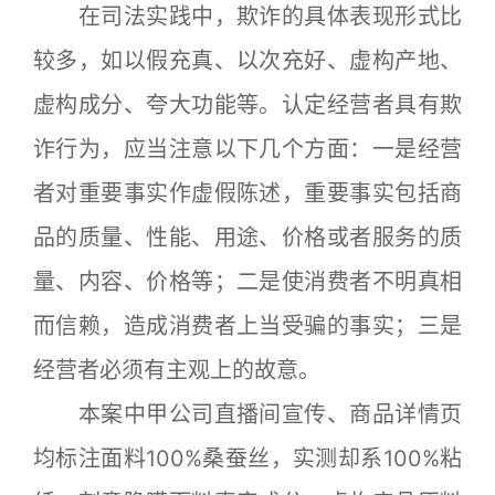
在司法实践中，欺诈的具体表现形式比
较多，如以假充真、以次充好、虚构产地、
虚构成分、夸大功能等。认定经营者具有欺
诈行为，应当注意以下几个方面：一是经营
者对重要事实作虚假陈述，重要事实包括商
品的质量、性能、用途、价格或者服务的质
量、内容、价格等；二是使消费者不明真相
而信赖，造成消费者上当受骗的事实；三是
经营者必须有主观上的故意。
本案中甲公司直播间宣传、商品详情页
均标注面料100%桑蚕丝，实测却系100%粘