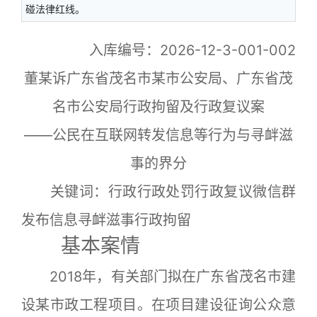
碰法律红线。
入库编号：2026-12-3-001-002
董某诉广东省茂名市某市公安局、广东省茂
名市公安局行政拘留及行政复议案
——公民在互联网转发信息等行为与寻衅滋
事的界分
关键词：行政行政处罚行政复议微信群
发布信息寻衅滋事行政拘留
基本案情
2018年，有关部门拟在广东省茂名市建
设某市政工程项目。在项目建设征询公众意