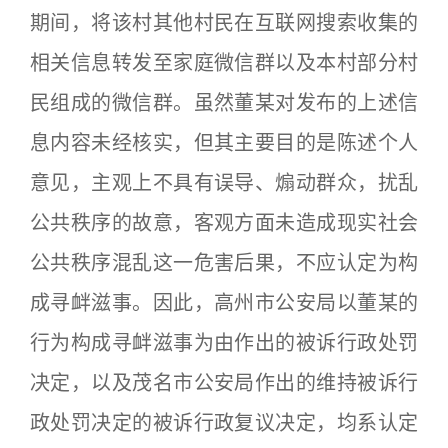
期间，将该村其他村民在互联网搜索收集的
相关信息转发至家庭微信群以及本村部分村
民组成的微信群。虽然董某对发布的上述信
息内容未经核实，但其主要目的是陈述个人
意见，主观上不具有误导、煽动群众，扰乱
公共秩序的故意，客观方面未造成现实社会
公共秩序混乱这一危害后果，不应认定为构
成寻衅滋事。因此，高州市公安局以董某的
行为构成寻衅滋事为由作出的被诉行政处罚
决定，以及茂名市公安局作出的维持被诉行
政处罚决定的被诉行政复议决定，均系认定