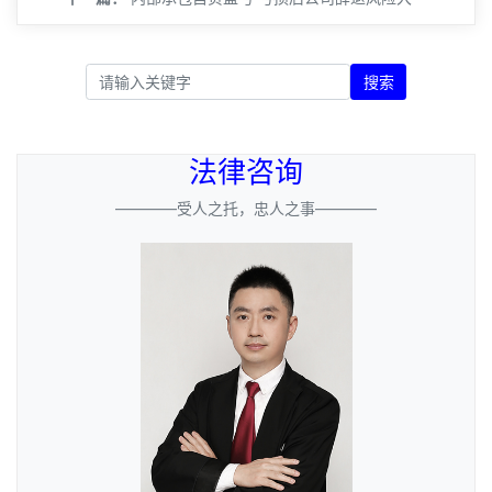
搜索
法律咨询
————受人之托，忠人之事————