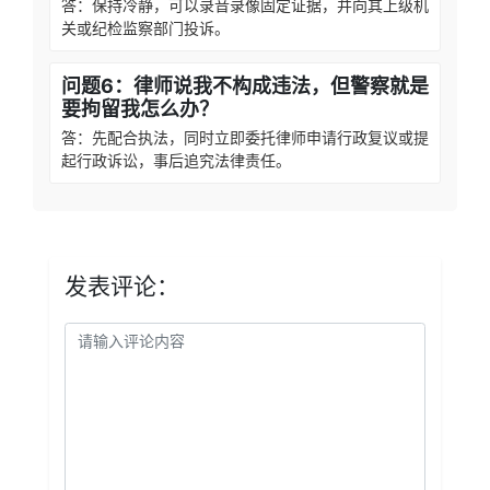
答：保持冷静，可以录音录像固定证据，并向其上级机
关或纪检监察部门投诉。
问题6：律师说我不构成违法，但警察就是
要拘留我怎么办？
答：先配合执法，同时立即委托律师申请行政复议或提
起行政诉讼，事后追究法律责任。
发表评论：