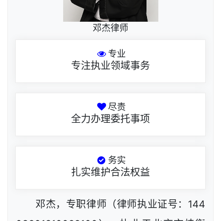
邓杰律师
专业
专注执业领域事务
尽责
全力办理委托事项
务实
扎实维护合法权益
邓杰，专职律师（律师执业证号：144