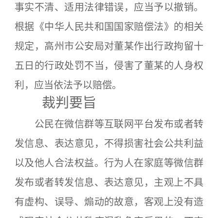
事实不清、适用法律错误，应当予以撤销。
根据《中华人民共和国国家赔偿法》的相关
规定，高州市公安局对董某作出行政拘留十
五日的行政处罚不当，侵害了董某的人身权
利，应当依法予以赔偿。
裁判要旨
公民在微信群等互联网平台发布或者转
发信息、表达意见，不得损害社会公共利益
以及他人合法权益。行为人在家庭等微信群
发布或者转发信息、表达意见，主观上不具
有虚构、误导、煽动的故意，客观上没有造