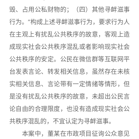
毁、占用公私财物的；（四）其他寻衅滋事
行为。”构成上述寻衅滋事行为，要求行为人
在主观上有扰乱公共秩序的故意，客观上造
成现实社会公共秩序混乱或者影响现实社会
公共秩序的安定。公民在微信群等互联网平
台发表言论、转发相关信息，虽然存在未核
实相关信息、言论带有一定情绪等情形，但
是没有扰乱公共秩序的故意，未超出公民言
论自由的合理限度，也没有造成现实社会公
共秩序混乱的，不宜认定为寻衅滋事。
本案中，董某在市政项目征询公众意见