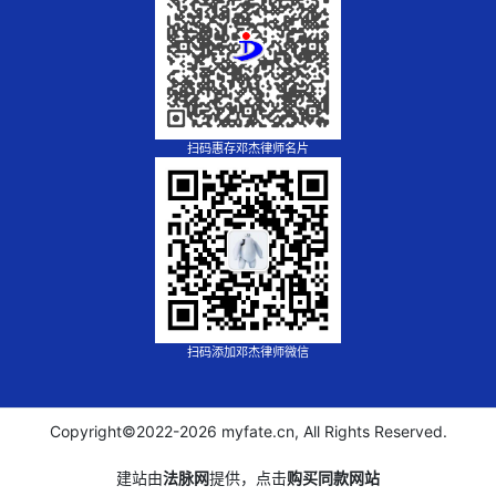
扫码惠存邓杰律师名片
扫码添加邓杰律师微信
Copyright©2022-
2026 myfate.cn, All Rights Reserved.
建站由
法脉网
提供，点击
购买同款网站