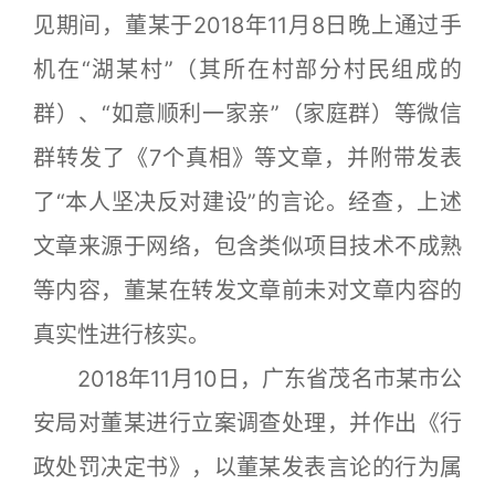
见期间，董某于2018年11月8日晚上通过手
机在“湖某村”（其所在村部分村民组成的
群）、“如意顺利一家亲”（家庭群）等微信
群转发了《7个真相》等文章，并附带发表
了“本人坚决反对建设”的言论。经查，上述
文章来源于网络，包含类似项目技术不成熟
等内容，董某在转发文章前未对文章内容的
真实性进行核实。
2018年11月10日，广东省茂名市某市公
安局对董某进行立案调查处理，并作出《行
政处罚决定书》，以董某发表言论的行为属