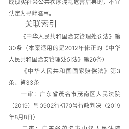
成现实社会公共秩序混乱危害后果的，不宜
认定为寻衅滋事。
关联索引
《中华人民共和国治安管理处罚法》第
30条（本案适用的是2012年修正的《中华
人民共和国治安管理处罚法》第26条）
《中华人民共和国国家赔偿法》第3
条、第33条
一审：广东省茂名市茂南区人民法院
（2019）粤0902行初70号行政判决（2019
年8月8日）
二审：广东省茂名市中级人民法院