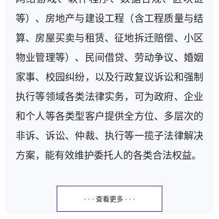
等）、房地产与建设工程（含工程质量与结
算、房屋买卖与租赁、征地拆迁赔偿、小区
物业管理等）、民间借贷、劳动争议、婚姻
家事、校园纠纷，以及行政复议诉讼和强制
执行等领域各类法律实务，可为政府、企业
和个人等各类型客户提供全方位、多层次的
非诉、诉讼、仲裁、执行等一揽子法律解决
方案，能有效维护委托人的各类合法权益。
· · · 查看更多 · · ·