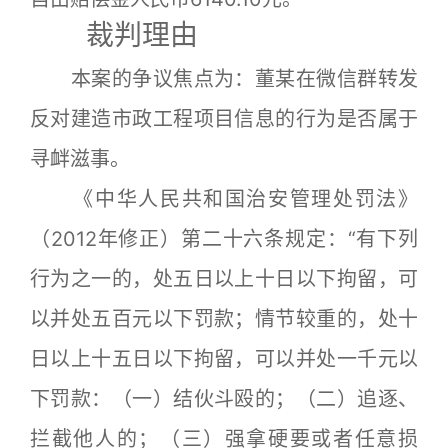
裁判理由
本案的争议焦点为：董某在微信群转发
反对建造市政工程项目信息的行为是否属于
寻衅滋事。
《中华人民共和国治安管理处罚法》
（2012年修正）第二十六条规定：“有下列
行为之一的，处五日以上十日以下拘留，可
以并处五百元以下罚款；情节较重的，处十
日以上十五日以下拘留，可以并处一千元以
下罚款：（一）结伙斗殴的；（二）追逐、
拦截他人的；（三）强拿硬要或者任意损