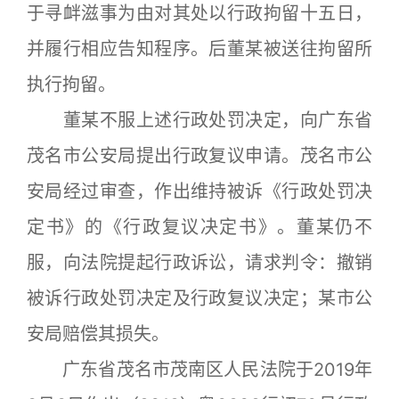
于寻衅滋事为由对其处以行政拘留十五日，
并履行相应告知程序。后董某被送往拘留所
执行拘留。
董某不服上述行政处罚决定，向广东省
茂名市公安局提出行政复议申请。茂名市公
安局经过审查，作出维持被诉《行政处罚决
定书》的《行政复议决定书》。董某仍不
服，向法院提起行政诉讼，请求判令：撤销
被诉行政处罚决定及行政复议决定；某市公
安局赔偿其损失。
广东省茂名市茂南区人民法院于2019年