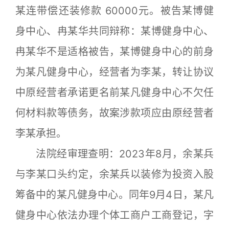
某连带偿还装修款 60000元。被告某博健
身中心、冉某华共同辩称：某博健身中心、
冉某华不是适格被告，某博健身中心的前身
为某凡健身中心，经营者为李某，转让协议
中原经营者承诺更名前某凡健身中心不欠任
何材料款等债务，故案涉款项应由原经营者
李某承担。
法院经审理查明：2023年8月，余某兵
与李某口头约定，余某兵以装修为投资入股
筹备中的某凡健身中心。同年9月4日，某凡
健身中心依法办理个体工商户工商登记，字