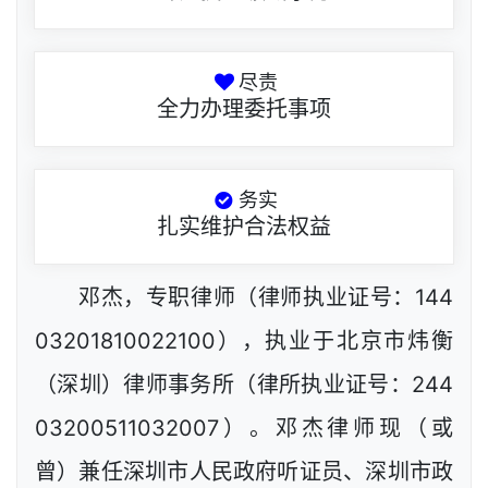
尽责
全力办理委托事项
务实
扎实维护合法权益
邓杰，专职律师（律师执业证号：144
03201810022100），执业于北京市炜衡
（深圳）律师事务所（律所执业证号：244
03200511032007）。邓杰律师现（或
曾）兼任深圳市人民政府听证员、深圳市政