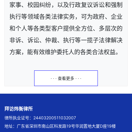
家事、校园纠纷，以及行政复议诉讼和强制
执行等领域各类法律实务，可为政府、企业
和个人等各类型客户提供全方位、多层次的
非诉、诉讼、仲裁、执行等一揽子法律解决
方案，能有效维护委托人的各类合法权益。
· · · 查看更多 · · ·
拜访炜衡律所
律所执业证号：24403200511032007
地址：广东省深圳市南山区科发路19号华润置地大厦D座19楼