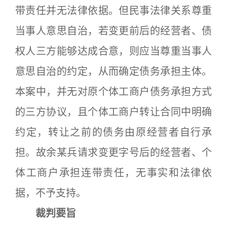
带责任并无法律依据。但民事法律关系尊重
当事人意思自治，若变更前后的经营者、债
权人三方能够达成合意，则应当尊重当事人
意思自治的约定，从而确定债务承担主体。
本案中，并无对原个体工商户债务承担方式
的三方协议，且个体工商户转让合同中明确
约定，转让之前的债务由原经营者自行承
担。故余某兵请求变更字号后的经营者、个
体工商户承担连带责任，无事实和法律依
据，不予支持。
裁判要旨