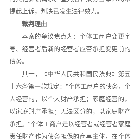
提起上诉，判决已发生法律效力。
裁判理由
本案的争议焦点为：个体工商户变更字
号、经营者后新的经营者应否承担变更前的
债务。
其一，《中华人民共和国民法典》第五
十六条第一款规定：“个体工商户的债务，个
人经营的，以个人财产承担；家庭经营的，
以家庭财产承担；无法区分的，以家庭财产
承担。”个体工商户是以经营者或经营者家庭
责任财产作为债务担保的商事主体。在个体