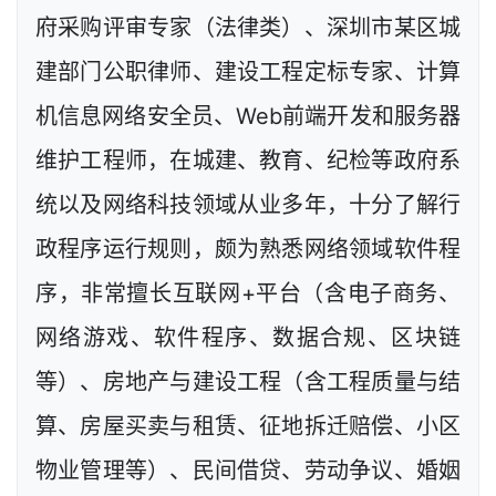
府采购评审专家（法律类）、深圳市某区城
建部门公职律师、建设工程定标专家、计算
机信息网络安全员、Web前端开发和服务器
维护工程师，在城建、教育、纪检等政府系
统以及网络科技领域从业多年，十分了解行
政程序运行规则，颇为熟悉网络领域软件程
序，非常擅长互联网+平台（含电子商务、
网络游戏、软件程序、数据合规、区块链
等）、房地产与建设工程（含工程质量与结
算、房屋买卖与租赁、征地拆迁赔偿、小区
物业管理等）、民间借贷、劳动争议、婚姻