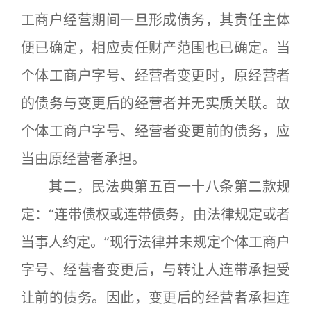
工商户经营期间一旦形成债务，其责任主体
便已确定，相应责任财产范围也已确定。当
个体工商户字号、经营者变更时，原经营者
的债务与变更后的经营者并无实质关联。故
个体工商户字号、经营者变更前的债务，应
当由原经营者承担。
其二，民法典第五百一十八条第二款规
定：“连带债权或连带债务，由法律规定或者
当事人约定。”现行法律并未规定个体工商户
字号、经营者变更后，与转让人连带承担受
让前的债务。因此，变更后的经营者承担连