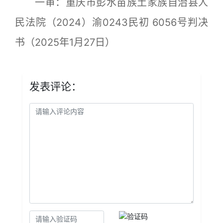
一审：重庆市彭水苗族土家族自治县人
民法院（2024）渝0243民初 6056号判决
书（2025年1月27日）
发表评论：