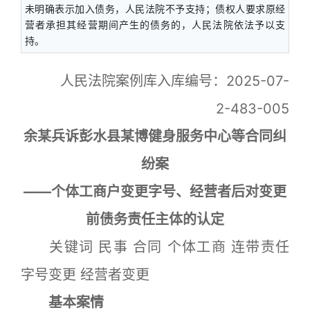
未明确表示加入债务，人民法院不予支持；债权人要求原经
营者承担其经营期间产生的债务的，人民法院依法予以支
持。
人民法院案例库入库编号：2025-07-
2-483-005
余某兵诉彭水县某博健身服务中心等合同纠
纷案
——个体工商户变更字号、经营者后对变更
前债务责任主体的认定
关键词 民事 合同 个体工商 连带责任
字号变更 经营者变更
基本案情