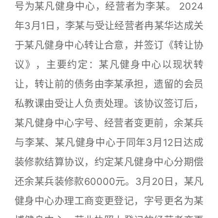
号为某凡健身中心，经营者为李某。 2024
年3月1日，李某与受让经营者冉某华达成关
于某凡健身中心转让合意，并签订《转让协
议》，主要约定：某凡健身中心以现状转
让，转让前的债务由李某承担，遗留的会员
私教课由受让人负责处理。该协议签订后，
某凡健身中心字号、经营者变更前，余某兵
与李某、某凡健身中心于同年3月12日达成
装修款结算协议，约定某凡健身中心分期偿
还余某兵装修款60000元。3月20日，某凡
健身中心办理工商变更登记，字号更名为某