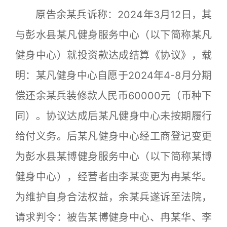
原告余某兵诉称：2024年3月12日，其
与彭水县某凡健身服务中心（以下简称某凡
健身中心）就投资款达成结算《协议》，载
明：某凡健身中心自愿于2024年4-8月分期
偿还余某兵装修款人民币60000元（币种下
同）。协议达成后某凡健身中心未按期履行
给付义务。后某凡健身中心经工商登记变更
为彭水县某博健身服务中心（以下简称某博
健身中心），经营者由李某变更为冉某华。
为维护自身合法权益，余某兵遂诉至法院，
请求判令：被告某博健身中心、冉某华、李