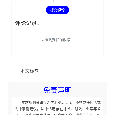
提交评论
评论记录：
未查询到任何数据！
本文
标签
：
免责声明
本站所刊资讯仅为学术观点交流，不构成任何形式
法律意见建议。法律适用存在地域、时效、个案等差