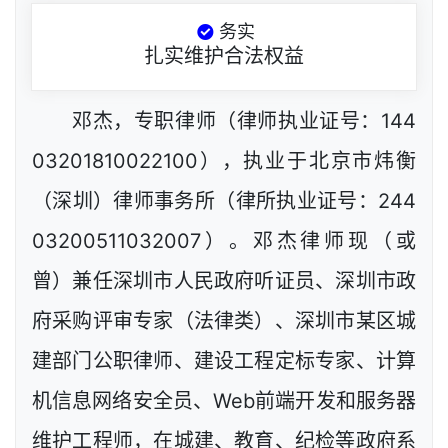
务实
扎实维护合法权益
邓杰，专职律师（律师执业证号：144
03201810022100），执业于北京市炜衡
（深圳）律师事务所（律所执业证号：244
03200511032007）。邓杰律师现（或
曾）兼任深圳市人民政府听证员、深圳市政
府采购评审专家（法律类）、深圳市某区城
建部门公职律师、建设工程定标专家、计算
机信息网络安全员、Web前端开发和服务器
维护工程师，在城建、教育、纪检等政府系