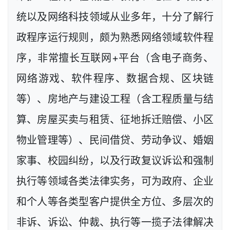
统以及网络科技领域从业多年，十分了解行
政程序运行规则，颇为熟悉网络领域软件程
序，非常擅长互联网+平台（含电子商务、
网络游戏、软件程序、数据合规、区块链
等）、房地产与建设工程（含工程质量与结
算、房屋买卖与租赁、征地拆迁赔偿、小区
物业管理等）、民间借贷、劳动争议、婚姻
家事、校园纠纷，以及行政复议诉讼和强制
执行等领域各类法律实务，可为政府、企业
和个人等各类型客户提供全方位、多层次的
非诉、诉讼、仲裁、执行等一揽子法律解决