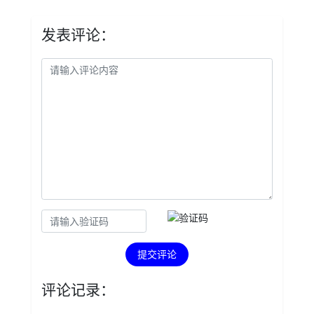
发表评论：
提交评论
评论记录：