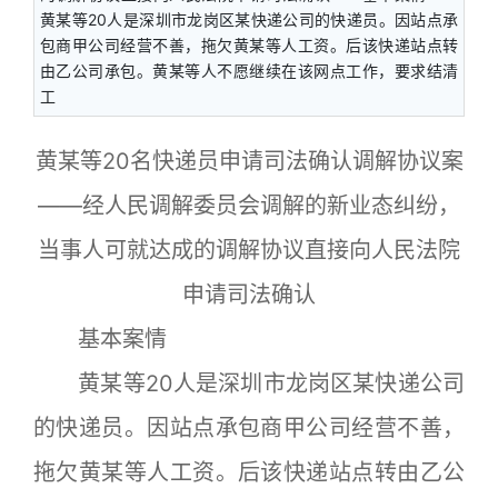
黄某等20人是深圳市龙岗区某快递公司的快递员。因站点承
包商甲公司经营不善，拖欠黄某等人工资。后该快递站点转
由乙公司承包。黄某等人不愿继续在该网点工作，要求结清
工
黄某等20名快递员申请司法确认调解协议案
——经人民调解委员会调解的新业态纠纷，
当事人可就达成的调解协议直接向人民法院
申请司法确认
基本案情
黄某等20人是深圳市龙岗区某快递公司
的快递员。因站点承包商甲公司经营不善，
拖欠黄某等人工资。后该快递站点转由乙公