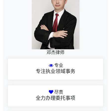
邓杰律师
专业
专注执业领域事务
尽责
全力办理委托事项