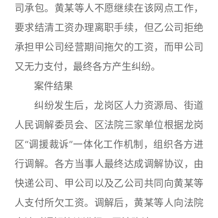
司承包。黄某等人不愿继续在该网点工作，
要求结清工资办理离职手续，但乙公司拒绝
承担甲公司经营期间拖欠的工资，而甲公司
又无力支付，最终各方产生纠纷。
案件结果
纠纷发生后，龙岗区人力资源局、街道
人民调解委员会、区法院三家单位根据龙岗
区“调援裁诉”一体化工作机制，组织各方进
行调解。各方当事人最终达成调解协议，由
快递公司、甲公司以及乙公司共同向黄某等
人支付所欠工资。调解后，黄某等人向法院