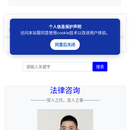
上一篇：
用人单位未依法为外国劳动者办理就业证件应承
个人信息保护声明
担相应法律责任
访问本站需同意使用cookie技术以改进用户体验。
下一篇：
搬运网络平台数据，被判赔偿230万元
同意后关闭
搜索
法律咨询
————受人之托，忠人之事————