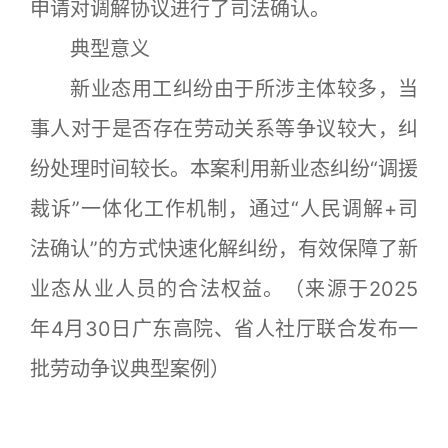
申请对调解协议进行了司法确认。
典型意义
新业态用工纠纷由于所涉主体较多，当
事人对于是否存在劳动关系等争议较大，纠
纷处理时间较长。本案利用新业态纠纷“调援
裁诉”一体化工作机制，通过“人民调解+司
法确认”的方式快速化解纠纷，有效保障了新
业态从业人员的合法权益。（来源于2025
年4月30日广东高院、省人社厅联合发布一
批劳动争议典型案例）