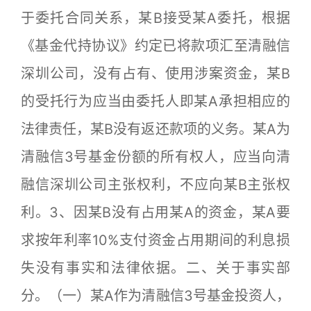
于委托合同关系，某B接受某A委托，根据
《基金代持协议》约定已将款项汇至清融信
深圳公司，没有占有、使用涉案资金，某B
的受托行为应当由委托人即某A承担相应的
法律责任，某B没有返还款项的义务。某A为
清融信3号基金份额的所有权人，应当向清
融信深圳公司主张权利，不应向某B主张权
利。3、因某B没有占用某A的资金，某A要
求按年利率10%支付资金占用期间的利息损
失没有事实和法律依据。二、关于事实部
分。（一）某A作为清融信3号基金投资人，