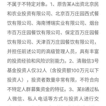
不属于不特定对象。1、原告某A出资北京民
和农业投资有限公司、北京百万庄园西式餐
饮有限公司、海南博瑞实业有限公司、烟台
市百万庄园餐饮有限公司、保定百万庄园餐
饮有限公司、天津百万庄园餐饮有限公司，
并担任前述公司的高级管理人员，具有丰富
的投资经验和风险识别能力。2、清融信3号
基金投资人仅32人（含投资额100万元以下
投资人），投资者数量非常有限，不符合向
不特定人群募集资金的特征。3、某B通过私
人微信、私人电话等方式与投资人进行交