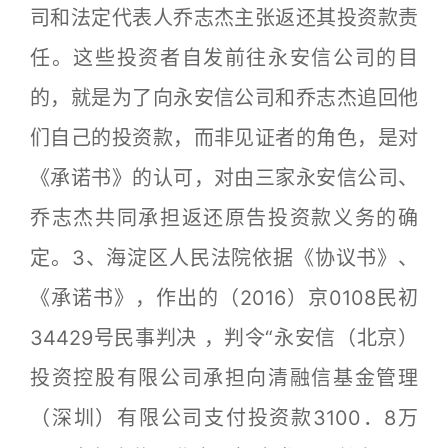
司和法定代表人乔志杰主张返还其投资款责
任。这些投资者自发前往永安信公司的目
的，就是为了向永安信公司和乔志杰追回他
们自己的投资款，而非见证者的角色，是对
《承诺书》的认可，对由三家永安信公司、
乔志杰共同承担返还原告投资款义务的确
定。3、海淀区人民法院依据《协议书》、
《承诺书》，作出的（2016）京0108民初
34429号民事判决 ，判令“永安信（北京）
投资控股有限公司承担向清融信基金管理
（深圳）有限公司支付投资款3100．8万