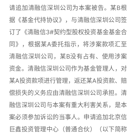
请追加清融信深圳公司为本案被告。某B根
据《基金代持协议》，与清融信深圳公司签
订了《清融信3#契约型股权投资基金基金合
同》，根据某A委托指示，将涉案款项汇至
清融信深圳公司，某B没有占有、使用涉案
资金。清融信深圳公司作为基金管理人，对
某A投资款项进行管理，返还某A投资款、赔
偿损失的义务应由清融信深圳公司承担。清
融信深圳公司与本案有重大利害关系，是本
案必须参加诉讼的当事人。申请追加北京信
巨鑫投资管理中心（普通合伙）（以下简称