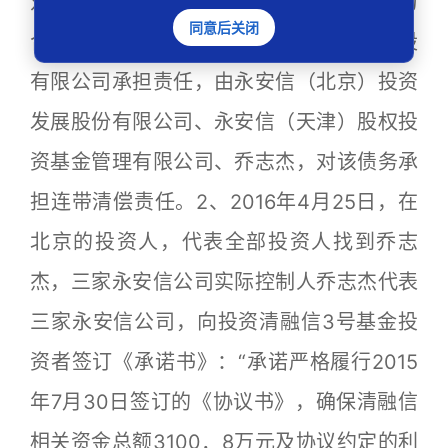
对合同相对人的扩展，三家永安信公司成为
同意后关闭
合同相对人，应由永安信（北京）投资控股
有限公司承担责任，由永安信（北京）投资
发展股份有限公司、永安信（天津）股权投
资基金管理有限公司、乔志杰，对该债务承
担连带清偿责任。2、2016年4月25日，在
北京的投资人，代表全部投资人找到乔志
杰，三家永安信公司实际控制人乔志杰代表
三家永安信公司，向投资清融信3号基金投
资者签订《承诺书》：“承诺严格履行2015
年7月30日签订的《协议书》，确保清融信
相关资金总额3100．8万元及协议约定的利