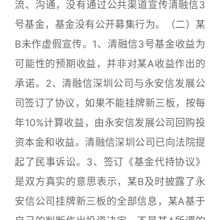
流、沟通，没有通过公共渠道宣传清融信3
号基金，基金没有公开募集行为。（二）某
B未作虚假宣传。1、清融信3号基金收益为
可能性的预期收益，并非对某A收益作出的
承诺。2、清融信深圳公司与永安信发展公
司签订了协议，如果不能挂牌新三板，按每
年10%计算收益，由永安信发展公司回购投
资本金和收益。清融信深圳公司已向法院提
起了民事诉讼。3、签订《基金代持协议》
是双方真实的意思表示，某B及时披露了永
安信公司挂牌新三板的全部信息，某A基于