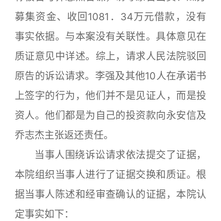
募集资金、收回1081．34万元借款，没有
事实依据。与本案没有关联性。具体意见在
质证意见中详述。综上，请求人民法院驳回
原告的诉讼请求。李强及其他10人在承诺书
上签字的行为，他们并不是见证人，而是投
资人。他们都是为自己的投资款向永安信及
乔志杰主张返还责任。
当事人围绕诉讼请求依法提交了证据，
本院组织当事人进行了证据交换和质证。根
据当事人陈述和经审查确认的证据，本院认
定事实如下：