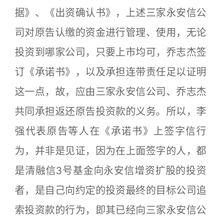
据》、《出资确认书》，上述三家永安信公
司对原告认缴的资金进行管理、使用，无论
投资到哪家公司，只要上市均可，乔志杰签
订《承诺书》，以及承担连带责任足以证明
这一点，故，应由三家永安信公司、乔志杰
共同承担返还原告投资款的义务。所以，李
强代表原告等人在《承诺书》上签字信行
为，并非是见证，因为在上面签字的人，都
是清融信3号基金向永安信增资扩股的投资
者，是自己向约定的投资最终的目标公司追
索投资款的行为，即其已经向三家永安信公