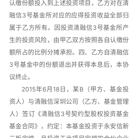
认缴份额投入到上述投资项目，乙方对在清
融信3号基金所对应的应得投资收益全部归
属于乙方所有。因投资清融信3号基金所产
生的投资风险，由甲乙双方按照各自认缴份
额所占的比例分摊承担。四、乙方自清融信
3号基金中的份额退出并获得本息后，本协
议终止。
2015年6月18日，某B（甲方、基金投
资人）与清融信深圳公司（乙方、基金管理
人）签订《清融信3号契约型股权投资基金
基金合同》，约定：本基金投资于永安信新