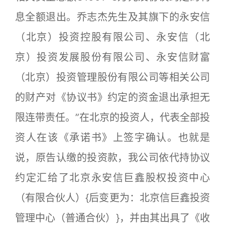
息全额退出。乔志杰先生及其旗下的永安信
（北京）投资控股有限公司、永安信（北
京）投资发展股份有限公司、永安信财富
（北京）投资管理股份有限公司等相关公司
的财产对《协议书》约定的资金退出承担无
限连带责任。”在北京的投资人，代表全部投
资人在该《承诺书》上签字确认。也就是
说，原告认缴的投资款，我公司依代持协议
约定汇给了北京永安信巨鑫股权投资中心
（有限合伙人）{后变更为：北京信巨鑫投资
管理中心（普通合伙）}，并由其出具了《收