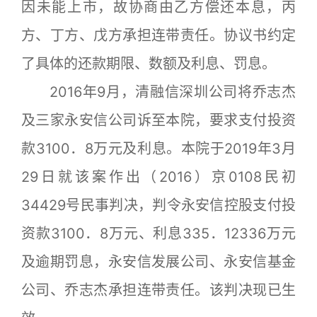
因未能上市，故协商由乙方偿还本息，丙
方、丁方、戊方承担连带责任。协议书约定
了具体的还款期限、数额及利息、罚息。
2016年9月，清融信深圳公司将乔志杰
及三家永安信公司诉至本院，要求支付投资
款3100．8万元及利息。本院于2019年3月
29日就该案作出（2016）京0108民初
34429号民事判决，判令永安信控股支付投
资款3100．8万元、利息335．12336万元
及逾期罚息，永安信发展公司、永安信基金
公司、乔志杰承担连带责任。该判决现已生