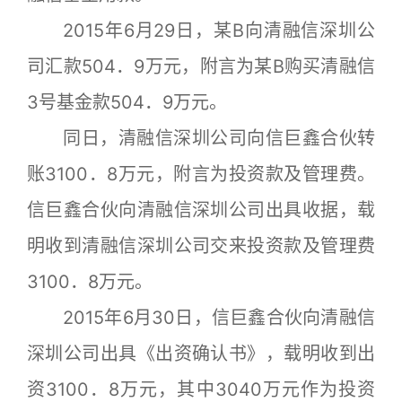
2015年6月29日，某B向清融信深圳公
司汇款504．9万元，附言为某B购买清融信
3号基金款504．9万元。
同日，清融信深圳公司向信巨鑫合伙转
账3100．8万元，附言为投资款及管理费。
信巨鑫合伙向清融信深圳公司出具收据，载
明收到清融信深圳公司交来投资款及管理费
3100．8万元。
2015年6月30日，信巨鑫合伙向清融信
深圳公司出具《出资确认书》，载明收到出
资3100．8万元，其中3040万元作为投资