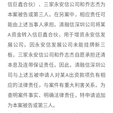
信巨鑫合伙）、三家永安信公司和乔志杰为
本案被告或第三人。在另案中，相应责任可
能由上述当事人承担。清融信深圳公司将某
A资金转入信巨鑫合伙，用于增资永安信发
展公司。因永安信发展公司未能挂牌新三
板，三家永安信公司和乔志杰自愿承担还清
本息及连带保证责任。因此，清融信深圳公
司与上述五被申请人对某A出资款项负有相
应的法律责任，与案件有重大利害关系。为
查明案件事实、明确法律责任，特申请追加
为本案被告或第三人。