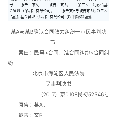
号 原告：某A。 被告：某B。 第三人：清融信基
金管理（深圳）有限公司。 原告某A与被告某B及第三人
清融信基金管理（深圳）有限公司（以下简称清融信
某A与某B确认合同效力纠纷一审民事判决
书
案由：民事>合同、准合同纠纷>合同纠
纷
北京市海淀区人民法院
民事判决书
（2017）京0108民初52546号
原告：某A。
被告：某B。