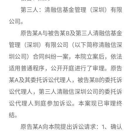
第三人：清融信基金管理（深圳）有限
公司。
原告某A与被告某B及第三人清融信基金
管理（深圳）有限公司（以下简称清融信深
圳公司）合同纠纷一案，本院立案后，依法
适用普通程序，公开开庭进行了审理。原告
某A及其委托诉讼代理人，被告某B的委托诉
讼代理人，第三人清融信深圳公司的委托诉
讼代理人到庭参加诉讼。本案现已审理终
结。
原告某A向本院提出诉讼请求：1、确认