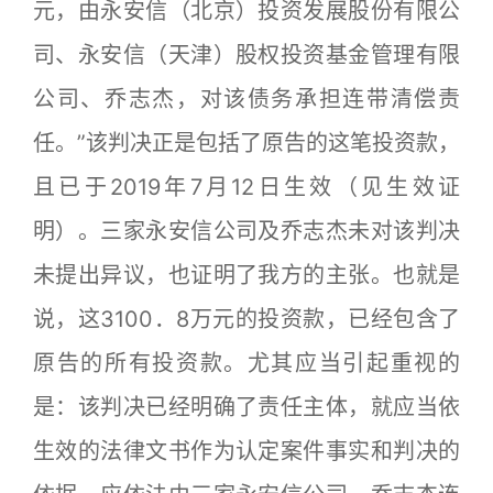
元，由永安信（北京）投资发展股份有限公
司、永安信（天津）股权投资基金管理有限
公司、乔志杰，对该债务承担连带清偿责
任。”该判决正是包括了原告的这笔投资款，
且已于2019年7月12日生效（见生效证
明）。三家永安信公司及乔志杰未对该判决
未提出异议，也证明了我方的主张。也就是
说，这3100．8万元的投资款，已经包含了
原告的所有投资款。尤其应当引起重视的
是：该判决已经明确了责任主体，就应当依
生效的法律文书作为认定案件事实和判决的