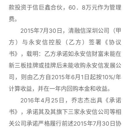
款投资于信巨鑫合伙，60．8万元作为管理
费。
2015年7月30日，清融信深圳公司（甲
方）与永安信控股（乙方）签署《协议
书》，载明：乙方承诺如永安信财富未能在
新三板挂牌或挂牌后未能收购永安信发展公
司，则由乙方自2015年6月1日起按10%/年
计算收益，并在一年内回购本金和收益。
2016年4月25日，乔志杰出具《承诺
书》，承诺其及其旗下三家永安信公司等相
关公司承诺严格履行前述2015年7月30日协