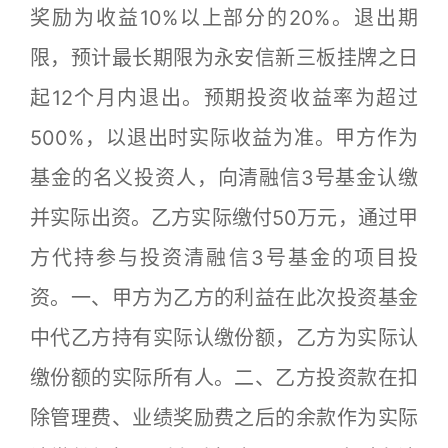
奖励为收益10%以上部分的20%。退出期
限，预计最长期限为永安信新三板挂牌之日
起12个月内退出。预期投资收益率为超过
500%，以退出时实际收益为准。甲方作为
基金的名义投资人，向清融信3号基金认缴
并实际出资。乙方实际缴付50万元，通过甲
方代持参与投资清融信3号基金的项目投
资。一、甲方为乙方的利益在此次投资基金
中代乙方持有实际认缴份额，乙方为实际认
缴份额的实际所有人。二、乙方投资款在扣
除管理费、业绩奖励费之后的余款作为实际