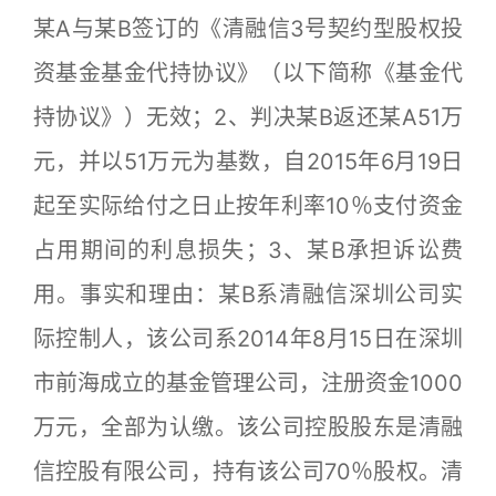
某A与某B签订的《清融信3号契约型股权投
资基金基金代持协议》（以下简称《基金代
持协议》）无效；2、判决某B返还某A51万
元，并以51万元为基数，自2015年6月19日
起至实际给付之日止按年利率10％支付资金
占用期间的利息损失；3、某B承担诉讼费
用。事实和理由：某B系清融信深圳公司实
际控制人，该公司系2014年8月15日在深圳
市前海成立的基金管理公司，注册资金1000
万元，全部为认缴。该公司控股股东是清融
信控股有限公司，持有该公司70％股权。清