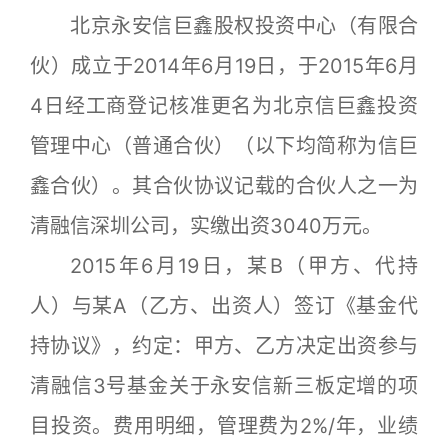
北京永安信巨鑫股权投资中心（有限合
伙）成立于2014年6月19日，于2015年6月
4日经工商登记核准更名为北京信巨鑫投资
管理中心（普通合伙）（以下均简称为信巨
鑫合伙）。其合伙协议记载的合伙人之一为
清融信深圳公司，实缴出资3040万元。
2015年6月19日，某B（甲方、代持
人）与某A（乙方、出资人）签订《基金代
持协议》，约定：甲方、乙方决定出资参与
清融信3号基金关于永安信新三板定增的项
目投资。费用明细，管理费为2%/年，业绩