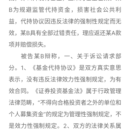
B为规避监管代持资金，损害社会公共利
益，代持协议因违反法律的强制性规定而无
效，某B具有全部过错责任，理应返还某A款
项并赔偿损失。
被告某B辩称，一、关于诉讼请求部
分。1、《基金代持协议》是双方真实意思
表示，没有违反法律效力性强制规定，为有
效合同。《证券投资基金法》属于行政管理
法律范畴，“不得向合格投资者之外的单位和
个人募集资金”的规定为管理性强制规定，不
是效力性强制规定。2、双方的法律关系属