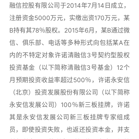
融信控股有限公司于2014年7月14日成立，
注册资金5000万元，实缴出资170万元，某
B持有其78％股权。2015年6月，某B通过微
信、俱乐部、电话等多种形式向包括某A在
内的不特定对象许诺清融信3号契约型股权
投资基金（以下简称清融信3号基金）12个
月预期投资收益率超过500％，许诺永安信
（北京）投资发展股份有限公司（以下简称
永安信发展公司）100％新三板挂牌，许诺
其是永安信发展公司新三板挂牌专家组成
员，即使投资失败，也返还投资本金，并支