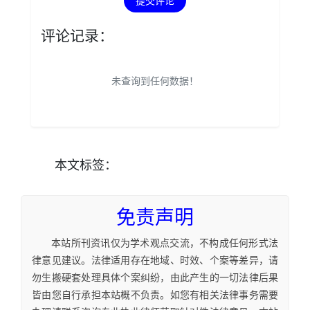
提交评论
评论记录：
未查询到任何数据！
本文
标签
：
免责声明
本站所刊资讯仅为学术观点交流，不构成任何形式法
律意见建议。法律适用存在地域、时效、个案等差异，请
勿生搬硬套处理具体个案纠纷，由此产生的一切法律后果
皆由您自行承担本站概不负责。如您有相关法律事务需要