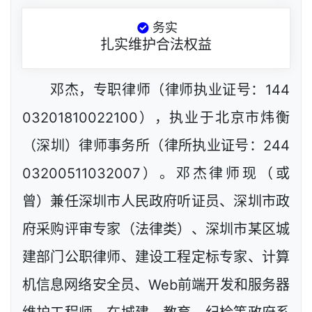
务实
扎实维护合法权益
邓杰，专职律师（律师执业证号：144
03201810022100），执业于北京市炜衡
（深圳）律师事务所（律所执业证号：244
03200511032007）。邓杰律师现（或
曾）兼任深圳市人民政府听证员、深圳市政
府采购评审专家（法律类）、深圳市某区城
建部门公职律师、建设工程定标专家、计算
机信息网络安全员、Web前端开发和服务器