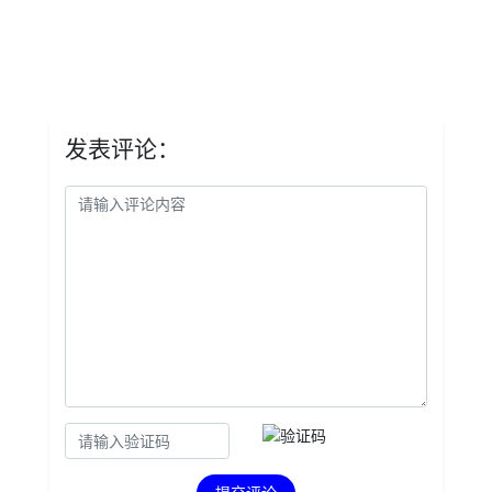
发表评论：