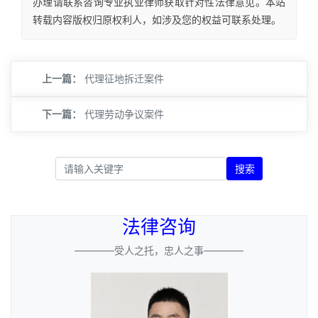
办理请联系咨询专业执业律师获取针对性法律意见。本站
转载内容版权归原权利人，如涉及您的权益可联系处理。
上一篇：
代理征地拆迁案件
下一篇：
代理劳动争议案件
搜索
法律咨询
————受人之托，忠人之事————