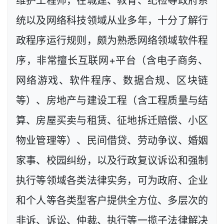
维护工程师，在城建、教育、纪检等政府系
统以及网络科技领域从业多年，十分了解行
政程序运行规则，颇为熟悉网络领域软件程
序，非常擅长互联网+平台（含电子商务、
网络游戏、软件程序、数据合规、区块链
等）、房地产与建设工程（含工程质量与结
算、房屋买卖与租赁、征地拆迁赔偿、小区
物业管理等）、民间借贷、劳动争议、婚姻
家事、校园纠纷，以及行政复议诉讼和强制
执行等领域各类法律实务，可为政府、企业
和个人等各类型客户提供全方位、多层次的
非诉、诉讼、仲裁、执行等一揽子法律解决