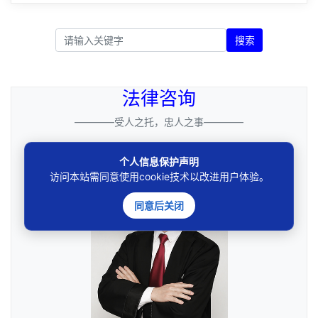
搜索
法律咨询
————受人之托，忠人之事————
个人信息保护声明
访问本站需同意使用cookie技术以改进用户体验。
同意后关闭