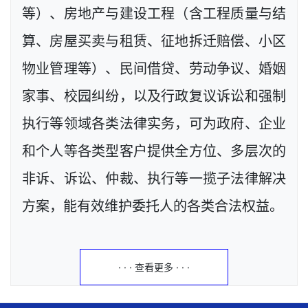
等）、房地产与建设工程（含工程质量与结
算、房屋买卖与租赁、征地拆迁赔偿、小区
物业管理等）、民间借贷、劳动争议、婚姻
家事、校园纠纷，以及行政复议诉讼和强制
执行等领域各类法律实务，可为政府、企业
和个人等各类型客户提供全方位、多层次的
非诉、诉讼、仲裁、执行等一揽子法律解决
方案，能有效维护委托人的各类合法权益。
· · · 查看更多 · · ·