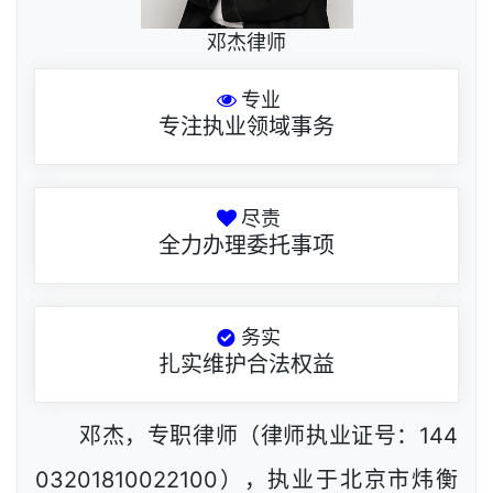
邓杰律师
专业
专注执业领域事务
尽责
全力办理委托事项
务实
扎实维护合法权益
邓杰，专职律师（律师执业证号：144
03201810022100），执业于北京市炜衡