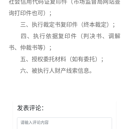
社会信用代码证复印件（市场监督局网站查
询打印件也可）；
三、执行裁定书复印件（终本裁定）；
四、执行依据复印件（判决书、调解
书、仲裁书等）；
五、授权委托材料（如有委托）；
六、被执行人财产线索信息。
发表评论：