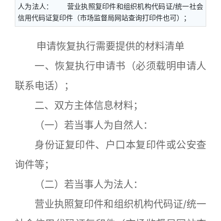
人为法人： 营业执照复印件和组织机构代码证/统一社会
信用代码证复印件（市场监督局网站查询打印件也可）；
申请恢复执行需要提供的材料清单
一、恢复执行申请书（必须载明申请人
联系电话）；
二、双方主体信息材料；
（一）若当事人为自然人：
身份证复印件、户口本复印件或公安查
询件等；
（二）若当事人为法人：
营业执照复印件和组织机构代码证/统一