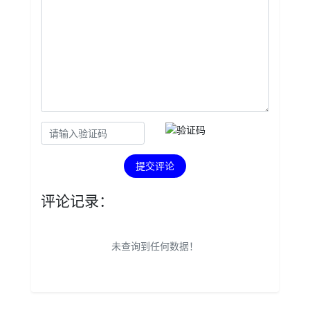
提交评论
评论记录：
未查询到任何数据！