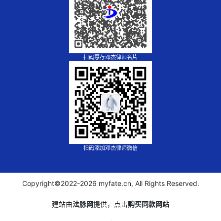
扫码惠存邓杰律师名片
扫码添加邓杰律师微信
Copyright©2022-
2026 myfate.cn, All Rights Reserved.
建站由
法脉网
提供，点击
购买同款网站