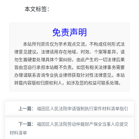
本文
标签
：
免责声明
本站所刊资讯仅为学术观点交流，不构成任何形式法
律意见建议。法律适用存在地域、时效、个案等差异，请
勿生搬硬套处理具体个案纠纷，由此产生的一切法律后果
皆由您自行承担本站概不负责。如您有相关法律事务需要
办理请联系咨询专业执业律师获取针对性法律意见。本站
转载内容版权归原权利人，如涉及您的权益可联系处理。
上一篇：
福田区人民法院申请强制执行案件材料清单指引
下一篇：
福田区人民法院劳动仲裁财产保全当事人应提交
材料清单