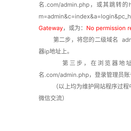
名.com/admin.php，或其跳转的ht
m=admin&c=index&a=logi
Gateway
，或为：
No permission r
第二步，将您的二级域名 admi
器ip地址上。
第三步，在浏览器地址栏输入并访
名.com/admin.php，登录管
（以上均为维护网站程序过程中
微信交流）