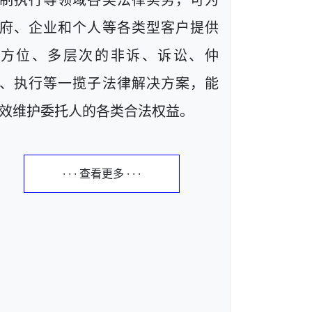
制执行等领域各类法律实务，可为
府、企业和个人等各类型客户提供
全方位、多层次的非诉、诉讼、仲
、执行等一揽子法律解决方案，能
效维护委托人的各类合法权益。
· · · 查看更多 · · ·