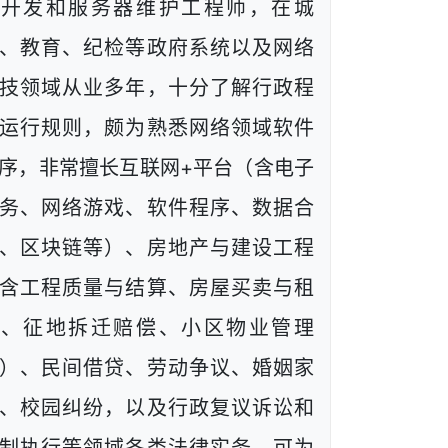
端开发和服务器维护工程师，在城
、教育、纪检等政府系统以及网络
技领域从业多年，十分了解行政程
运行规则，颇为熟悉网络领域软件
序，非常擅长互联网+平台（含电子
务、网络游戏、软件程序、数据合
、区块链等）、房地产与建设工程
含工程质量与结算、房屋买卖与租
赁、征地拆迁赔偿、小区物业管理
）、民间借贷、劳动争议、婚姻家
、校园纠纷，以及行政复议诉讼和