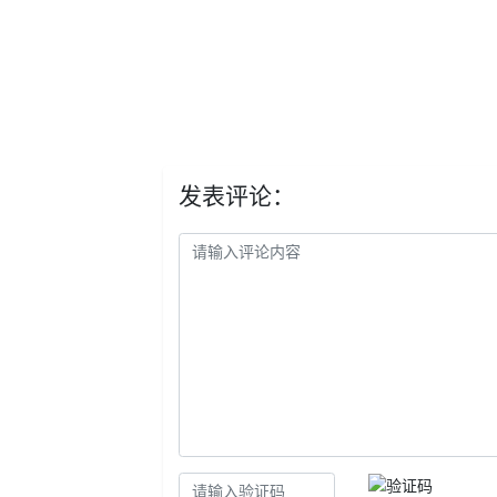
发表评论：