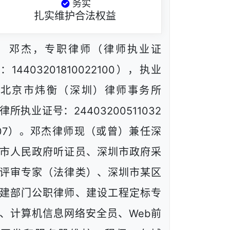
务实
扎实维护合法权益
邓杰，专职律师（律师执业证
：14403201810022100），执业
于北京市炜衡（深圳）律师事务所
律所执业证号：24403200511032
07）。邓杰律师现（或曾）兼任深
市人民政府听证员、深圳市政府采
评审专家（法律类）、深圳市某区
建部门公职律师、建设工程定标专
、计算机信息网络安全员、Web前