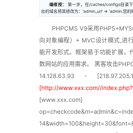
编者按：
第一步，在/caches/configs目录下找
台的域名将其修改为：'admin_url' => 'admin
PHPCMS V9采用PHP5+MY
向对象编程）+ MVC设计模式,
能开发形式。框架易于功能扩展，
数网站的应用需求。 黑客攻击PHP
14.128.63.93 - [218.97.205.
[http://www.xxx.com//index.ph
[www.xxx.com
op=checkcode&m=admin&c=inde
14&width=100&height=30&font=