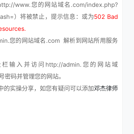
tp://www.您的网站域名.com/index.php?
n&pc_hash=）将被禁止，提示信息：或为
502 Bad
esources.
n.您的网站域名.com 解析到网站所用服务
问http://admin.您的网站域
理员账号密码并管理您的网站。
的实操分享，如您有疑问可以添加
邓杰律师