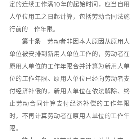
定的连续工作满10年的起始时间，应当自用
人单位用工之日起计算，包括劳动合同法施
行前的工作年限。
第十条
劳动者非因本人原因从原用人
单位被安排到新用人单位工作的，劳动者在
原用人单位的工作年限合并计算为新用人单
位的工作年限。原用人单位已经向劳动者支
付经济补偿的，新用人单位在依法解除、终
止劳动合同计算支付经济补偿的工作年限
时，不再计算劳动者在原用人单位的工作年
限。