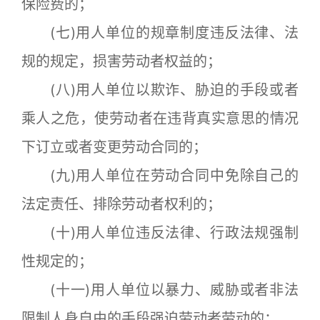
保险费的；
(七)用人单位的规章制度违反法律、法
规的规定，损害劳动者权益的；
(八)用人单位以欺诈、胁迫的手段或者
乘人之危，使劳动者在违背真实意思的情况
下订立或者变更劳动合同的；
(九)用人单位在劳动合同中免除自己的
法定责任、排除劳动者权利的；
(十)用人单位违反法律、行政法规强制
性规定的；
(十一)用人单位以暴力、威胁或者非法
限制人身自由的手段强迫劳动者劳动的；