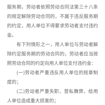
服务期，劳动者依照劳动合同法第三十八条
的规定解除劳动合同的，不属于违反服务期
的约定，用人单位不得要求劳动者支付违约
金。
有下列情形之一，用人单位与劳动者解
除约定服务期的劳动合同的，劳动者应当按
照劳动合同的约定向用人单位支付违约金：
(一)劳动者严重违反用人单位的规章制
度的；
(二)劳动者严重失职，营私舞弊，给用
人单位造成重大损害的；