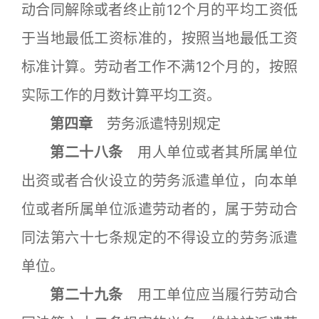
动合同解除或者终止前12个月的平均工资低
于当地最低工资标准的，按照当地最低工资
标准计算。劳动者工作不满12个月的，按照
实际工作的月数计算平均工资。
第四章
劳务派遣特别规定
第二十八条
用人单位或者其所属单位
出资或者合伙设立的劳务派遣单位，向本单
位或者所属单位派遣劳动者的，属于劳动合
同法第六十七条规定的不得设立的劳务派遣
单位。
第二十九条
用工单位应当履行劳动合