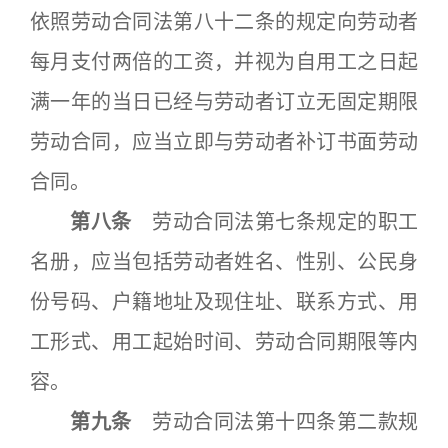
依照劳动合同法第八十二条的规定向劳动者
每月支付两倍的工资，并视为自用工之日起
满一年的当日已经与劳动者订立无固定期限
劳动合同，应当立即与劳动者补订书面劳动
合同。
第八条
劳动合同法第七条规定的职工
名册，应当包括劳动者姓名、性别、公民身
份号码、户籍地址及现住址、联系方式、用
工形式、用工起始时间、劳动合同期限等内
容。
第九条
劳动合同法第十四条第二款规