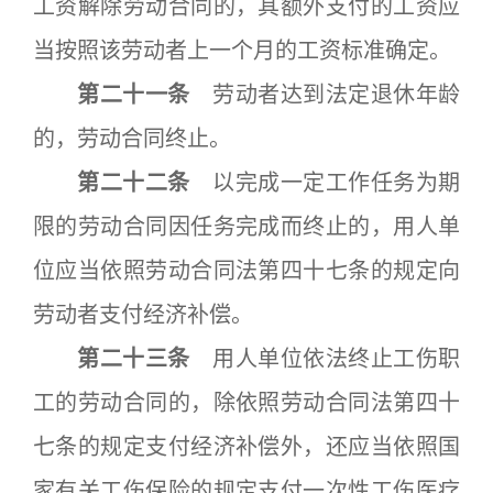
工资解除劳动合同的，其额外支付的工资应
当按照该劳动者上一个月的工资标准确定。
第二十一条
劳动者达到法定退休年龄
的，劳动合同终止。
第二十二条
以完成一定工作任务为期
限的劳动合同因任务完成而终止的，用人单
位应当依照劳动合同法第四十七条的规定向
劳动者支付经济补偿。
第二十三条
用人单位依法终止工伤职
工的劳动合同的，除依照劳动合同法第四十
七条的规定支付经济补偿外，还应当依照国
家有关工伤保险的规定支付一次性工伤医疗