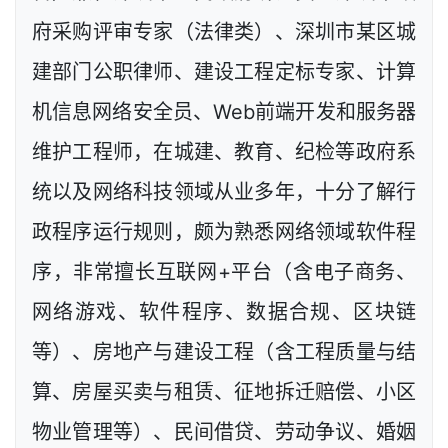
府采购评审专家（法律类）、深圳市某区城
建部门公职律师、建设工程定标专家、计算
机信息网络安全员、Web前端开发和服务器
维护工程师，在城建、教育、纪检等政府系
统以及网络科技领域从业多年，十分了解行
政程序运行规则，颇为熟悉网络领域软件程
序，非常擅长互联网+平台（含电子商务、
网络游戏、软件程序、数据合规、区块链
等）、房地产与建设工程（含工程质量与结
算、房屋买卖与租赁、征地拆迁赔偿、小区
物业管理等）、民间借贷、劳动争议、婚姻