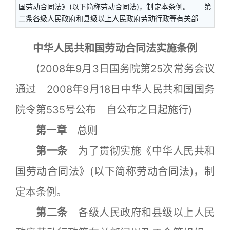
国劳动合同法》(以下简称劳动合同法)，制定本条例。 第
二条各级人民政府和县级以上人民政府劳动行政等有关部
中华人民共和国劳动合同法实施条例
(2008年9月3日国务院第25次常务会议
通过 2008年9月18日中华人民共和国国务
院令第535号公布 自公布之日起施行)
第一章
总则
第一条
为了贯彻实施《中华人民共和
国劳动合同法》(以下简称劳动合同法)，制
定本条例。
第二条
各级人民政府和县级以上人民