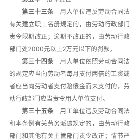
第三十三条
用人单位违反劳动合同法
有关建立职工名册规定的，由劳动行政部门
责令限期改正；逾期不改正的，由劳动行政
部门处2000元以上2万元以下的罚款。
第三十四条
用人单位依照劳动合同法
的规定应当向劳动者每月支付两倍的工资或
者应当向劳动者支付赔偿金而未支付的，劳
动行政部门应当责令用人单位支付。
第三十五条
用工单位违反劳动合同法
和本条例有关劳务派遣规定的，由劳动行政
部门和其他有关主管部门责令改正；情节严