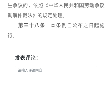
生争议的，依照《中华人民共和国劳动争议
调解仲裁法》的规定处理。
第三十八条
本条例自公布之日起施
行。
发表评论：