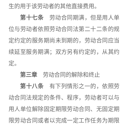
生的用于该劳动者的其他直接费用。
第十七条
劳动合同期满，但是用人单
位与劳动者依照劳动合同法第二十二条的规
定约定的服务期尚未到期的，劳动合同应当
续延至服务期满；双方另有约定的，从其约
定。
第三章
劳动合同的解除和终止
第十八条
有下列情形之一的，依照劳
动合同法规定的条件、程序，劳动者可以与
用人单位解除固定期限劳动合同、无固定期
限劳动合同或者以完成一定工作任务为期限