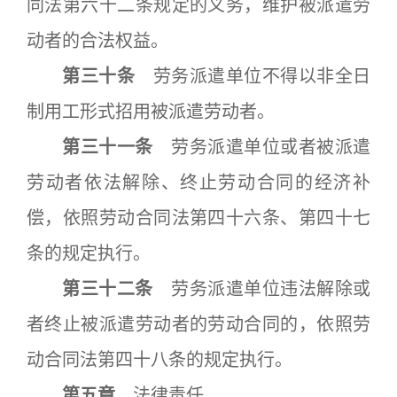
同法第六十二条规定的义务，维护被派遣劳
动者的合法权益。
第三十条
劳务派遣单位不得以非全日
制用工形式招用被派遣劳动者。
第三十一条
劳务派遣单位或者被派遣
劳动者依法解除、终止劳动合同的经济补
偿，依照劳动合同法第四十六条、第四十七
条的规定执行。
第三十二条
劳务派遣单位违法解除或
者终止被派遣劳动者的劳动合同的，依照劳
动合同法第四十八条的规定执行。
第五章
法律责任