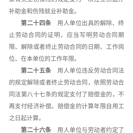
补助金和伤残就业补助金。
第二十四条
用人单位出具的解除、终
止劳动合同的证明，应当写明劳动合同期
限、解除或者终止劳动合同的日期、工作岗
位、在本单位的工作年限。
第二十五条
用人单位违反劳动合同法
的规定解除或者终止劳动合同，依照劳动合
同法第八十七条的规定支付了赔偿金的，不
再支付经济补偿。赔偿金的计算年限自用工
之日起计算。
第二十六条
用人单位与劳动者约定了