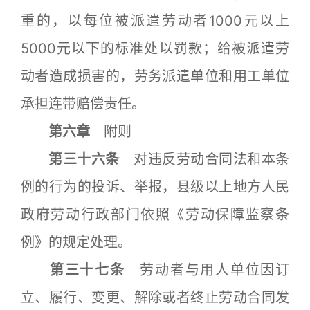
重的，以每位被派遣劳动者1000元以上
5000元以下的标准处以罚款；给被派遣劳
动者造成损害的，劳务派遣单位和用工单位
承担连带赔偿责任。
第六章
附则
第三十六条
对违反劳动合同法和本条
例的行为的投诉、举报，县级以上地方人民
政府劳动行政部门依照《劳动保障监察条
例》的规定处理。
第三十七条
劳动者与用人单位因订
立、履行、变更、解除或者终止劳动合同发