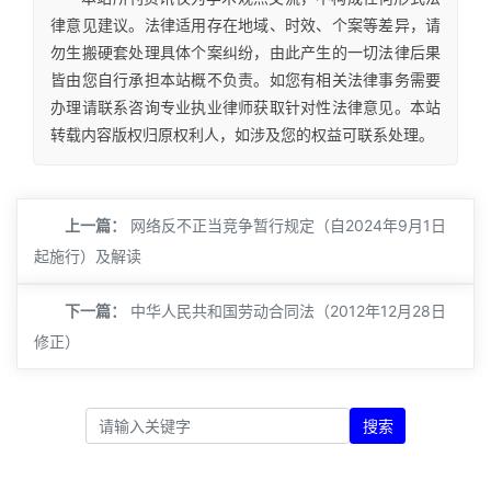
律意见建议。法律适用存在地域、时效、个案等差异，请
勿生搬硬套处理具体个案纠纷，由此产生的一切法律后果
皆由您自行承担本站概不负责。如您有相关法律事务需要
办理请联系咨询专业执业律师获取针对性法律意见。本站
转载内容版权归原权利人，如涉及您的权益可联系处理。
上一篇：
网络反不正当竞争暂行规定（自2024年9月1日
起施行）及解读
下一篇：
中华人民共和国劳动合同法（2012年12月28日
修正）
搜索