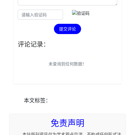
提交评论
评论记录：
未查询到任何数据！
本文
标签
：
免责声明
本站所刊资讯仅为学术观点交流，不构成任何形式法