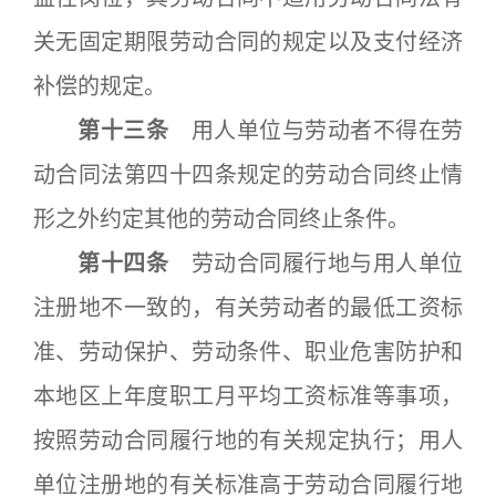
关无固定期限劳动合同的规定以及支付经济
补偿的规定。
第十三条
用人单位与劳动者不得在劳
动合同法第四十四条规定的劳动合同终止情
形之外约定其他的劳动合同终止条件。
第十四条
劳动合同履行地与用人单位
注册地不一致的，有关劳动者的最低工资标
准、劳动保护、劳动条件、职业危害防护和
本地区上年度职工月平均工资标准等事项，
按照劳动合同履行地的有关规定执行；用人
单位注册地的有关标准高于劳动合同履行地