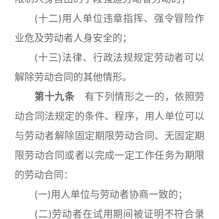
(十二)用人单位违章指挥、强令冒险作
业危及劳动者人身安全的；
(十三)法律、行政法规规定劳动者可以
解除劳动合同的其他情形。
第十九条
有下列情形之一的，依照劳
动合同法规定的条件、程序，用人单位可以
与劳动者解除固定期限劳动合同、无固定期
限劳动合同或者以完成一定工作任务为期限
的劳动合同：
(一)用人单位与劳动者协商一致的；
(二)劳动者在试用期间被证明不符合录