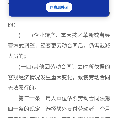
行重整的；
同意后关闭
(十二)用人单位生产经营发生严重困难
的；
(十三)企业转产、重大技术革新或者经
营方式调整，经变更劳动合同后，仍需裁减
人员的；
(十四)其他因劳动合同订立时所依据的
客观经济情况发生重大变化，致使劳动合同
无法履行的。
第二十条
用人单位依照劳动合同法第
四十条的规定，选择额外支付劳动者一个月