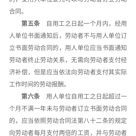
合同。
第五条
自用工之日起一个月内，经用
人单位书面通知后，劳动者不与用人单位订
立书面劳动合同的，用人单位应当书面通知
劳动者终止劳动关系，无需向劳动者支付经
济补偿，但是应当依法向劳动者支付其实际
工作时间的劳动报酬。
第六条
用人单位自用工之日起超过一
个月不满一年未与劳动者订立书面劳动合同
的，应当依照劳动合同法第八十二条的规定
向劳动者每月支付两倍的工资，并与劳动者