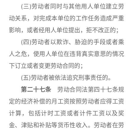
(三)劳动者同时与其他用人单位建立劳
动关系，对完成本单位的工作任务造成严重
影响，或者经用人单位提出，拒不改正的；
(四)劳动者以欺诈、胁迫的手段或者乘
人之危，使用人单位在违背真实意思的情况
下订立或者变更劳动合同的；
(五)劳动者被依法追究刑事责任的。
第二十七条
劳动合同法第四十七条规
定的经济补偿的月工资按照劳动者应得工资
计算，包括计时工资或者计件工资以及奖
金、津贴和补贴等货币性收入。劳动者在劳