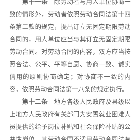
第十一条
除劳动者与用人单位协商一
致的情形外，劳动者依照劳动合同法第十四
条第二款的规定，提出订立无固定期限劳动
合同的，用人单位应当与其订立无固定期限
劳动合同。对劳动合同的内容，双方应当按
照合法、公平、平等自愿、协商一致、诚实
信用的原则协商确定；对协商不一致的内
容，依照劳动合同法第十八条的规定执行。
第十二条
地方各级人民政府及县级以
上地方人民政府有关部门为安置就业困难人
员提供的给予岗位补贴和社会保险补贴的公
益性岗位，其劳动合同不适用劳动合同法有