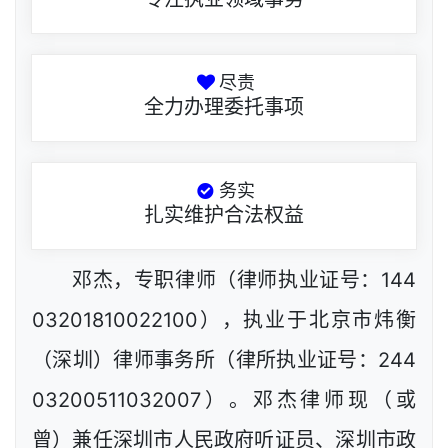
尽责
全力办理委托事项
务实
扎实维护合法权益
邓杰，专职律师（律师执业证号：144
03201810022100），执业于北京市炜衡
（深圳）律师事务所（律所执业证号：244
03200511032007）。邓杰律师现（或
曾）兼任深圳市人民政府听证员、深圳市政