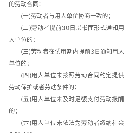
的劳动合同：
(一)劳动者与用人单位协商一致的；
(二)劳动者提前30日以书面形式通知用
人单位的；
(三)劳动者在试用期内提前3日通知用人
单位的；
(四)用人单位未按照劳动合同约定提供
劳动保护或者劳动条件的；
(五)用人单位未及时足额支付劳动报酬
的；
(六)用人单位未依法为劳动者缴纳社会