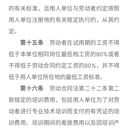
的有关标准，且用人单位与劳动者约定按照
用人单位注册地的有关规定执行的，从其约
定。
第十五条
劳动者在试用期的工资不得
低于本单位相同岗位最低档工资的80%或者
不得低于劳动合同约定工资的80%，并不得
低于用人单位所在地的最低工资标准。
第十六条
劳动合同法第二十二条第二
款规定的培训费用，包括用人单位为了对劳
动者进行专业技术培训而支付的有凭证的培
训费用、培训期间的差旅费用以及因培训产