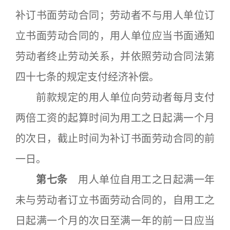
补订书面劳动合同；劳动者不与用人单位订
立书面劳动合同的，用人单位应当书面通知
劳动者终止劳动关系，并依照劳动合同法第
四十七条的规定支付经济补偿。
前款规定的用人单位向劳动者每月支付
两倍工资的起算时间为用工之日起满一个月
的次日，截止时间为补订书面劳动合同的前
一日。
第七条
用人单位自用工之日起满一年
未与劳动者订立书面劳动合同的，自用工之
日起满一个月的次日至满一年的前一日应当