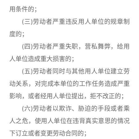
用条件的；
(三)劳动者严重违反用人单位的规章制
度的；
(四)劳动者严重失职，营私舞弊，给用
人单位造成重大损害的；
(五)劳动者同时与其他用人单位建立劳
动关系，对完成本单位的工作任务造成严重
影响，或者经用人单位提出，拒不改正的；
(六)劳动者以欺诈、胁迫的手段或者乘
人之危，使用人单位在违背真实意思的情况
下订立或者变更劳动合同的；