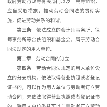
政府劳动行政等有关部门以及工会等组织，
应当采取措施，推动劳动合同法的贯彻实
施，促进劳动关系的和谐。
第三条
依法成立的会计师事务所、律
师事务所等合伙组织和基金会，属于劳动合
同法规定的用人单位。
第二章
劳动合同的订立
第四条
劳动合同法规定的用人单位设
立的分支机构，依法取得营业执照或者登记
证书的，可以作为用人单位与劳动者订立劳
动合同；未依法取得营业执照或者登记证书
的，受用人单位委托可以与劳动者订立劳动