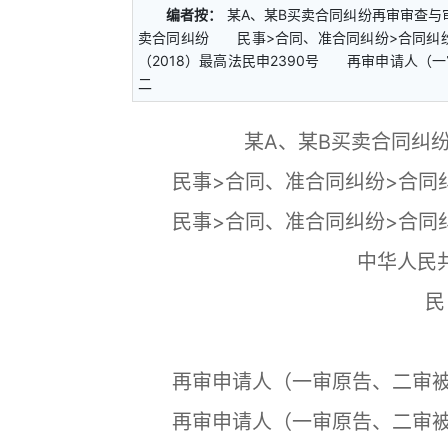
编者按：
某A、某B买卖合同纠纷再审审查
卖合同纠纷 民事>合同、准合同纠纷>合同纠纷
（2018）最高法民申2390号 再审申请人
二
某A、某B买卖合同纠
民事>合同、准合同纠纷>合同纠
民事>合同、准合同纠纷>合同纠
中华人民
民
再审申请人（一审原告、二审被
再审申请人（一审原告、二审被