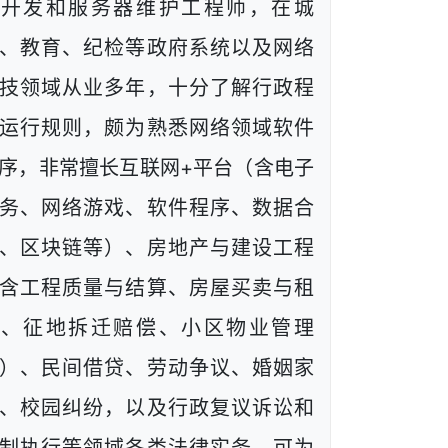
端开发和服务器维护工程师，在城
、教育、纪检等政府系统以及网络
技领域从业多年，十分了解行政程
运行规则，颇为熟悉网络领域软件
序，非常擅长互联网+平台（含电子
务、网络游戏、软件程序、数据合
、区块链等）、房地产与建设工程
含工程质量与结算、房屋买卖与租
赁、征地拆迁赔偿、小区物业管理
）、民间借贷、劳动争议、婚姻家
、校园纠纷，以及行政复议诉讼和