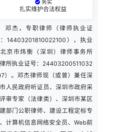
务实
扎实维护合法权益
邓杰，专职律师（律师执业证
：14403201810022100），执业
于北京市炜衡（深圳）律师事务所
律所执业证号：24403200511032
07）。邓杰律师现（或曾）兼任深
市人民政府听证员、深圳市政府采
评审专家（法律类）、深圳市某区
建部门公职律师、建设工程定标专
、计算机信息网络安全员、Web前