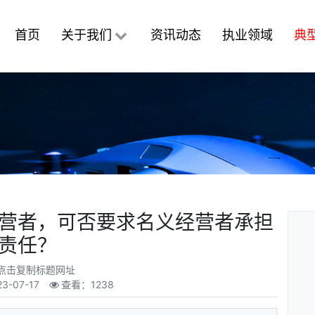
首页
关于我们
资讯动态
执业领域
典
营者，可否要求名义经营者承担
责任？
点击复制标题网址
23-07-17
查看：1238