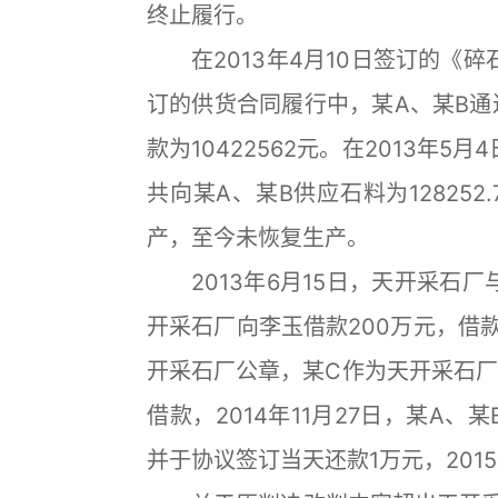
终止履行。
在2013年4月10日签订的《碎石
订的供货合同履行中，某A、某B通
款为10422562元。在2013年5
共向某A、某B供应石料为128252
产，至今未恢复生产。
2013年6月15日，天开采石厂
开采石厂向李玉借款200万元，借
开采石厂公章，某C作为天开采石厂
借款，2014年11月27日，某A
并于协议签订当天还款1万元，2015