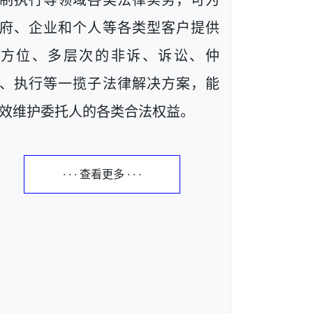
制执行等领域各类法律实务，可为
府、企业和个人等各类型客户提供
全方位、多层次的非诉、诉讼、仲
、执行等一揽子法律解决方案，能
效维护委托人的各类合法权益。
· · · 查看更多 · · ·