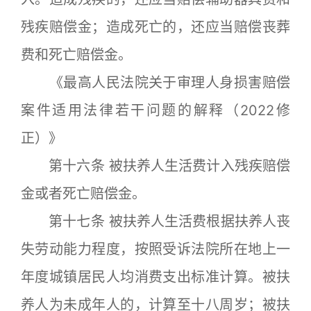
残疾赔偿金；造成死亡的，还应当赔偿丧葬
费和死亡赔偿金。
《最高人民法院关于审理人身损害赔偿
案件适用法律若干问题的解释（2022修
正）》
第十六条 被扶养人生活费计入残疾赔偿
金或者死亡赔偿金。
第十七条 被扶养人生活费根据扶养人丧
失劳动能力程度，按照受诉法院所在地上一
年度城镇居民人均消费支出标准计算。被扶
养人为未成年人的，计算至十八周岁；被扶