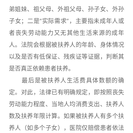
弟姐妹、祖父母、外祖父母、孙子女、外孙
子女；二是“实际需求”，主要指未成年人或
者丧失劳动能力又无其他生活来源的成年
人。法院会根据被扶养人的年龄、身体情况
以及是否有低保证、残疾证等证据，判断其
是否真正依赖患者扶养。
最后是被扶养人生活费具体数额的确
定。对此，法律已有明确规定，即按照丧失
劳动能力程度、当地人均消费支出、扶养人
数及扶养年限计算。如果被扶养人有多个扶
养人（如多个子女），医院仅赔偿患者依法