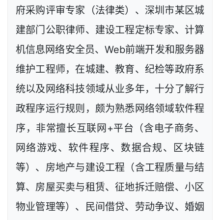
府采购评审专家（法律类）、深圳市某区城
建部门公职律师、建设工程定标专家、计算
机信息网络安全员、Web前端开发和服务器
维护工程师，在城建、教育、纪检等政府系
统以及网络科技领域从业多年，十分了解行
政程序运行规则，颇为熟悉网络领域软件程
序，非常擅长互联网+平台（含电子商务、
网络游戏、软件程序、数据合规、区块链
等）、房地产与建设工程（含工程质量与结
算、房屋买卖与租赁、征地拆迁赔偿、小区
物业管理等）、民间借贷、劳动争议、婚姻