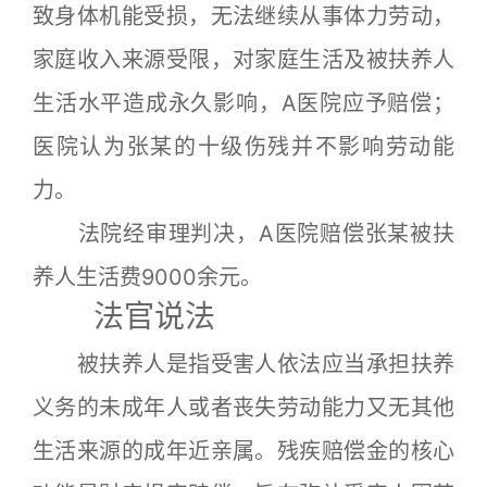
致身体机能受损，无法继续从事体力劳动，
家庭收入来源受限，对家庭生活及被扶养人
生活水平造成永久影响，A医院应予赔偿；
医院认为张某的十级伤残并不影响劳动能
力。
法院经审理判决，A医院赔偿张某被扶
养人生活费9000余元。
法官说法
被扶养人是指受害人依法应当承担扶养
义务的未成年人或者丧失劳动能力又无其他
生活来源的成年近亲属。残疾赔偿金的核心