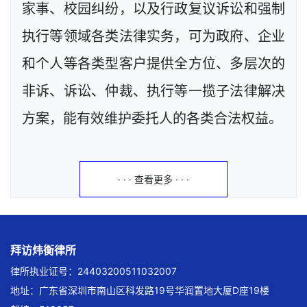
家事、校园纠纷，以及行政复议诉讼和强制
执行等领域各类法律实务，可为政府、企业
和个人等各类型客户提供全方位、多层次的
非诉、诉讼、仲裁、执行等一揽子法律解决
方案，能有效维护委托人的各类合法权益。
· · · 查看更多 · · ·
拜访炜衡律所
律所执业证号：24403200511032007
地址：广东省深圳市南山区科发路19号华润置地大厦D座19楼