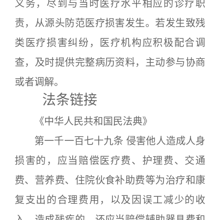
义务，尽到与当时医疗水平相应的诊疗职
责，从源头防范医疗损害发生。若发生致残
类医疗损害纠纷，医疗机构应积极配合调
查，及时提供完整病历资料，主动参与协商
或者调解。
法条链接
《中华人民共和国民法典》
第一千一百七十九条 侵害他人造成人身
损害的，应当赔偿医疗费、护理费、交通
费、营养费、住院伙食补助费等为治疗和康
复支出的合理费用，以及因误工减少的收
入。造成残疾的，还应当赔偿辅助器具费和