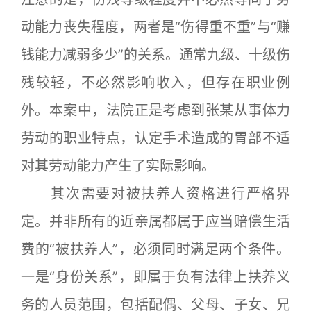
动能力丧失程度，两者是“伤得重不重”与“赚
钱能力减弱多少”的关系。通常九级、十级伤
残较轻，不必然影响收入，但存在职业例
外。本案中，法院正是考虑到张某从事体力
劳动的职业特点，认定手术造成的胃部不适
对其劳动能力产生了实际影响。
其次需要对被扶养人资格进行严格界
定。并非所有的近亲属都属于应当赔偿生活
费的“被扶养人”，必须同时满足两个条件。
一是“身份关系”，即属于负有法律上扶养义
务的人员范围，包括配偶、父母、子女、兄