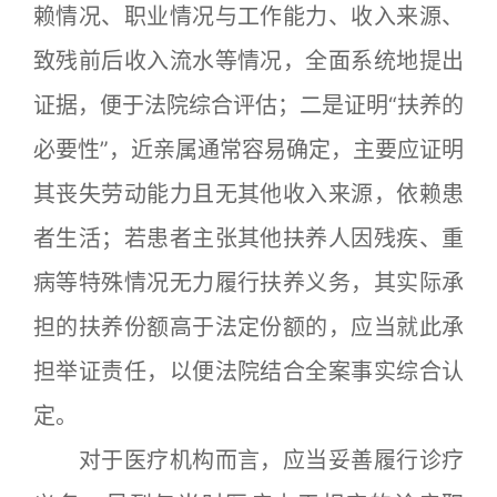
赖情况、职业情况与工作能力、收入来源、
致残前后收入流水等情况，全面系统地提出
证据，便于法院综合评估；二是证明“扶养的
必要性”，近亲属通常容易确定，主要应证明
其丧失劳动能力且无其他收入来源，依赖患
者生活；若患者主张其他扶养人因残疾、重
病等特殊情况无力履行扶养义务，其实际承
担的扶养份额高于法定份额的，应当就此承
担举证责任，以便法院结合全案事实综合认
定。
对于医疗机构而言，应当妥善履行诊疗