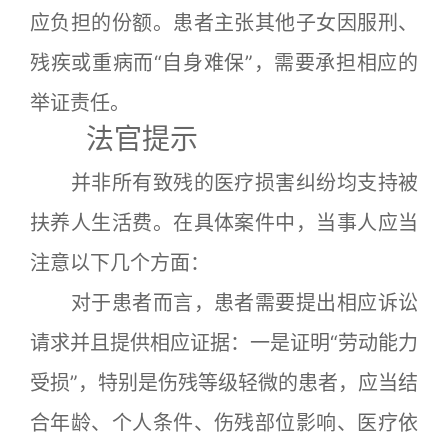
应负担的份额。患者主张其他子女因服刑、
残疾或重病而“自身难保”，需要承担相应的
举证责任。
法官提示
并非所有致残的医疗损害纠纷均支持被
扶养人生活费。在具体案件中，当事人应当
注意以下几个方面：
对于患者而言，患者需要提出相应诉讼
请求并且提供相应证据：一是证明“劳动能力
受损”，特别是伤残等级轻微的患者，应当结
合年龄、个人条件、伤残部位影响、医疗依