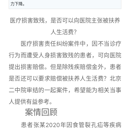
力下降。
医疗损害致残，是否可以向医院主张被扶养
人生活费？
医疗损害责任纠纷案件中，因不当诊疗
行为而遭受人身损害致残的患者，可向医院
提出损害赔偿。但是除残疾赔偿金外，患者
是否还可以要求赔偿被扶养人生活费？北京
二中院审结的一起案件，希望能为相关当事
人提供有益参考。
案情回顾
患者张某2020年因食管裂孔疝等疾病