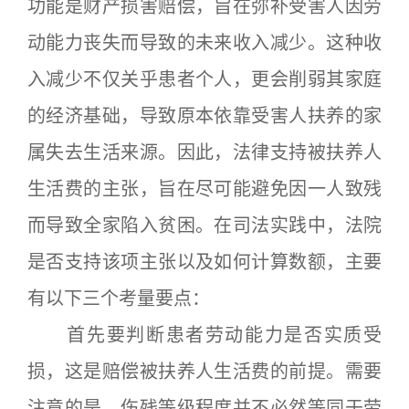
功能是财产损害赔偿，旨在弥补受害人因劳
动能力丧失而导致的未来收入减少。这种收
入减少不仅关乎患者个人，更会削弱其家庭
的经济基础，导致原本依靠受害人扶养的家
属失去生活来源。因此，法律支持被扶养人
生活费的主张，旨在尽可能避免因一人致残
而导致全家陷入贫困。在司法实践中，法院
是否支持该项主张以及如何计算数额，主要
有以下三个考量要点：
首先要判断患者劳动能力是否实质受
损，这是赔偿被扶养人生活费的前提。需要
注意的是，伤残等级程度并不必然等同于劳