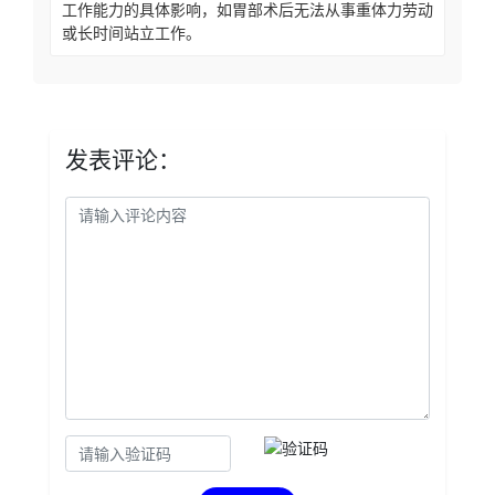
工作能力的具体影响，如胃部术后无法从事重体力劳动
或长时间站立工作。
发表评论：