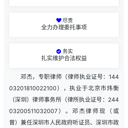
尽责
全力办理委托事项
务实
扎实维护合法权益
邓杰，专职律师（律师执业证号：144
03201810022100），执业于北京市炜衡
（深圳）律师事务所（律所执业证号：244
03200511032007）。邓杰律师现（或
曾）兼任深圳市人民政府听证员、深圳市政