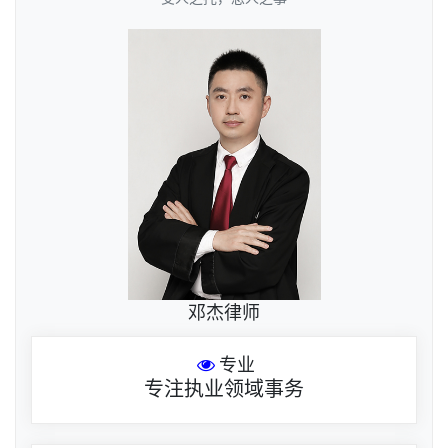
邓杰律师
专业
专注执业领域事务