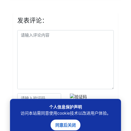
发表评论：
个人信息保护声明
提交评论
访问本站需同意使用cookie技术以改进用户体验。
同意后关闭
评论记录：