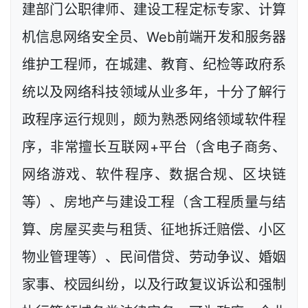
建部门公职律师、建设工程定标专家、计算
机信息网络安全员、Web前端开发和服务器
维护工程师，在城建、教育、纪检等政府系
统以及网络科技领域从业多年，十分了解行
政程序运行规则，颇为熟悉网络领域软件程
序，非常擅长互联网+平台（含电子商务、
网络游戏、软件程序、数据合规、区块链
等）、房地产与建设工程（含工程质量与结
算、房屋买卖与租赁、征地拆迁赔偿、小区
物业管理等）、民间借贷、劳动争议、婚姻
家事、校园纠纷，以及行政复议诉讼和强制