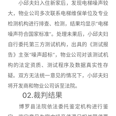
小邱夫妇入住新家后，发现电梯噪声较
大，物业公司多次联系电梯维保单位及专业
检测机构进行排查、检测，结果均显示“电梯
噪声符合国家标准”。处理未果后，小邱夫妇
自行委托第三方测试机构，出具的《测试报
告》主张“噪声超标”，物业公司对该测试机
构的法定资质、测试程序及数据真实性存
疑。双方无法统一意见的情况下，小邱夫妇
将开发商和物业公司诉至法院。
02.裁判结果
博罗县法院依法委托鉴定机构进行鉴