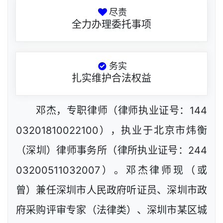
尽责
全力办理委托事项
务实
扎实维护合法权益
邓杰，专职律师（律师执业证号：144
03201810022100），执业于北京市炜衡
（深圳）律师事务所（律所执业证号：244
03200511032007）。邓杰律师现（或
曾）兼任深圳市人民政府听证员、深圳市政
府采购评审专家（法律类）、深圳市某区城