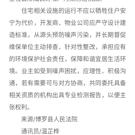
住宅相关设施的运行不应以牺牲住户安
宁为代价，开发商、物业公司应严守设计建
造标准，从源头预防噪声污染，并长期督促
维保单位主动排查、针对性整改，承担应有
的环境保护社会责任，保障和谐宜居生活环
境。业主如受到噪声困扰，应理性、积极沟
通，若有需要可与对方协商，共同委托具备
相关资质的机构出具专业检测报告，以便主
张权利。
来源/博罗县人民法院
通讯员/温芷桦