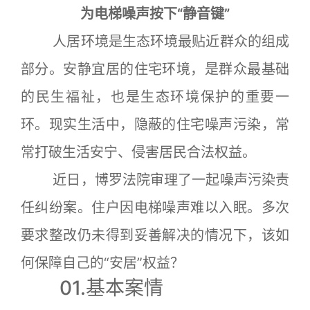
为电梯噪声按下“静音键”
人居环境是生态环境最贴近群众的组成
部分。安静宜居的住宅环境，是群众最基础
的民生福祉，也是生态环境保护的重要一
环。现实生活中，隐蔽的住宅噪声污染，常
常打破生活安宁、侵害居民合法权益。
近日，博罗法院审理了一起噪声污染责
任纠纷案。住户因电梯噪声难以入眠。多次
要求整改仍未得到妥善解决的情况下，该如
何保障自己的“安居”权益？
01.基本案情