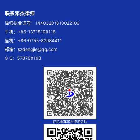
联系邓杰律师
律师执业证号：14403201810022100
手机：+86-13715198118
座机：+86-0755-82984411
邮箱：
szdengjie@qq.com
Q Q：578700168
扫码惠存邓杰律师名片