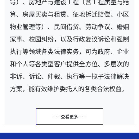
等）、房地产与建设工程（含工程质量与结
算、房屋买卖与租赁、征地拆迁赔偿、小区
物业管理等）、民间借贷、劳动争议、婚姻
家事、校园纠纷，以及行政复议诉讼和强制
执行等领域各类法律实务，可为政府、企业
和个人等各类型客户提供全方位、多层次的
非诉、诉讼、仲裁、执行等一揽子法律解决
方案，能有效维护委托人的各类合法权益。
· · · 查看更多 · · ·