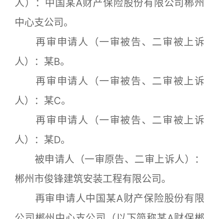
人）：中国某A财产保险股份有限公司郴州
中心支公司。
再审申请人（一审被告、二审被上诉
人）：某B。
再审申请人（一审被告、二审被上诉
人）：某C。
再审申请人（一审被告、二审被上诉
人）：某D。
被申请人（一审原告、二审上诉人）：
郴州市俊锋建筑安装工程有限公司。
再审申请人中国某A财产保险股份有限
公司郴州中心支公司（以下简称某A财保郴