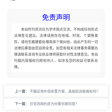
免责声明
本站所刊资讯仅为学术观点交流，不构成任何形式
法律意见建议。法律适用存在地域、时效、个案等差
异，请勿生搬硬套处理具体个案纠纷，由此产生的一切
法律后果皆由您自担全责。如您有相关法律事务需要办
理请联系咨询专业执业律师获取针对性法律意见。本站
刊载内容版权归原权利人，如涉及您的权益可联系处
理。
上一篇：
不服征地补偿安置方案，直接起诉能维权吗？
下一篇：
住宅改网约房为何需邻居同意？