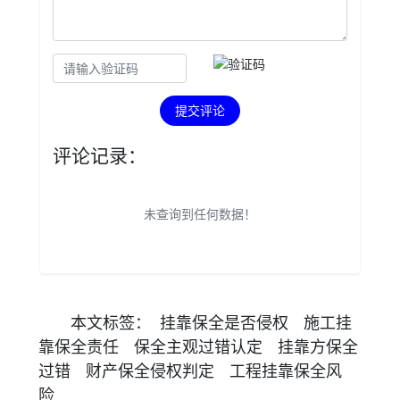
提交评论
评论记录：
未查询到任何数据！
本文
标签
：
挂靠保全是否侵权
施工挂
靠保全责任
保全主观过错认定
挂靠方保全
过错
财产保全侵权判定
工程挂靠保全风
险