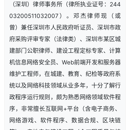
（深圳）律师事务所（律所执业证号：244
03200511032007）。邓杰律师现（或
曾）兼任深圳市人民政府听证员、深圳市政
府采购评审专家（法律类）、深圳市某区城
建部门公职律师、建设工程定标专家、计算
机信息网络安全员、Web前端开发和服务器
维护工程师，在城建、教育、纪检等政府系
统以及网络科技领域从业多年，十分了解行
政程序运行规则，颇为熟悉网络领域软件程
序，非常擅长互联网+平台（含电子商务、
网络游戏、软件程序、数据合规、区块链