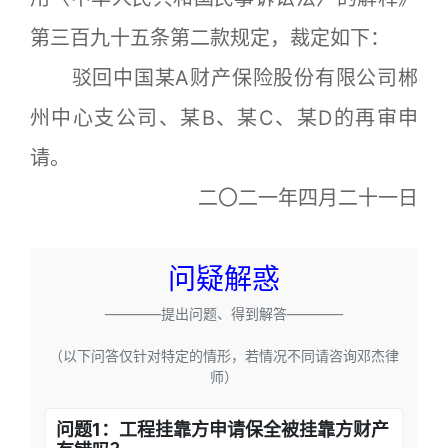
第三百九十五条第二款规定，裁定如下：
驳回中国某A财产保险股份有限公司郴
州中心支公司、某B、某C、某D的再审申
请。
二〇二一年四月二十一日
问疑解惑
————提出问题、得到解答————
（以下问答仅针对特定的情形，若情况不同请咨询邓杰律
师）
问题1：工程挂靠方申请保全被挂靠方财产