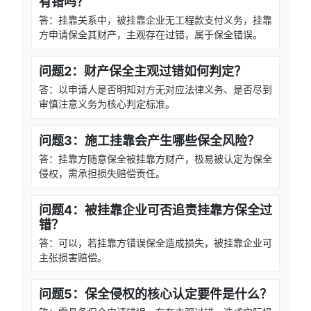
有错吗？
答：挂靠关系中，被挂靠企业无工程款支付义务，挂靠
方申请保全其财产，主观存在过错，属于保全错误。
问题2：财产保全主观过错如何判定？
答：以申请人是否明知对方无对应法律义务、是否尽到
审慎注意义务为核心判定标准。
问题3：施工挂靠会产生哪些保全风险？
答：挂靠方随意保全被挂靠方财产，极易被认定为保全
侵权，需承担损失赔偿责任。
问题4：被挂靠企业可否追责挂靠方保全过
错？
答：可以，若挂靠方错误保全造成损失，被挂靠企业可
主张损害赔偿。
问题5：保全侵权的核心认定要件是什么？