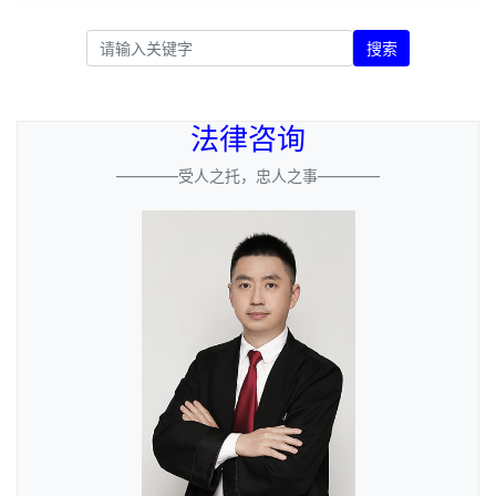
搜索
法律咨询
————受人之托，忠人之事————