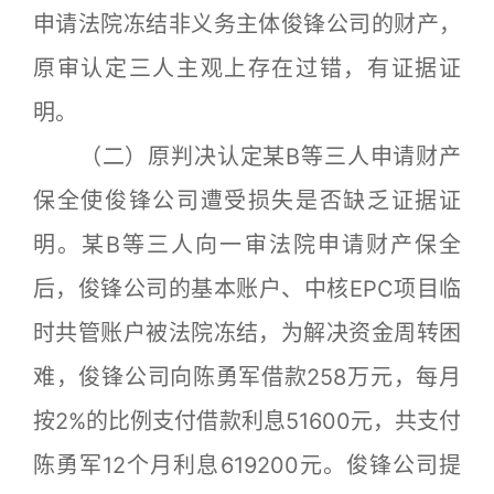
申请法院冻结非义务主体俊锋公司的财产，
原审认定三人主观上存在过错，有证据证
明。
（二）原判决认定某B等三人申请财产
保全使俊锋公司遭受损失是否缺乏证据证
明。某B等三人向一审法院申请财产保全
后，俊锋公司的基本账户、中核EPC项目临
时共管账户被法院冻结，为解决资金周转困
难，俊锋公司向陈勇军借款258万元，每月
按2%的比例支付借款利息51600元，共支付
陈勇军12个月利息619200元。俊锋公司提