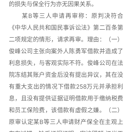
的损失与保全行为亦无因果关系。
某B等三人申请再审称：原判决符合
《中华人民共和国民事诉讼法》第二百条第
二项规定的情形，请求再审。理由：（一）
俊峰公司主张向案外人陈勇军借款并造成了
利息损失，与客观实际不符。俊峰公司在法
院冻结其账户资金后没有提出异议，其在没
有重大支出的情况下借款258万元并承担利
息，且没有提供证据证明借款用于缴纳税费
和员工保险费，该借款有虚假之嫌。（二）
原审认定某B等三人申请财产保全在主观上