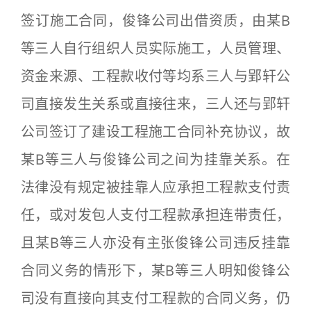
签订施工合同，俊锋公司出借资质，由某B
等三人自行组织人员实际施工，人员管理、
资金来源、工程款收付等均系三人与郢轩公
司直接发生关系或直接往来，三人还与郢轩
公司签订了建设工程施工合同补充协议，故
某B等三人与俊锋公司之间为挂靠关系。在
法律没有规定被挂靠人应承担工程款支付责
任，或对发包人支付工程款承担连带责任，
且某B等三人亦没有主张俊锋公司违反挂靠
合同义务的情形下，某B等三人明知俊锋公
司没有直接向其支付工程款的合同义务，仍