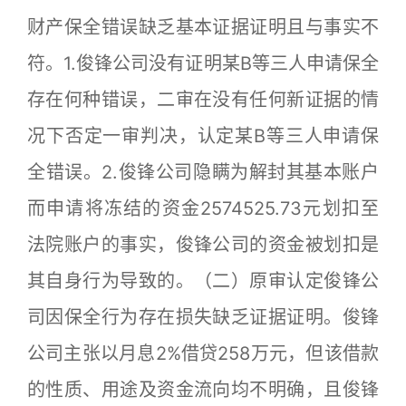
财产保全错误缺乏基本证据证明且与事实不
符。1.俊锋公司没有证明某B等三人申请保全
存在何种错误，二审在没有任何新证据的情
况下否定一审判决，认定某B等三人申请保
全错误。2.俊锋公司隐瞒为解封其基本账户
而申请将冻结的资金2574525.73元划扣至
法院账户的事实，俊锋公司的资金被划扣是
其自身行为导致的。（二）原审认定俊锋公
司因保全行为存在损失缺乏证据证明。俊锋
公司主张以月息2%借贷258万元，但该借款
的性质、用途及资金流向均不明确，且俊锋