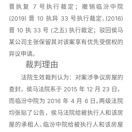
晋执复 7 号执行裁定；撤销临汾中院
(2019) 晋 10 执异 33 号执行裁定､(2016)
晋 10 执 33 号 (之五) 执行裁定；驳回侯马
某公司主张保留其对该案享有优先受偿权的
异议申请｡
裁判理由
法院生效裁判认为：对案涉争议房屋的
查封，侯马法院系于 2015 年 12 月 23 日，
而临汾中院为 2016 年 4 月 6 日｡两级法院
均张贴了公告，侯马法院给被执行人和该房
屋的承租人､临汾中院给被执行人和该房屋