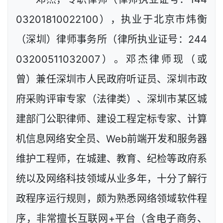
03201810022100），执业于北京市炜衡
（深圳）律师事务所（律所执业证号：244
03200511032007）。邓杰律师现（或
曾）兼任深圳市人民政府听证员、深圳市政
府采购评审专家（法律类）、深圳市某区城
建部门公职律师、建设工程定标专家、计算
机信息网络安全员、Web前端开发和服务器
维护工程师，在城建、教育、纪检等政府系
统以及网络科技领域从业多年，十分了解行
政程序运行规则，颇为熟悉网络领域软件程
序，非常擅长互联网+平台（含电子商务、