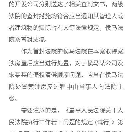
的开发公司分别送达了相关查封文书，两级
法院的查封措施均符合应当通知其管理人或
者建筑物的实际占有人等法律规定，侯马法
院系首封法院｡
作为首封法院的侯马法院在本案取得案
涉房屋后应当进行处置，对于侯马某公司及
宋某某的债权清偿顺序问题，应当在侯马法
院处置案涉房屋过程中由当事人向法院主
张｡
需要注意的是，《最高人民法院关于人
民法院执行工作若干问题的规定 (试行)》第