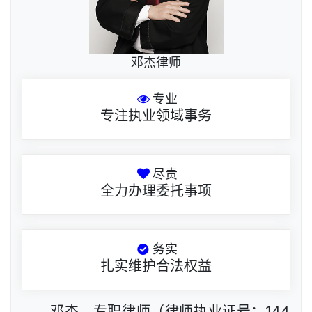
邓杰律师
专业
专注执业领域事务
尽责
全力办理委托事项
务实
扎实维护合法权益
邓杰，专职律师（律师执业证号：144