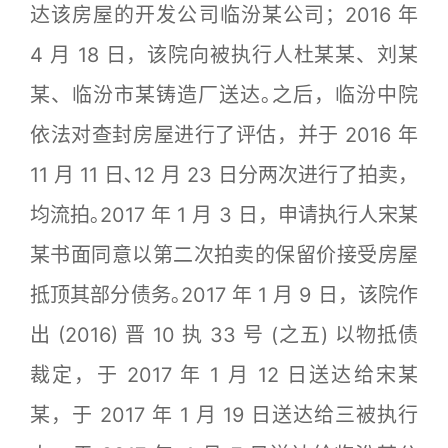
达该房屋的开发公司临汾某公司；2016 年
4 月 18 日，该院向被执行人杜某某、刘某
某、临汾市某铸造厂送达｡之后，临汾中院
依法对查封房屋进行了评估，并于 2016 年
11 月 11 日､12 月 23 日分两次进行了拍卖，
均流拍｡2017 年 1 月 3 日，申请执行人宋某
某书面同意以第二次拍卖的保留价接受房屋
抵顶其部分债务｡2017 年 1 月 9 日，该院作
出 (2016) 晋 10 执 33 号 (之五) 以物抵债
裁定，于 2017 年 1 月 12 日送达给宋某
某，于 2017 年 1 月 19 日送达给三被执行