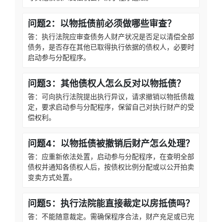
问题2：以物抵债前必须做哪些审查？
答：执行法院应审查债务人财产状况是否足以清偿全部
债务，是否存在其他已取得执行依据的债权人，必要时
启动参与分配程序。
问题3：其他债权人怎么反对以物抵债？
答：可向执行法院提出执行异议，请求撤销以物抵债裁
定，要求启动参与分配程序，保留自己对执行财产的受
偿权利。
问题4：以物抵债被撤销后财产怎么处理？
答：应重新依法处置，启动参与分配程序，在查明全部
债权并通知各债权人后，按债权比例分配或以公开拍卖
变卖方式处置。
问题5：执行法院能直接裁定以房抵债吗？
答：不能随意裁定。需确保程序合法，财产充足或已完