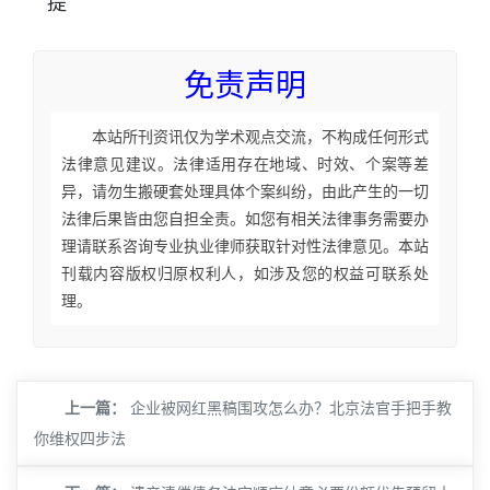
提
免责声明
本站所刊资讯仅为学术观点交流，不构成任何形式
法律意见建议。法律适用存在地域、时效、个案等差
异，请勿生搬硬套处理具体个案纠纷，由此产生的一切
法律后果皆由您自担全责。如您有相关法律事务需要办
理请联系咨询专业执业律师获取针对性法律意见。本站
刊载内容版权归原权利人，如涉及您的权益可联系处
理。
上一篇：
企业被网红黑稿围攻怎么办？北京法官手把手教
你维权四步法