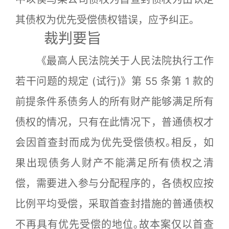
其债权为优先受偿债权错误，应予纠正｡
裁判要旨
《最高人民法院关于人民法院执行工作
若干问题的规定 (试行)》第 55 条第 1 款的
前提条件系债务人的所有财产能够满足所有
债权的情况，只有在此情况下，普通债权才
会因首查封而成为优先受偿债权｡相反，如
果出现债务人财产不能满足所有债权之清
偿，需要进入参与分配程序的，各债权应按
比例平均受偿，采取首查封措施的普通债权
不再具有优先受偿的地位｡故本案仅以首查