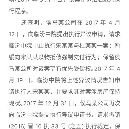
行程序｡
还查明，侯马某公司在 2017 年 4 月
12 日，向临汾中院提出执行异议申请，请求
临汾中院中止执行宋某某与杜某某一案；暂
缓向宋某某以物抵债强制交付行为；保留侯
马某公司对该案享有优先受偿权｡2017 年 4
月 19 日，临汾中院将上述异议情况告知申
请执行人宋某某，并要求其对案涉房屋保持
现状｡2017 年 12 月 31 日，侯马某公司再次
向临汾中院提交执行异议申请书，请求撤销
(2016) 晋 10 执 33 号 (之五) 执行裁定，保