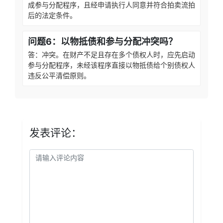
成参与分配程序，且经申请执行人同意并符合拍卖流拍
后的法定条件。
问题6：以物抵债和参与分配冲突吗？
答：冲突。在财产不足且存在多个债权人时，应先启动
参与分配程序，未经该程序直接以物抵债给个别债权人
违反公平清偿原则。
发表评论：