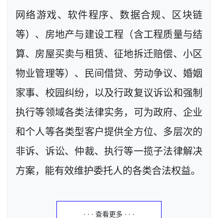
网络游戏、软件程序、数据合规、区块链
等）、房地产与建设工程（含工程质量与结
算、房屋买卖与租赁、征地拆迁赔偿、小区
物业管理等）、民间借贷、劳动争议、婚姻
家事、校园纠纷，以及行政复议诉讼和强制
执行等领域各类法律实务，可为政府、企业
和个人等各类型客户提供全方位、多层次的
非诉、诉讼、仲裁、执行等一揽子法律解决
方案，能有效维护委托人的各类合法权益。
· · · 查看更多 · · ·