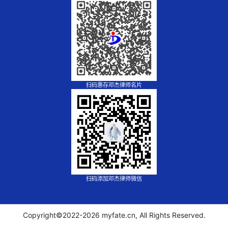
扫码惠存邓杰律师名片
扫码添加邓杰律师微信
Copyright©2022-
2026 myfate.cn, All Rights Reserved.