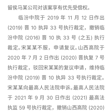
留侯马某公司对该案享有优先受偿权｡
临汾中院于 2019 年 11 月 12 日作出
(2019) 晋 10 执异 33 号执行裁定，撤销临
汾中院 (2016) 晋 10 执 33 号 (之五) 执行
裁定｡宋某某不服，申请复议｡山西高院于
2020 年 7 月 2 日作出 (2020) 晋执复 7 号
执行裁定，驳回宋某某的复议申请，维持临
汾中院 (2019) 晋 10 执异 33 号执行裁定｡
宋某某向最高人民法院申诉｡最高人民法院
于 2021 年 9 月 30 日作出 (2021) 最高法
执监 59 号执行裁定，撤销山西高院 (2020)