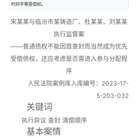
时的平等受偿权。
宋某某与临汾市某铸造厂、杜某某、刘某某
执行监督案
——普通债权不能因首查封而当然成为优先
受偿债权，还应考虑是否需进入参与分配程
序
人民法院案例库入库编号：2023-17-
5-203-032
关键词
执行异议 查封 清偿顺序
基本案情