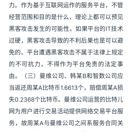
力。作为基于互联网运作的服务平台，不管
经营范围和目的是什么，理论上都可以预见
黑客攻击发生的可能性。如果平台的IT技术
过硬，黑客攻击导致的不利后果也是可以避
免的。平台遭遇黑客攻击不属于法律上规定
的不可抗力，不得作为平台免责的法定事
由。（三）曼维公司、韩某B和智数公司应
当返还周某A比特币1.6613个，赔偿周某A损
失0.2368个比特币。曼维公司运营的比特儿
网为用户进行交易活动提供网络交易平台服
务，故周某A与曼维公司之间系服务合同关