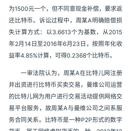
为1500元一个，但不同意现金补偿，要求返
还比特币。诉讼过程中，周某A明确赔偿损
失计算方式：以3.6613个为基数，从2015
年2月14日至2016年6月23日，按照年化收
益率4.85%计算，可得0.2368个比特币。
一审法院认为，周某A在比特儿网注册
并出资进行比特币买卖交易，曼维公司运营
的比特儿网为用户进行交易活动提供网络交
易平台服务，故周某A与曼维公司之间系服
务合同关系。比特币是一种P2P形式的数字