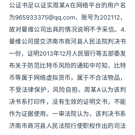
公证书足以证实周某A在网络平台的用户名
为965933375@qq.com、账号为202112，
故对曼维公司出具的情况说明不予采信。4.
曼维公司提交济南市商河县人民法院判决书
一份，证明2013年12月人民银行等五部委发
布关于防范比特币风险的通知中可知，比特
币等属于网络虚拟货币，属于不合法物品，
不受法律保护，风险自担。周某A认为该判
决书系打印件，没有生效的证明文书，不能
作为证据使用。一审法院认为，该判决书系
济南市商河县人民法院行使职权作出的司法