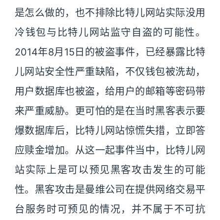
是怎么做的，也不排除比特儿网站实际没用
冷钱包与比特儿网站监守自盗的可能性。
2014年8月15日的被盗事件，已经暴露比特
儿网站安全性严重缺陷，不仅钱包被洗劫，
用户数据库也被盗，给用户的邮箱等密码带
来严重威胁。更可怕的是在当时黑客表示要
爆数据库后，比特儿网站惊慌失措，立即答
应赎金增加。从这一起事件当中，比特儿网
站实际上是可以预见黑客攻击发生的可能
性。黑客攻击是曼维公司在提供网络交易平
台服务时可预见的情况，并不属于不可抗