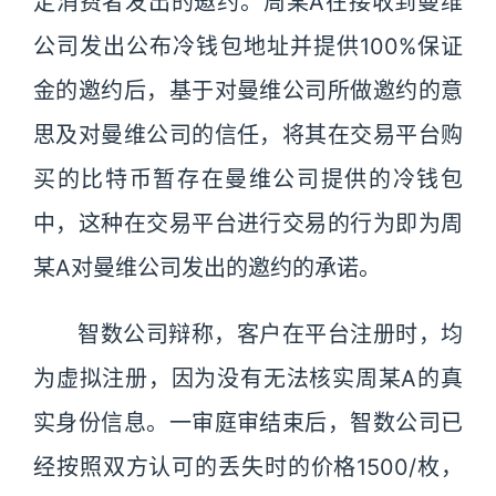
定消费者发出的邀约。周某A在接收到曼维
公司发出公布冷钱包地址并提供100%保证
金的邀约后，基于对曼维公司所做邀约的意
思及对曼维公司的信任，将其在交易平台购
买的比特币暂存在曼维公司提供的冷钱包
中，这种在交易平台进行交易的行为即为周
某A对曼维公司发出的邀约的承诺。
智数公司辩称，客户在平台注册时，均
为虚拟注册，因为没有无法核实周某A的真
实身份信息。一审庭审结束后，智数公司已
经按照双方认可的丢失时的价格1500/枚，