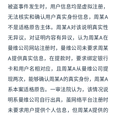
被盗事件发生时，用户信息均是虚拟注册，
无法核实和确认用户真实身份信息，周某A
不是适格原告主体。周某A对该说明真实性
无异议，对证明内容有异议，认为周某A在
曼维公司网站注册时，曼维公司未要求周某
A提供真实信息，在提款时，要求绑定银行
卡和用户名相对应，且周某A从曼维公司提
现两次，能够确认周某A的真实身份，周某A
系本案适格原告。一审法院认为，该情况说
明系曼维公司自行出具，虽网络平台注册时
未要求用户提供个人信息，但周某A提供的