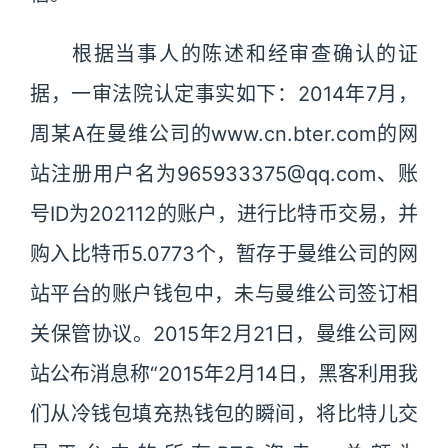
根据当事人的陈述和经审查确认的证
据，一审法院认定事实如下：2014年7月，
周某A在曼维公司的www.cn.bter.com的网
站注册用户名为965933375@qq.com、账
号ID为202112的账户，进行比特币交易，并
购入比特币5.0773个，暂存于曼维公司的网
站平台的账户钱包中，未与曼维公司签订相
关保管协议。2015年2月21日，曼维公司网
站公布消息称“2015年2月14日，黑客利用我
们从冷钱包填充热钱包的瞬间，将比特儿交