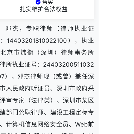
务实
扎实维护合法权益
邓杰，专职律师（律师执业证
：14403201810022100），执业
于北京市炜衡（深圳）律师事务所
律所执业证号：24403200511032
07）。邓杰律师现（或曾）兼任深
市人民政府听证员、深圳市政府采
评审专家（法律类）、深圳市某区
建部门公职律师、建设工程定标专
、计算机信息网络安全员、Web前