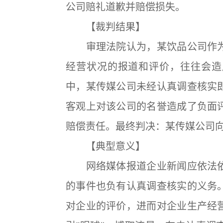
公司赔礼道歉并赔偿损失。
【裁判结果】
审理法院认为，某饮品公司作为
经营状况的报道和评价，往往会造
中，某传媒公司未经认真调查核实
客观上对该公司的名誉造成了负面
赔偿责任。最终判决：某传媒公司
【典型意义】
网络媒体报道企业新闻应依法依
的事件也负有认真调查核实的义务
对企业的评价，进而对企业生产经