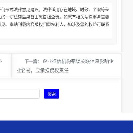
任何形式法律意见建议。法律适用存在地域、时效、个案等差
生的一切法律后果皆由您自担全责。如您有相关法律事务需要
意见。本站刊载内容版权归原权利人，如涉及您的权益可联系
业
企业征信机构错误关联信息影响企
下一篇：
业名誉，应承担侵权责任
搜索