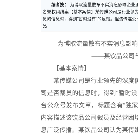
编者按：
为博取流量散布不实消息影响企业
名誉权纠纷案【基本案情】某传媒公司是行业领
员的信息时，得到“暂时没有”的反馈。但该传媒公
品
为博取流量散布不实消息影响
——某饮品公司
【基本案情】
某传媒公司是行业领先的深度信
司是否裁员的信息时，得到“暂时没
台公众号发布文章，标题含有“独家
内容描述该饮品公司裁员及经营困
息广泛传播。某饮品公司认为某传