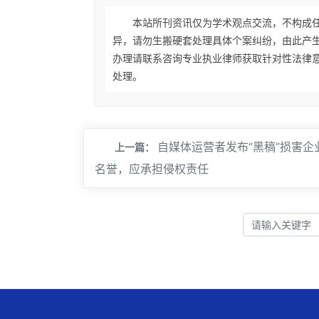
本站所刊资讯仅为学术观点交流，不构成
异，请勿生搬硬套处理具体个案纠纷，由此产
办理请联系咨询专业执业律师获取针对性法律
处理。
自媒体运营者发布“黑稿”损害企
上一篇：
名誉，应承担侵权责任